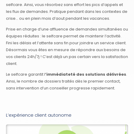
selfcare. Ainsi, vous résorbez sans effort les pics d’appels et
les flux de demandes. Pratique pendant dans les contextes de
crise… ou en plein mois d’aout pendant les vacances.
Prise en charge d’une affluence de demandes simultanées ou
équipes réduites : le selfcare permet de maintenir l’activité.
Fini les délais et l’attente sans fin pour joindre un service client.
Désormais vous êtes en mesure de répondre aux besoins de
vos clients 24h/7j ! C’est déjà un pas certain vers la satisfaction
client.
Le selfcare garantit l
’immédiateté des solutions délivrées
.
Ainsi, le nombre de dossiers traités dès le premier contact,
sans intervention d’un conseiller progresse rapidement.
L’expérience client autonome