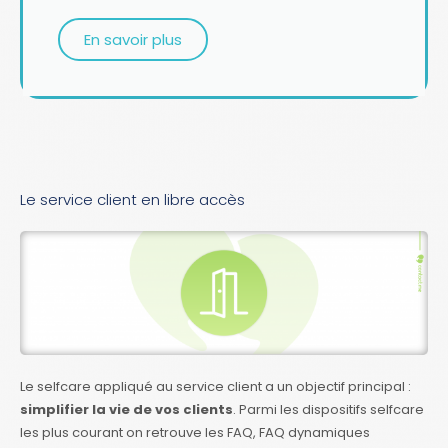
En savoir plus
Le service client en libre accès
Le selfcare appliqué au service client a un objectif principal :
simplifier la vie de vos clients
. Parmi les dispositifs selfcare
les plus courant on retrouve les FAQ, FAQ dynamiques