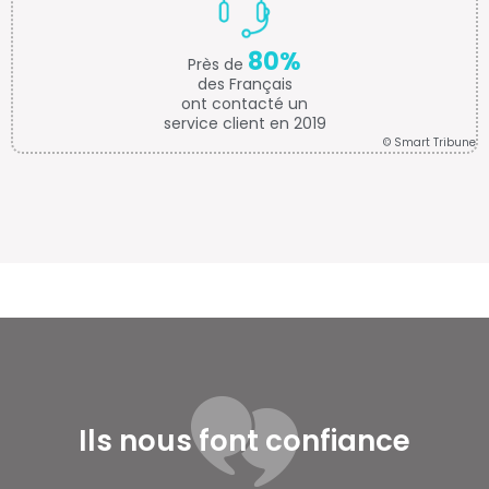
80%
Près de
des Français
ont contacté un
service client en 2019
© Smart Tribune
Ils nous font confiance