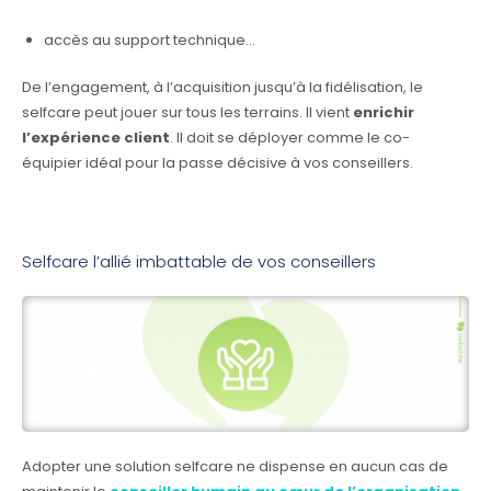
accès au support technique…
De l’engagement, à l’acquisition jusqu’à la fidélisation, le
selfcare peut jouer sur tous les terrains. Il vient
enrichir
l’expérience client
. Il doit se déployer comme le co-
équipier idéal pour la passe décisive à vos conseillers.
Selfcare l’allié imbattable de vos conseillers
Adopter une solution selfcare ne dispense en aucun cas de