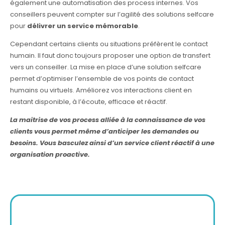
également une automatisation des process internes. Vos
conseillers peuvent compter sur l’agilité des solutions selfcare
pour
délivrer un service mémorable
.
Cependant certains clients ou situations préfèrent le contact
humain. Il faut donc toujours proposer une option de transfert
vers un conseiller. La mise en place d’une solution selfcare
permet d’optimiser l’ensemble de vos points de contact
humains ou virtuels. Améliorez vos interactions client en
restant disponible, à l’écoute, efficace et réactif.
La maitrise de vos process alliée à la connaissance de vos
clients vous permet même d’anticiper les demandes ou
besoins. Vous basculez ainsi d’un service client réactif à une
organisation proactive.