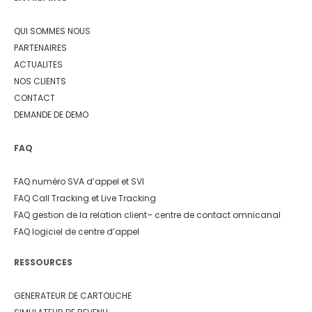
QUI SOMMES NOUS
PARTENAIRES
ACTUALITES
NOS CLIENTS
CONTACT
DEMANDE DE DEMO
FAQ
FAQ numéro SVA d’appel et SVI
FAQ Call Tracking et Live Tracking
FAQ gestion de la relation client
– centre de contact omnicanal
FAQ logiciel de centre d’appel
RESSOURCES
GENERATEUR DE CARTOUCHE