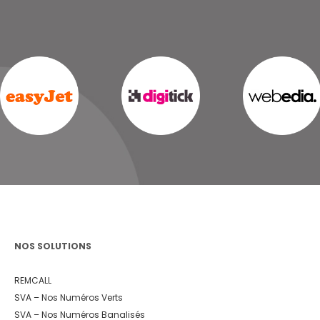
NOS SOLUTIONS
REMCALL
SVA – Nos Numéros Verts
SVA – Nos Numéros Banalisés