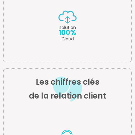
solution
100%
Cloud
Les chiffres clés
de la relation client