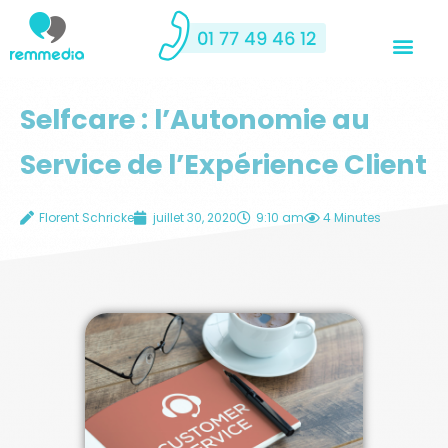
Selfcare : l’Autonomie au
Service de l’Expérience Client
Florent Schricke
juillet 30, 2020
9:10 am
4 Minutes