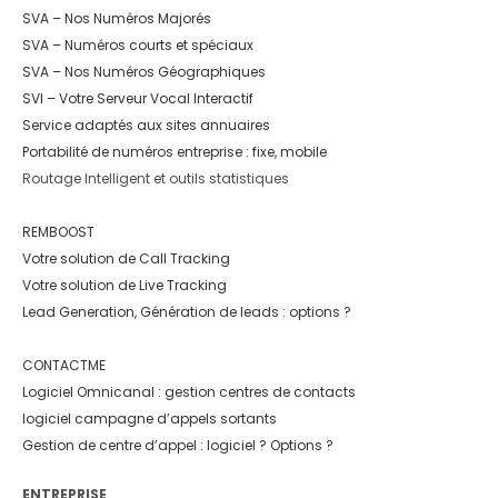
SVA – Nos Numéros Majorés
SVA – Numéros courts et spéciaux
SVA – Nos Numéros Géographiques
SVI – Votre Serveur Vocal Interactif
Service adaptés aux sites annuaires
Portabilité de numéros entreprise : fixe, mobile
Routage Intelligent et outils statistiques
REMBOOST
Votre solution de Call Tracking
Votre solution de Live Tracking
Lead Generation, Génération de leads : options ?
CONTACTME
Logiciel Omnicanal : gestion centres de contacts
logiciel campagne d’appels sortants
Gestion de centre d’appel : logiciel ? Options ?
ENTREPRISE