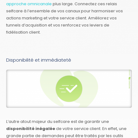
approche omnicanale
plus large. Connectez ces relais
selfcare à l’ensemble de vos canaux pour harmoniser vos
actions marketing et votre service client. Améliorez vos
tunnels d’acquisition et vos renforcez vos leviers de
fidélisation client.
Disponibilité et immédiateté
L’autre atout majeur du selfcare est de garantir une
disponibilité inégalée
de votre service client. En effet, une
grande partie de demandes peut être traités par les outils