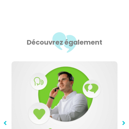
Découvrez également