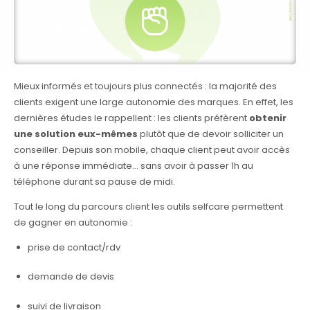
Mieux informés et toujours plus connectés : la majorité des
clients exigent une large autonomie des marques. En effet, les
dernières études le rappellent : les clients préfèrent
obtenir
une solution eux-mêmes
plutôt que de devoir solliciter un
conseiller. Depuis son mobile, chaque client peut avoir accès
à une réponse immédiate… sans avoir à passer 1h au
téléphone durant sa pause de midi.
Tout le long du parcours client les outils selfcare permettent
de gagner en autonomie :
prise de contact/rdv
demande de devis
suivi de livraison