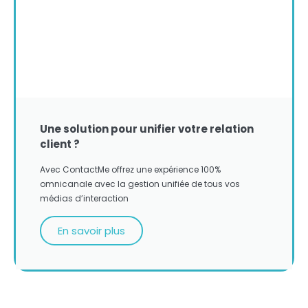
Une solution pour unifier votre relation
client ?
Avec ContactMe offrez une expérience 100%
omnicanale avec la gestion unifiée de tous vos
médias d’interaction
En savoir plus