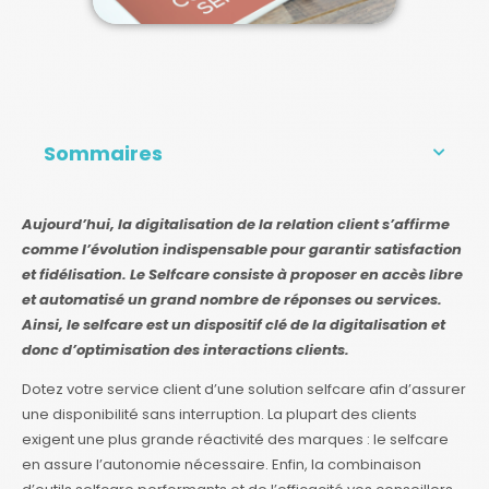
Sommaires
Aujourd’hui, la digitalisation de la relation client s’affirme
comme l’évolution indispensable pour garantir satisfaction
et fidélisation. Le Selfcare consiste à proposer en accès libre
et automatisé un grand nombre de réponses ou services.
Ainsi, le selfcare est un dispositif clé de la digitalisation et
donc d’optimisation des interactions clients.
Dotez votre service client d’une solution selfcare afin d’assurer
une disponibilité sans interruption. La plupart des clients
exigent une plus grande réactivité des marques : le selfcare
en assure l’autonomie nécessaire. Enfin, la combinaison