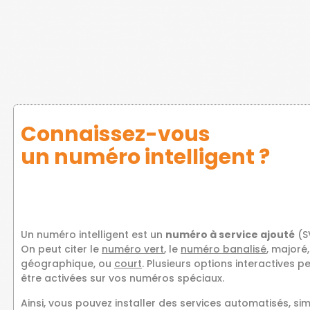
Connaissez-vous
un numéro intelligent ?
Un numéro intelligent est un
numéro à service ajouté
(S
On peut citer le
numéro vert
, le
numéro banalisé
, majoré,
géographique, ou
court
. Plusieurs options interactives p
être activées sur vos numéros spéciaux.
Ainsi, vous pouvez installer des services automatisés, simp