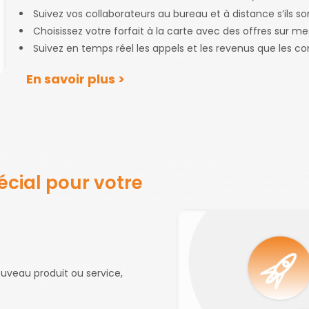
Suivez vos collaborateurs au bureau et à distance s’ils son
Choisissez votre forfait à la carte avec des offres sur me
Suivez en temps réel les appels et les revenus que les c
En savoir plus >
cial pour votre
uveau produit ou service,