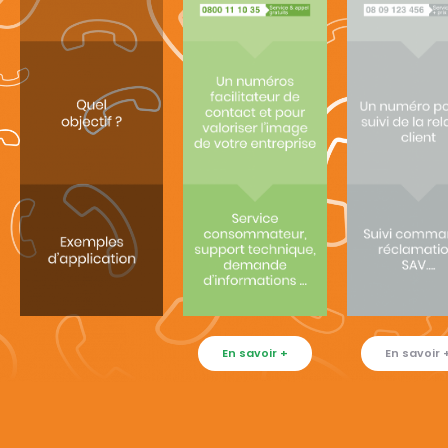
En savoir +
En savoir 