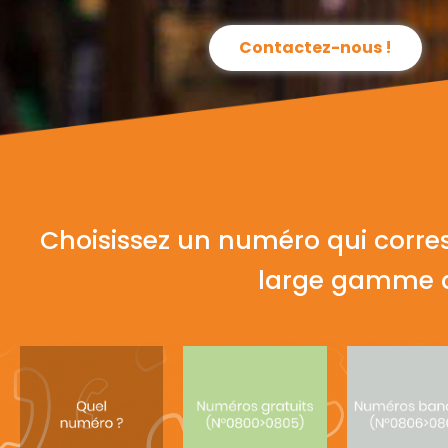
Contactez-nous !
Choisissez un numéro qui corre
large gamme d