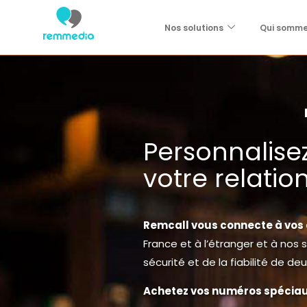
Nos solutions
Qui somm
Personnalisez
votre relation
Remcall vous connecte à vos 
France et à l’étranger et à nos 
sécurité et de la fiabilité de d
Achetez vos numéros spécia