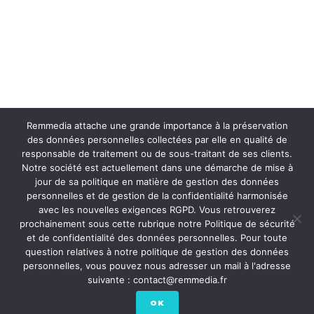
Remmedia attache une grande importance à la préservation
des données personnelles collectées par elle en qualité de
responsable de traitement ou de sous-traitant de ses clients.
Notre société est actuellement dans une démarche de mise à
jour de sa politique en matière de gestion des données
personnelles et de gestion de la confidentialité harmonisée
avec les nouvelles exigences RGPD. Vous retrouverez
prochainement sous cette rubrique notre Politique de sécurité
et de confidentialité des données personnelles. Pour toute
question relatives à notre politique de gestion des données
personnelles, vous pouvez nous adresser un mail à l'adresse
suivante : contact@remmedia.fr
OK