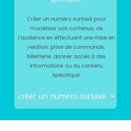
Créer un numéro surtaxé pour
monétiser vos contenus, de
l’audience en effectuant une mise en
relation; prise de commande;
billetterie; donner accès à des
informations ou du contenu
spécifique.
créer un numéro surtaxé >