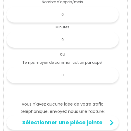
Nombre d'appels/mois
Minutes
ou
Temps moyen de communication par appel
Vous n'avez aucune idée de votre trafic
téléphonique, envoyez nous une facture:
Sélectionner une pièce jointe