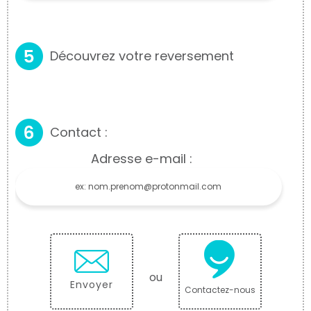
Découvrez votre reversement
Contact :
Adresse e-mail :
ou
Envoyer
Contactez-nous