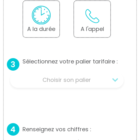
A la durée
A l'appel
Sélectionnez votre palier tarifaire :
Renseignez vos chiffres :