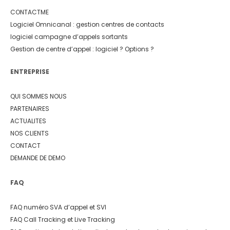
CONTACTME
Logiciel Omnicanal : gestion centres de contacts
logiciel campagne d’appels sortants
Gestion de centre d’appel : logiciel ? Options ?
ENTREPRISE
QUI SOMMES NOUS
PARTENAIRES
ACTUALITES
NOS CLIENTS
CONTACT
DEMANDE DE DEMO
FAQ
FAQ numéro SVA d’appel et SVI
FAQ Call Tracking et Live Tracking