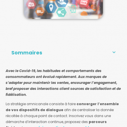
Sommaires
Avec le Covid-19, les habitudes et comportements des
consommateurs ont évolué rapidement. Aux marques de
s’adapter pour maintenir les ventes, encourager l’engagement,
bref proposer des interactions client sources de satisfaction et de
fidélisation.
La stratégie omnicanale consiste à faire
converger l’ensemble
de vos dispositifs de dialogue
afin de centraliser la donnée
récoltée à chaque point de contact. Inscrivez vous dans une
démarche d’interaction continue, proposez des
parcours