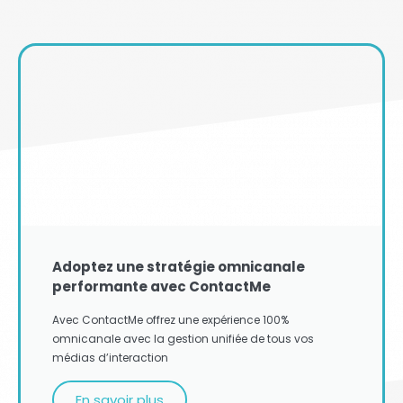
Adoptez une stratégie omnicanale
performante avec ContactMe
Avec ContactMe offrez une expérience 100%
omnicanale avec la gestion unifiée de tous vos
médias d’interaction
En savoir plus