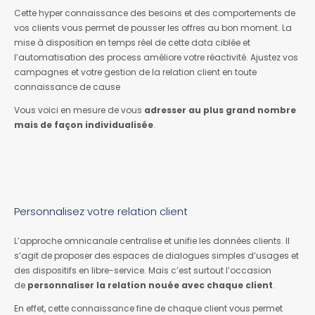
Cette hyper connaissance des besoins et des comportements de
vos clients vous permet de pousser les offres au bon moment. La
mise à disposition en temps réel de cette data ciblée et
l’automatisation des process améliore votre réactivité. Ajustez vos
campagnes et votre gestion de la relation client en toute
connaissance de cause
Vous voici en mesure de vous
adresser au plus grand nombre
mais de façon individualisée
.
Personnalisez votre relation client
L’approche omnicanale centralise et unifie les données clients. Il
s’agit de proposer des espaces de dialogues simples d’usages et
des dispositifs en libre-service. Mais c’est surtout l’occasion
de
personnaliser la relation nouée avec chaque client
.
En effet, cette connaissance fine de chaque client vous permet