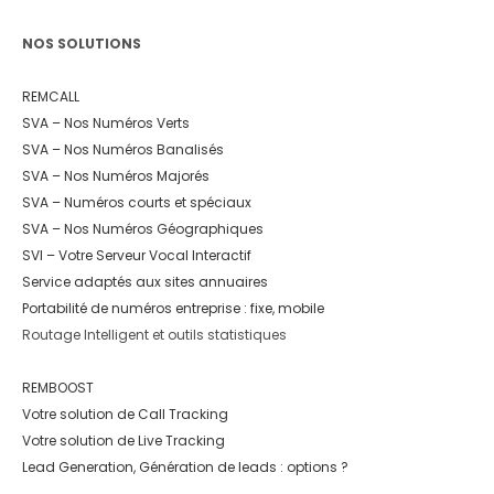
NOS SOLUTIONS
REMCALL
SVA – Nos Numéros Verts
SVA – Nos Numéros Banalisés
SVA – Nos Numéros Majorés
SVA – Numéros courts et spéciaux
SVA – Nos Numéros Géographiques
SVI – Votre Serveur Vocal Interactif
Service adaptés aux sites annuaires
Portabilité de numéros entreprise : fixe, mobile
Routage Intelligent et outils statistiques
REMBOOST
Votre solution de Call Tracking
Votre solution de Live Tracking
Lead Generation, Génération de leads : options ?