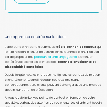
Une approche centrée sur le client
L’approche omnicanale permet de
décloisonner les canaux
qui
font la relation, client et de centraliser les données client. L’objectif
est de proposer des
parcours clients engageants
. L’attention
portée à vos clients est primordiale :
écoute bienveillante et
disponibilité sans faille
.
Depuis longtemps, les marques multiplient les canaux de relation
client : téléphone, email, réseaux sociaux, assistant
conversationnel, … Les clients peuvent échanger avec une marque
depuis leur canal de prédilection.
A vous de délimiter vos points de contact en fonction de votre
activité et surtout des attentes de vos clients. Les clients ont besoin