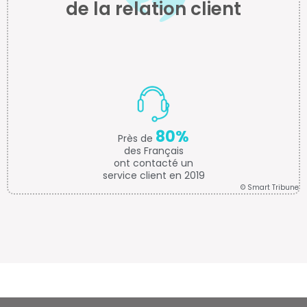
de la relation client
80%
Près de
des Français
ont contacté un
service client en 2019
© Smart Tribune