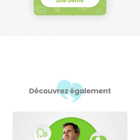
Découvrez également