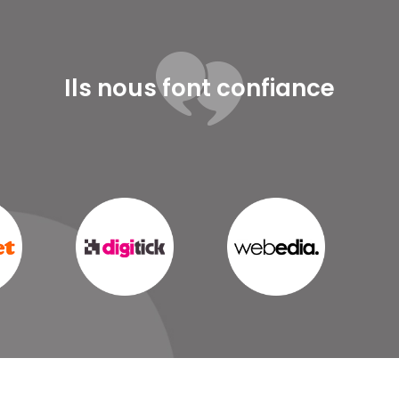
Ils nous font confiance