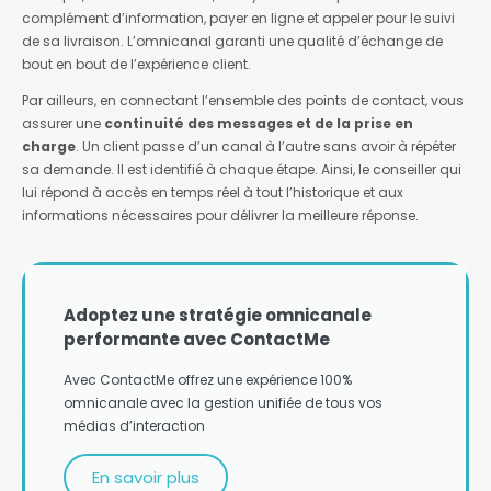
complément d’information, payer en ligne et appeler pour le suivi
de sa livraison. L’omnicanal garanti une qualité d’échange de
bout en bout de l’expérience client.
Par ailleurs, en connectant l’ensemble des points de contact, vous
assurer une
continuité des messages et de la prise en
charge
. Un client passe d’un canal à l’autre sans avoir à répéter
sa demande. Il est identifié à chaque étape. Ainsi, le conseiller qui
lui répond à accès en temps réel à tout l’historique et aux
informations nécessaires pour délivrer la meilleure réponse.
Adoptez une stratégie omnicanale
performante avec ContactMe
Avec ContactMe offrez une expérience 100%
omnicanale avec la gestion unifiée de tous vos
médias d’interaction
En savoir plus