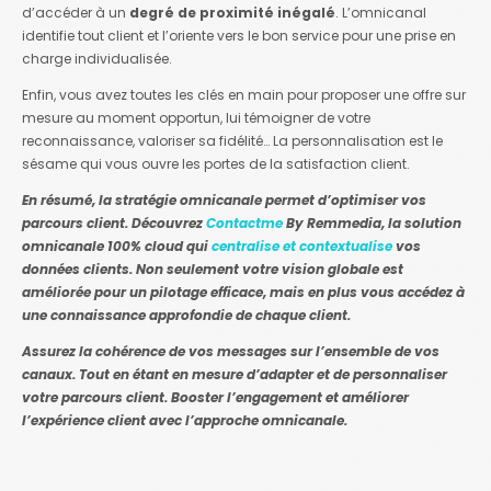
d’accéder à un
degré de proximité inégalé
. L’omnicanal
identifie tout client et l’oriente vers le bon service pour une prise en
charge individualisée.
Enfin, vous avez toutes les clés en main pour proposer une offre sur
mesure au moment opportun, lui témoigner de votre
reconnaissance, valoriser sa fidélité… La personnalisation est le
sésame qui vous ouvre les portes de la satisfaction client.
En résumé, la stratégie omnicanale permet d’optimiser vos
parcours client. Découvrez
Contactme
By Remmedia, la solution
omnicanale 100% cloud qui
centralise et contextualise
vos
données clients. Non seulement votre vision globale est
améliorée pour un pilotage efficace, mais en plus vous accédez à
une connaissance approfondie de chaque client.
Assurez la cohérence de vos messages sur l’ensemble de vos
canaux. Tout en étant en mesure d’adapter et de personnaliser
votre parcours client. Booster l’engagement et améliorer
l’expérience client avec l’approche omnicanale.