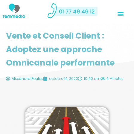
Vente et Conseil Client :
Adoptez une approche
Omnicanale performante
Alexandra Poulos
octobre 14, 2020
10:40 am
4 Minutes