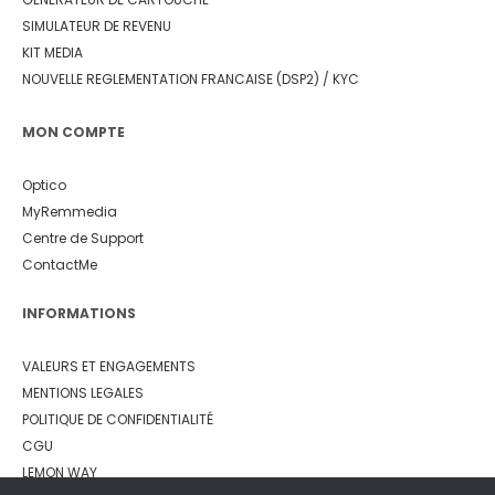
SIMULATEUR DE REVENU
KIT MEDIA
NOUVELLE REGLEMENTATION FRANCAISE (DSP2) / KYC
MON COMPTE
Optico
MyRemmedia
Centre de Support
ContactMe
INFORMATIONS
VALEURS ET ENGAGEMENTS
MENTIONS LEGALES
POLITIQUE DE CONFIDENTIALITÉ
CGU
LEMON WAY