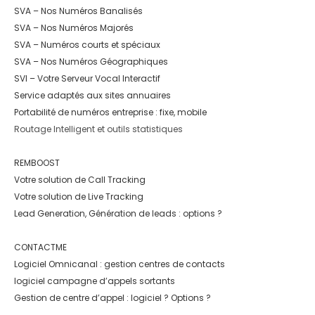
SVA – Nos Numéros Banalisés
SVA – Nos Numéros Majorés
SVA – Numéros courts et spéciaux
SVA – Nos Numéros Géographiques
SVI – Votre Serveur Vocal Interactif
Service adaptés aux sites annuaires
Portabilité de numéros entreprise : fixe, mobile
Routage Intelligent et outils statistiques
REMBOOST
Votre solution de Call Tracking
Votre solution de Live Tracking
Lead Generation, Génération de leads : options ?
CONTACTME
Logiciel Omnicanal : gestion centres de contacts
logiciel campagne d’appels sortants
Gestion de centre d’appel : logiciel ? Options ?