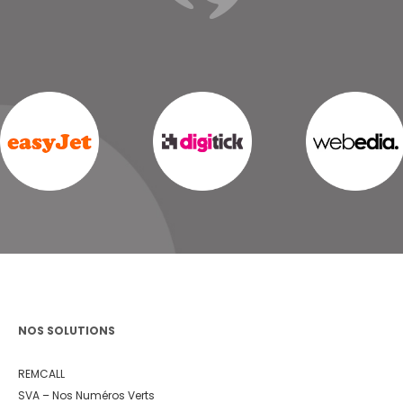
NOS SOLUTIONS
REMCALL
SVA – Nos Numéros Verts