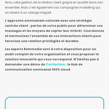
Ainsi, votre gestion de la relation client gagne en qualité dans son
ensemble. Mais c’est également vos campagnes marketing qui
accèdent à un ciblage inégalé.
L’approche omnicanale coïncide avec une stratégie
centrée client : partez de votre public pour déterminer vos
messages et les moyens de capter leur intérêt. Coordonnez
et harmonisez l’ensemble de vos interactions clients pour
favorisez une relation privilégiée et durable.
Les experts Remmedia sont à votre disposition pour un
audit complet de votre organisation et vous proposer la
solution innovante qui vous correspond. N’hésitez pas à
demander une démo de
Contactme
: le Hub de
communication omnicanal 100% cloud.