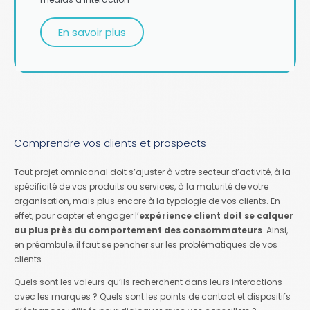
En savoir plus
Comprendre vos clients et prospects
Tout projet omnicanal doit s’ajuster à votre secteur d’activité, à la
spécificité de vos produits ou services, à la maturité de votre
organisation, mais plus encore à la typologie de vos clients. En
effet, pour capter et engager l’
expérience client doit se calquer
au plus près du comportement des consommateurs
. Ainsi,
en préambule, il faut se pencher sur les problématiques de vos
clients.
Quels sont les valeurs qu’ils recherchent dans leurs interactions
avec les marques ? Quels sont les points de contact et dispositifs