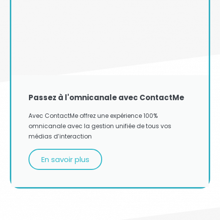
Passez à l'omnicanale avec ContactMe
Avec ContactMe offrez une expérience 100%
omnicanale avec la gestion unifiée de tous vos
médias d’interaction
En savoir plus