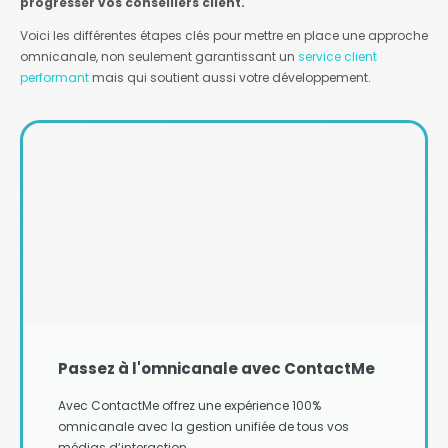
progresser vos conseillers client.
Voici les différentes étapes clés pour mettre en place une approche
omnicanale, non seulement garantissant un
service client
performant
mais qui soutient aussi votre développement.
Passez à l'omnicanale avec ContactMe
Avec ContactMe offrez une expérience 100%
omnicanale avec la gestion unifiée de tous vos
médias d’interaction