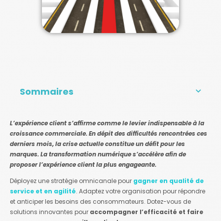
Sommaires
L’expérience client s’affirme comme le levier indispensable à la
croissance commerciale. En dépit des difficultés rencontrées ces
derniers mois, la crise actuelle constitue un défit pour les
marques. La transformation numérique s’accélère afin de
proposer l’expérience client la plus engageante.
Déployez une stratégie omnicanale pour
gagner en qualité de
service et en agilité
. Adaptez votre organisation pour répondre
et anticiper les besoins des consommateurs. Dotez-vous de
solutions innovantes pour
accompagner l’efficacité et faire