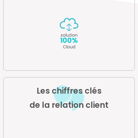
solution
100%
Cloud
Les chiffres clés
de la relation client