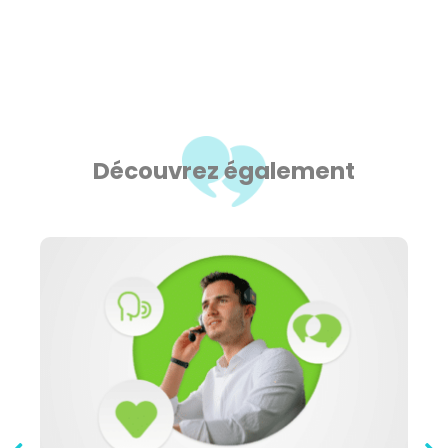
Découvrez également