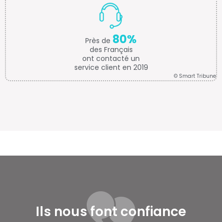
80%
Près de
des Français
ont contacté un
service client en 2019
© Smart Tribune
Ils nous font confiance