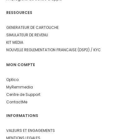
RESSOURCES
GENERATEUR DE CARTOUCHE
SIMULATEUR DE REVENU
KIT MEDIA
NOUVELLE REGLEMENTATION FRANCAISE (DSP2) / KYC
MON COMPTE
Optico
MyRemmedia
Centre de Support
ContactMe
INFORMATIONS
VALEURS ET ENGAGEMENTS
MENTIONS LEGALES