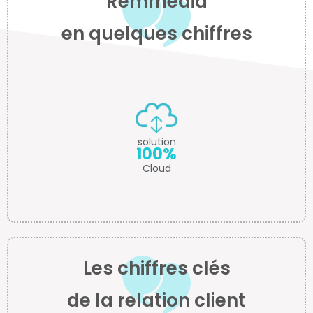
Remmedia
en quelques chiffres
solution
100%
Cloud
Les chiffres clés
de la relation client