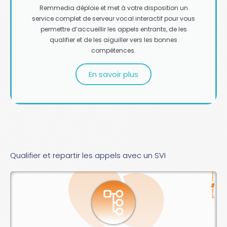
Remmedia déploie et met à votre disposition un
service complet de serveur vocal interactif pour vous
permettre d’accueillir les appels entrants, de les
qualifier et de les aiguiller vers les bonnes
compétences.
En savoir plus
Qualifier et repartir les appels avec un SVI