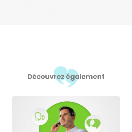
Découvrez également