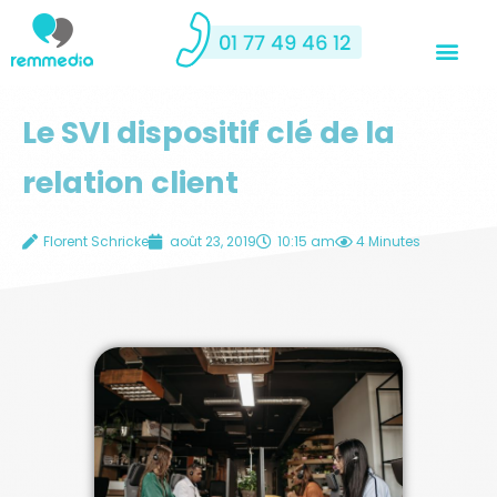
Le SVI dispositif clé de la
relation client
Florent Schricke
août 23, 2019
10:15 am
4 Minutes