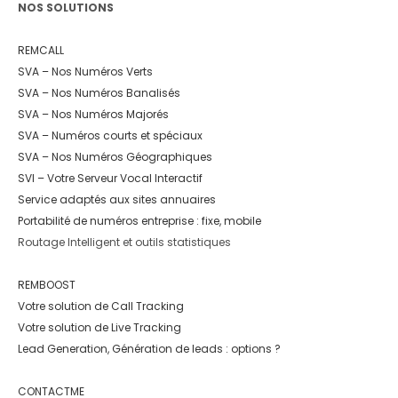
NOS SOLUTIONS
REMCALL
SVA – Nos Numéros Verts
SVA – Nos Numéros Banalisés
SVA – Nos Numéros Majorés
SVA – Numéros courts et spéciaux
SVA – Nos Numéros Géographiques
SVI – Votre Serveur Vocal Interactif
Service adaptés aux sites annuaires
Portabilité de numéros entreprise : fixe, mobile
Routage Intelligent et outils statistiques
REMBOOST
Votre solution de Call Tracking
Votre solution de Live Tracking
Lead Generation, Génération de leads : options ?
CONTACTME