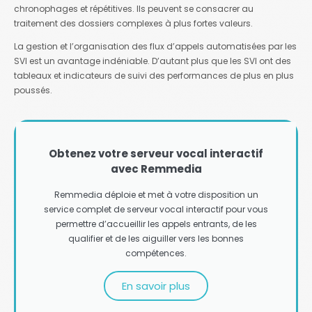
chronophages et répétitives. Ils peuvent se consacrer au
traitement des dossiers complexes à plus fortes valeurs.
La gestion et l’organisation des flux d’appels automatisées par les
SVI est un avantage indéniable. D’autant plus que les SVI ont des
tableaux et indicateurs de suivi des performances de plus en plus
poussés.
Obtenez votre serveur vocal interactif
avec Remmedia
Remmedia déploie et met à votre disposition un
service complet de serveur vocal interactif pour vous
permettre d’accueillir les appels entrants, de les
qualifier et de les aiguiller vers les bonnes
compétences.
En savoir plus