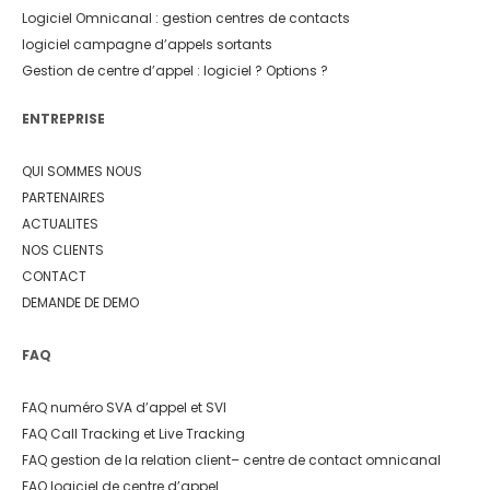
Logiciel Omnicanal : gestion centres de contacts
logiciel campagne d’appels sortants
Gestion de centre d’appel : logiciel ? Options ?
ENTREPRISE
QUI SOMMES NOUS
PARTENAIRES
ACTUALITES
NOS CLIENTS
CONTACT
DEMANDE DE DEMO
FAQ
FAQ numéro SVA d’appel et SVI
FAQ Call Tracking et Live Tracking
FAQ gestion de la relation client
– centre de contact omnicanal
FAQ logiciel de centre d’appel