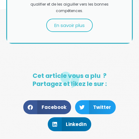
qualifier et de les aiguiller vers les bonnes
compétences.
En savoir plus
Cet article vous a plu ?
Partagez et likez le sur :
Facebook
Twitter
LinkedIn