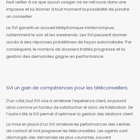
faut veiller à ce que aucun usager ne se retrouve dans une
impasse et lui donner à tout moment la possibilité de joindre
un conseiller.
Le SVI garanti un accueil téléphonique ininterrompue,
notamment le soir et les weekends. Les SVI peuvent donner
accès à des réponses prédéfinies de façon automatisée. Par
conséquent, le nombre de dossiers traités progresse et la
gestion des demandes gagne en performance.
SVI un gain de compétences pour les téléconseillers
D’un côté, tout SVI vise à améliorer l’expérience client, se posant
ainsi comme un facteur de satisfaction et donc de fidélisation. De
l’autre côté, le SVI permet d’optimiser la gestion des relations client.
La mise en place d’un SVI améliore les performances des centres
de contact et font progresser les téléconseillers. Les agents sont
déchargés des demandes les plus courantes, souvent