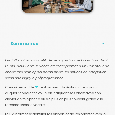
Sommaires
Les SVI sont un dispositif clé de la gestion de la relation client.
Le SVI, pour Serveur Vocal Interactif permet à un utilisateur de
choisir lors d’un appel parmi plusieurs options de navigation
selon une logique préprogrammée
.
Concrètement, le
SVI
est un menu téléphonique à partir
duquel l’appelant évolue en indiquant ses choix avec son
clavier de téléphone ou de plus en plus souvent grâce à la
reconnaissance vocale.
Le SVI permet d’identifier les appels et de les orienter vers le