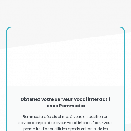
Obtenez votre serveur vocal interactif
avec Remmedia
Remmedia déploie et met à votre disposition un
service complet de serveur vocal interactif pour vous
permettre d’accueillir les appels entrants, de les