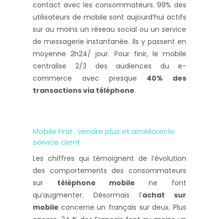
contact avec les consommateurs. 99% des
utilisateurs de mobile sont aujourd’hui actifs
sur au moins un réseau social ou un service
de messagerie instantanée. Ils y passent en
moyenne 2h24/ jour. Pour finir, le mobile
centralise 2/3 des audiences du e-
commerce avec presque
40% des
transactions via téléphone
.
Mobile First : vendre plus et améliorer le
service client
Les chiffres qui témoignent de l’évolution
des comportements des consommateurs
sur
téléphone mobile
ne font
qu’augmenter. Désormais l’
achat sur
mobile
concerne un français sur deux. Plus