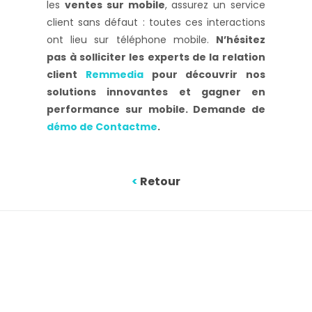
les
ventes sur mobile
, assurez un service
client sans défaut : toutes ces interactions
ont lieu sur téléphone mobile.
N’hésitez
pas à solliciter les experts de la relation
client
Remmedia
pour découvrir nos
solutions innovantes et gagner en
performance sur mobile. Demande de
démo de Contactme
.
<
Retour