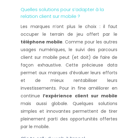
Quelles solutions pour s’adapter à la
relation client sur mobile ?
Les marques n’ont plus le choix : il faut
occuper le terrain de jeu offert par le
téléphone mobile
. Comme pour les autres
usages numériques, le suivi des parcours
client sur mobile peut (et doit) de faire de
façon exhaustive. Cette précieuse data
permet aux marques d’évaluer leurs efforts
et de mieux rentabiliser leurs
investissements. Pour in fine améliorer en
continue
l’expérience client sur mobile
mais aussi globale. Quelques solutions
simples et innovantes permettent de tirer
pleinement parti des opportunités offertes
par le mobile.