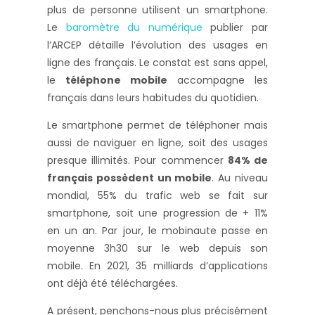
plus de personne utilisent un smartphone.
Le
baromètre du numérique
publier par
l’ARCEP détaille l’évolution des usages en
ligne des français. Le constat est sans appel,
le
téléphone mobile
accompagne les
français dans leurs habitudes du quotidien.
Le smartphone permet de téléphoner mais
aussi de naviguer en ligne, soit des usages
presque illimités. Pour commencer
84% de
français possèdent un mobile
. Au niveau
mondial, 55% du trafic web se fait sur
smartphone, soit une progression de + 11%
en un an. Par jour, le mobinaute passe en
moyenne 3h30 sur le web depuis son
mobile. En 2021, 35 milliards d’applications
ont déjà été téléchargées.
A présent, penchons-nous plus précisément