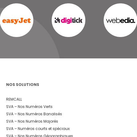
NOS SOLUTIONS
REMCALL
SVA – Nos Numéros Verts
SVA – Nos Numéros Banalisés
SVA – Nos Numéros Majorés
SVA – Numéros courts et spéciaux
SVA – Nos Numéros Géographiques