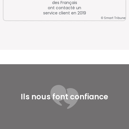
des Français
ont contacté un
service client en 2019
© Smart Tribune
Ils nous font confiance