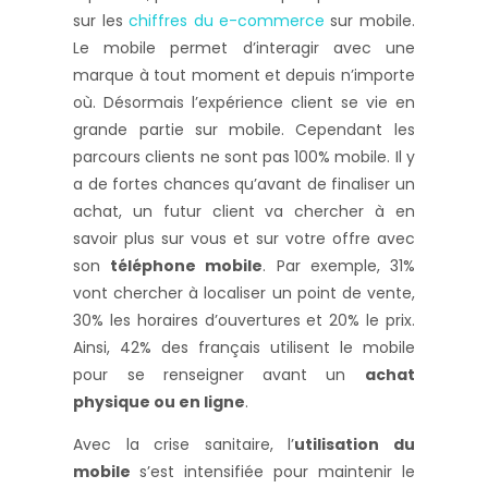
sur les
chiffres du e-commerce
sur mobile.
Le mobile permet d’interagir avec une
marque à tout moment et depuis n’importe
où. Désormais l’expérience client se vie en
grande partie sur mobile. Cependant les
parcours clients ne sont pas 100% mobile. Il y
a de fortes chances qu’avant de finaliser un
achat, un futur client va chercher à en
savoir plus sur vous et sur votre offre avec
son
téléphone mobile
. Par exemple, 31%
vont chercher à localiser un point de vente,
30% les horaires d’ouvertures et 20% le prix.
Ainsi, 42% des français utilisent le mobile
pour se renseigner avant un
achat
physique ou en ligne
.
Avec la crise sanitaire, l’
utilisation du
mobile
s’est intensifiée pour maintenir le