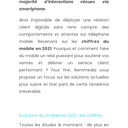
majorité d’interactions vécues via
smartphone.
Ainsi impossible de déployer une relation
client digitale sans tenir compte des
comportements et attentes sur téléphone
mobile. Revenons sur les
chiffres du
mobile en 2021
. Pourquoi et comment faire
du mobile un relai puissant pour soutenir vos
ventes et délivrer un service client
performant ? Pour finir, Remmedia vous
propose un focus sur les solutions actuelles
pour suivre et tirer parti de cette tendance
irréversible.
Evolution du mobile en 2021 : les chiffres
Toutes les études le montrent : de plus en