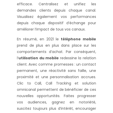
efficace. Centralisez et unifiez les
demandes clients depuis chaque canal.
Visualisez également vos performances
depuis chaque dispositif d’échange pour
améliorer l’impact de tous vos canaux.
En résumé, en 2021 le
téléphone mobile
prend de plus en plus dans place sur les
comportements d’achat. Par conséquent,
l’
utilisation du mobile
redessine la relation
client. Avec comme promesses : un contact
permanent, une réactivité sans faille, une
proximité et une personnalisation accrues.
Clic to Call, Call Tracking et solution
omnicanal permettent de bénéficier de ces
nouvelles opportunités. Faites progresser
vos audiences, gagnez en notoriété,
suscitez toujours plus d’intérêt, encourager