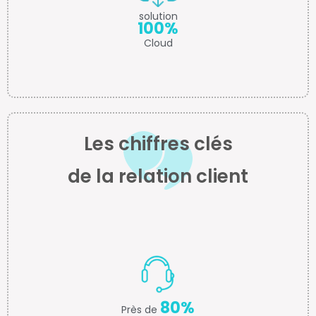
solution
100%
Cloud
Les chiffres clés
de la relation client
80%
Près de