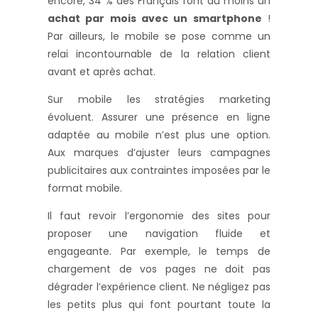
encore, 34 % des Français font au moins un
achat par mois avec un smartphone
!
Par ailleurs, le mobile se pose comme un
relai incontournable de la relation client
avant et après achat.
Sur mobile les stratégies marketing
évoluent. Assurer une présence en ligne
adaptée au mobile n’est plus une option.
Aux marques d’ajuster leurs campagnes
publicitaires aux contraintes imposées par le
format mobile.
Il faut revoir l’ergonomie des sites pour
proposer une navigation fluide et
engageante. Par exemple, le temps de
chargement de vos pages ne doit pas
dégrader l’expérience client. Ne négligez pas
les petits plus qui font pourtant toute la