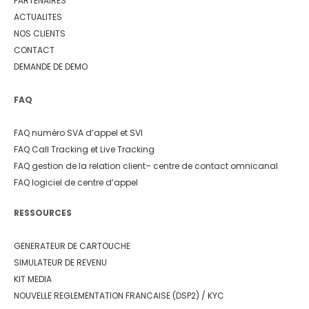
PARTENAIRES
ACTUALITES
NOS CLIENTS
CONTACT
DEMANDE DE DEMO
FAQ
FAQ numéro SVA d’appel et SVI
FAQ Call Tracking et Live Tracking
FAQ gestion de la relation client
– centre de contact omnicanal
FAQ logiciel de centre d’appel
RESSOURCES
GENERATEUR DE CARTOUCHE
SIMULATEUR DE REVENU
KIT MEDIA
NOUVELLE REGLEMENTATION FRANCAISE (DSP2) / KYC