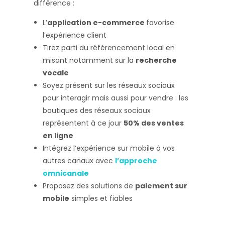
différence :
L’
application e-commerce
favorise
l’expérience client
Tirez parti du référencement local en
misant notamment sur la
recherche
vocale
Soyez présent sur les réseaux sociaux
pour interagir mais aussi pour vendre : les
boutiques des réseaux sociaux
représentent à ce jour
50% des ventes
en ligne
Intégrez l’expérience sur mobile à vos
autres canaux avec
l’approche
omnicanale
Proposez des solutions de
paiement sur
mobile
simples et fiables