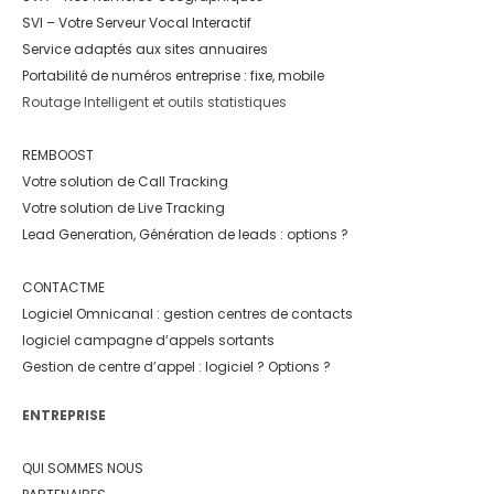
SVI – Votre Serveur Vocal Interactif
Service adaptés aux sites annuaires
Portabilité de numéros entreprise : fixe, mobile
Routage Intelligent et outils statistiques
REMBOOST
Votre solution de Call Tracking
Votre solution de Live Tracking
Lead Generation, Génération de leads : options ?
CONTACTME
Logiciel Omnicanal : gestion centres de contacts
logiciel campagne d’appels sortants
Gestion de centre d’appel : logiciel ? Options ?
ENTREPRISE
QUI SOMMES NOUS