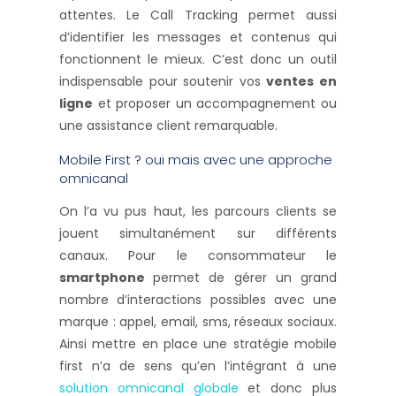
attentes. Le Call Tracking permet aussi
d’identifier les messages et contenus qui
fonctionnent le mieux. C’est donc un outil
indispensable pour soutenir vos
ventes en
ligne
et proposer un accompagnement ou
une assistance client remarquable.
Mobile First ? oui mais avec une approche
omnicanal
On l’a vu pus haut, les parcours clients se
jouent simultanément sur différents
canaux. Pour le consommateur le
smartphone
permet de gérer un grand
nombre d’interactions possibles avec une
marque : appel, email, sms, réseaux sociaux.
Ainsi mettre en place une stratégie mobile
first n’a de sens qu’en l’intégrant à une
solution omnicanal globale
et donc plus