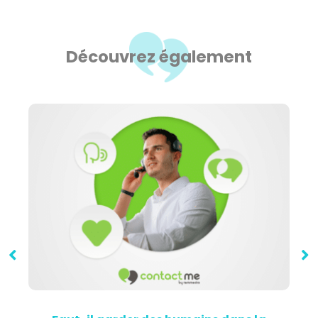
Découvrez également