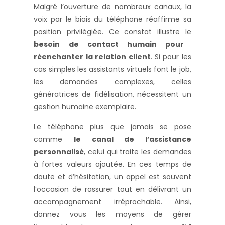
Malgré l’ouverture de nombreux canaux, la
voix par le biais du téléphone réaffirme sa
position privilégiée. Ce constat illustre le
besoin de contact humain pour
réenchanter la relation client
. Si pour les
cas simples les assistants virtuels font le job,
les demandes complexes, celles
génératrices de fidélisation, nécessitent un
gestion humaine exemplaire.
Le téléphone plus que jamais se pose
comme
le canal de l’assistance
personnalisé
, celui qui traite les demandes
à fortes valeurs ajoutée. En ces temps de
doute et d’hésitation, un appel est souvent
l’occasion de rassurer tout en délivrant un
accompagnement irréprochable. Ainsi,
donnez vous les moyens de gérer