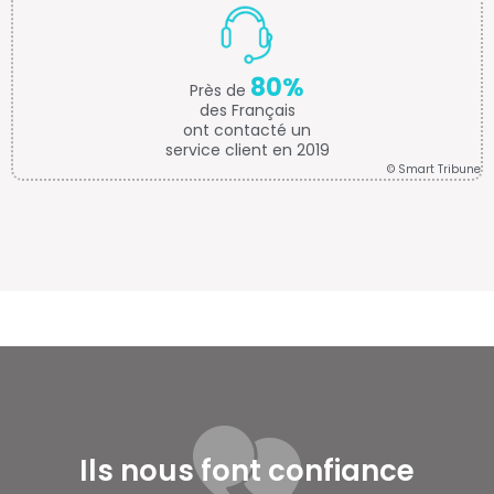
80%
Près de
des Français
ont contacté un
service client en 2019
© Smart Tribune
Ils nous font confiance