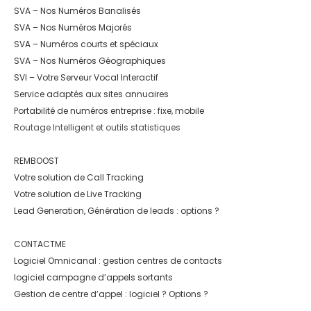
SVA – Nos Numéros Banalisés
SVA – Nos Numéros Majorés
SVA – Numéros courts et spéciaux
SVA – Nos Numéros Géographiques
SVI – Votre Serveur Vocal Interactif
Service adaptés aux sites annuaires
Portabilité de numéros entreprise : fixe, mobile
Routage Intelligent et outils statistiques
REMBOOST
Votre solution de Call Tracking
Votre solution de Live Tracking
Lead Generation, Génération de leads : options ?
CONTACTME
Logiciel Omnicanal : gestion centres de contacts
logiciel campagne d’appels sortants
Gestion de centre d’appel : logiciel ? Options ?