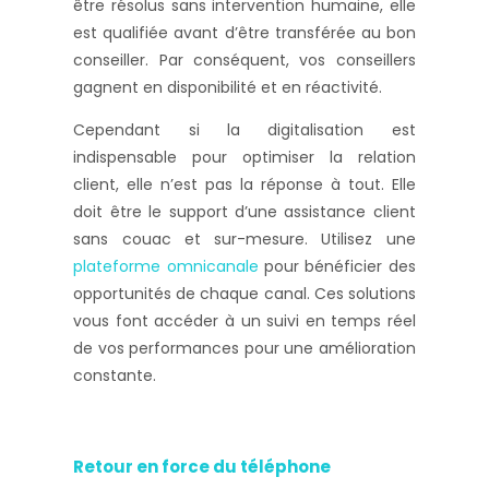
être résolus sans intervention humaine, elle
est qualifiée avant d’être transférée au bon
conseiller. Par conséquent, vos conseillers
gagnent en disponibilité et en réactivité.
Cependant si la digitalisation est
indispensable pour optimiser la relation
client, elle n’est pas la réponse à tout. Elle
doit être le support d’une assistance client
sans couac et sur-mesure. Utilisez une
plateforme omnicanale
pour bénéficier des
opportunités de chaque canal. Ces solutions
vous font accéder à un suivi en temps réel
de vos performances pour une amélioration
constante.
Retour en force du téléphone