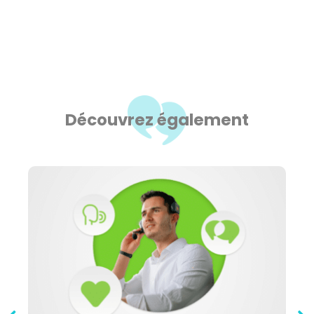
Découvrez également