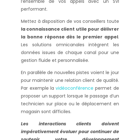
l’ensemble de vos appels avec un SVI
performant.
Mettez à disposition de vos conseillers toute
la connaissance client utile pour délivrer
la bonne réponse dès le premier appel
.
Les solutions omnicanales intègrent les
données issues de chaque canal pour une
gestion fluide et personnalisée.
En parallèle de nouvelles pistes voient le jour
pour maintenir une relation client de qualité.
Par exemple la
vidéoconférence
permet de
proposer un support lorsque le passage d’un
technicien sur place ou le déplacement en
magasin sont difficiles.
Les interactions clients doivent
impérativement évoluer pour continuer de
soutenir votre développement