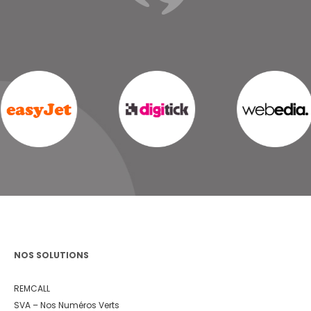
NOS SOLUTIONS
REMCALL
SVA – Nos Numéros Verts