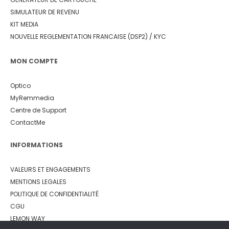
SIMULATEUR DE REVENU
KIT MEDIA
NOUVELLE REGLEMENTATION FRANCAISE (DSP2) / KYC
MON COMPTE
Optico
MyRemmedia
Centre de Support
ContactMe
INFORMATIONS
VALEURS ET ENGAGEMENTS
MENTIONS LEGALES
POLITIQUE DE CONFIDENTIALITÉ
CGU
LEMON WAY