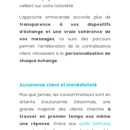
veillant sur votre notoriété.
L’approche omnicanale accorde plus de
transparence à vos dispositifs
d’échange et une vraie cohérence de
vos messages
. Le suivi des parcours
permet l’amélioration de la connaissance
client nécessaire à la
personnalisation de
chaque échange
.
Autonomie client et immédiateté
Plus que jamais, les consommateurs sont en
attente d’autonomie. Désormais, une
grande majorité des clients cherche
à
trouver en premier temps eux même
une réponse
. Grâce aux
outils Selfcare
,