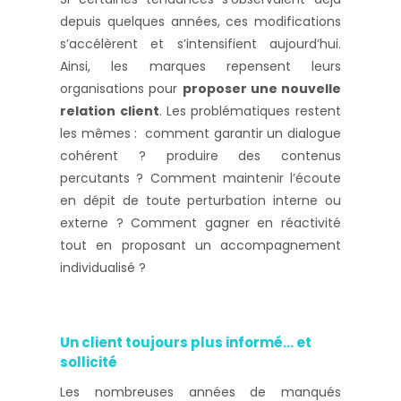
depuis quelques années, ces modifications
s’accélèrent et s’intensifient aujourd’hui.
Ainsi, les marques repensent leurs
organisations pour
proposer une nouvelle
relation client
. Les problématiques restent
les mêmes : comment garantir un dialogue
cohérent ? produire des contenus
percutants ? Comment maintenir l’écoute
en dépit de toute perturbation interne ou
externe ? Comment gagner en réactivité
tout en proposant un accompagnement
individualisé ?
Un client toujours plus informé… et
sollicité
Les nombreuses années de manqués