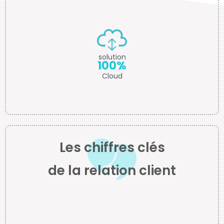
solution
100%
Cloud
Les chiffres clés
de la relation client