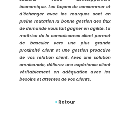
économique. Les façons de consommer et
d’échanger avec les marques sont en
pleine mutation la bonne gestion des flux
de demande vous fait gagner en agilité. La
maitrise de la connaissance client permet
de basculer vers une plus grande
proximité client et une gestion proactive
de vos relation client. Avec une solution
omnicanale, délivrez une expérience client
véritablement en adéquation avec les
besoins et attentes de vos clients.
<
Retour