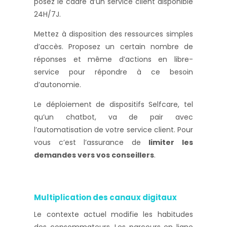
posez le cadre d’un service client disponible
24H/7J.
Mettez à disposition des ressources simples
d’accès. Proposez un certain nombre de
réponses et même d’actions en libre-
service pour répondre à ce besoin
d’autonomie.
Le déploiement de dispositifs Selfcare, tel
qu’un chatbot, va de pair avec
l’automatisation de votre service client. Pour
vous c’est l’assurance de
limiter les
demandes vers vos conseillers
.
Multiplication des canaux digitaux
Le contexte actuel modifie les habitudes