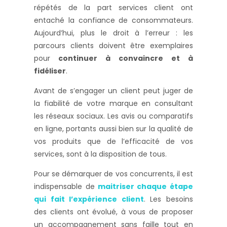
répétés de la part services client ont
entaché la confiance de consommateurs.
Aujourd’hui, plus le droit à l’erreur : les
parcours clients doivent être exemplaires
pour
continuer à convaincre et à
fidéliser
.
Avant de s’engager un client peut juger de
la fiabilité de votre marque en consultant
les réseaux sociaux. Les avis ou comparatifs
en ligne, portants aussi bien sur la qualité de
vos produits que de l’efficacité de vos
services, sont à la disposition de tous.
Pour se démarquer de vos concurrents, il est
indispensable de
maitriser chaque étape
qui fait l’expérience client
. Les besoins
des clients ont évolué, à vous de proposer
un accompagnement sans faille tout en