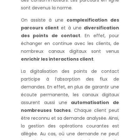
des consommateurs. Les parcours en ligne
sont devenus la norme.
On assiste à une
complexification des
parcours client
et à une
diversification
des points de contact
. En effet, pour
échanger en continue avec les clients, de
nombreux canaux digitaux sont venus
enrichir les interactions client
.
La digitalisation des points de contact
participe à l’absorption des flux de
demandes. En effet, en plus de garantir une
écoute permanente, les canaux digitaux
assurent aussi une
automatisation de
nombreuses taches
. Chaque client peut
être reconnu et sa demande analysée. Ainsi,
la gestion des opérations courantes est
allégée. Au cas, où une demande ne peut