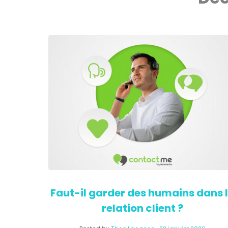
Faut-il garder des humains dans 
relation client ?