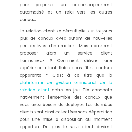
pour proposer un accompagnement
automatisé et un relai vers les autres
canaux.
La relation client se démultiplie sur toujours
plus de canaux avec autant de nouvelles
perspectives d’interaction. Mais comment
proposer alors un service client
harmonieux ? Comment délivrer une
expérience client fluide sans fil ni couture
apparente ? C’est à ce titre que la
plateforme de gestion omnicanal de la
relation client
entre en jeu. Elle connecte
nativement l’ensemble des canaux que
vous avez besoin de déployer. Les données
clients sont ainsi collectées sans déperdition
pour une mise à disposition au moment
opportun. De plus le suivi client devient