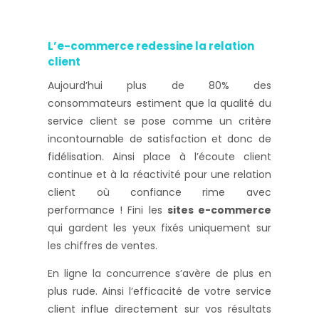
L’e-commerce redessine la relation
client
Aujourd’hui plus de 80% des
consommateurs estiment que la qualité du
service client se pose comme un critère
incontournable de satisfaction et donc de
fidélisation. Ainsi place à l’écoute client
continue et à la réactivité pour une relation
client où confiance rime avec
performance ! Fini les
sites e-commerce
qui gardent les yeux fixés uniquement sur
les chiffres de ventes.
En ligne la concurrence s’avère de plus en
plus rude. Ainsi l’efficacité de votre service
client influe directement sur vos résultats