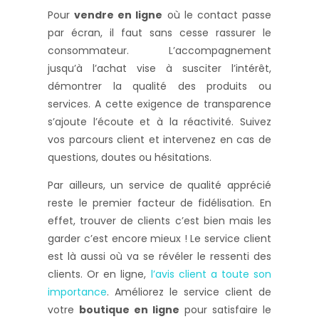
Pour
vendre en ligne
où le contact passe
par écran, il faut sans cesse rassurer le
consommateur. L’accompagnement
jusqu’à l’achat vise à susciter l’intérêt,
démontrer la qualité des produits ou
services. A cette exigence de transparence
s’ajoute l’écoute et à la réactivité. Suivez
vos parcours client et intervenez en cas de
questions, doutes ou hésitations.
Par ailleurs, un service de qualité apprécié
reste le premier facteur de fidélisation. En
effet, trouver de clients c’est bien mais les
garder c’est encore mieux ! Le service client
est là aussi où va se révéler le ressenti des
clients. Or en ligne,
l’avis client a toute son
importance
. Améliorez le service client de
votre
boutique en ligne
pour satisfaire le