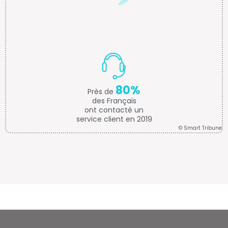
80%
Près de
des Français
ont contacté un
service client en 2019
© Smart Tribune