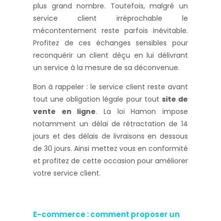
plus grand nombre. Toutefois, malgré un
service client irréprochable le
mécontentement reste parfois inévitable.
Profitez de ces échanges sensibles pour
reconquérir un client déçu en lui délivrant
un service à la mesure de sa déconvenue.
Bon à rappeler : le service client reste avant
tout une obligation légale pour tout
site de
vente en ligne
. La loi Hamon impose
notamment un délai de rétractation de 14
jours et des délais de livraisons en dessous
de 30 jours. Ainsi mettez vous en conformité
et profitez de cette occasion pour améliorer
votre service client.
E-commerce : comment proposer un