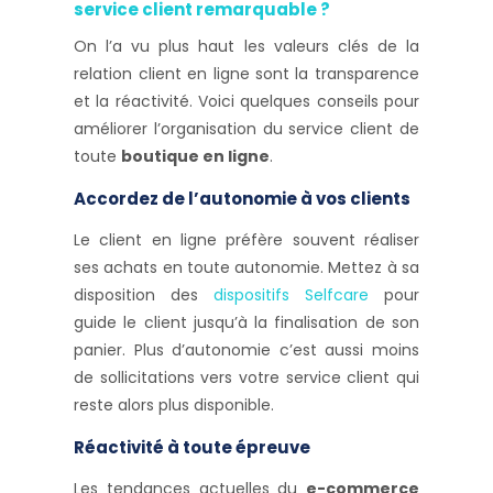
service client remarquable ?
On l’a vu plus haut les valeurs clés de la
relation client en ligne sont la transparence
et la réactivité. Voici quelques conseils pour
améliorer l’organisation du service client de
toute
boutique en ligne
.
Accordez de l’autonomie à vos clients
Le client en ligne préfère souvent réaliser
ses achats en toute autonomie. Mettez à sa
disposition des
dispositifs Selfcare
pour
guide le client jusqu’à la finalisation de son
panier. Plus d’autonomie c’est aussi moins
de sollicitations vers votre service client qui
reste alors plus disponible.
Réactivité à toute épreuve
Les tendances actuelles du
e-commerce