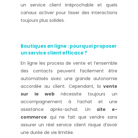
un service client irréprochable et quels
canaux activer pour tisser des interactions
toujours plus solides.
Boutiques en ligne : pourquoi proposer
un service client efficace ?
En ligne les process de vente et l’ensemble
des contacts peuvent facilement être
automatisés avec une grande autonomie
accordée au client. Cependant, la
vente
sur le web
nécessite toujours un
accompagnement à l’achat et une
assistance après-achat. Un
site e-
commerce
qui ne fait que vendre sans
assurer un réel service client risque d’avoir
une durée de vie limitée.