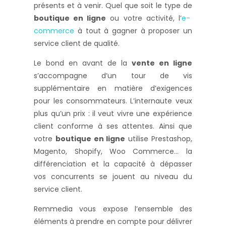
présents et à venir. Quel que soit le type de
boutique en ligne
ou votre activité, l’
e-
commerce
à tout à gagner à proposer un
service client de qualité.
Le bond en avant de la
vente en ligne
s’accompagne d’un tour de vis
supplémentaire en matière d’exigences
pour les consommateurs. L’internaute veux
plus qu’un prix : il veut vivre une expérience
client conforme à ses attentes. Ainsi que
votre
boutique en ligne
utilise Prestashop,
Magento, Shopify, Woo Commerce… la
différenciation et la capacité à dépasser
vos concurrents se jouent au niveau du
service client.
Remmedia vous expose l’ensemble des
éléments à prendre en compte pour délivrer