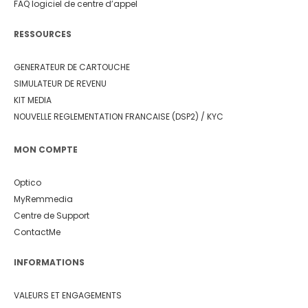
FAQ logiciel de centre d’appel
RESSOURCES
GENERATEUR DE CARTOUCHE
SIMULATEUR DE REVENU
KIT MEDIA
NOUVELLE REGLEMENTATION FRANCAISE (DSP2) / KYC
MON COMPTE
Optico
MyRemmedia
Centre de Support
ContactMe
INFORMATIONS
VALEURS ET ENGAGEMENTS