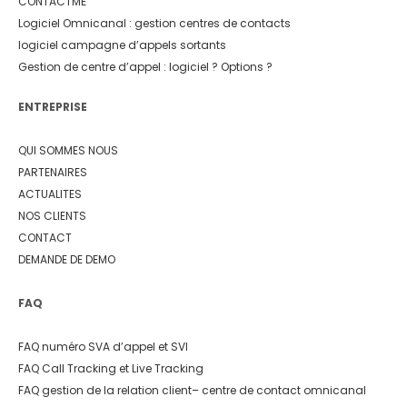
CONTACTME
Logiciel Omnicanal : gestion centres de contacts
logiciel campagne d’appels sortants
Gestion de centre d’appel : logiciel ? Options ?
ENTREPRISE
QUI SOMMES NOUS
PARTENAIRES
ACTUALITES
NOS CLIENTS
CONTACT
DEMANDE DE DEMO
FAQ
FAQ numéro SVA d’appel et SVI
FAQ Call Tracking et Live Tracking
FAQ gestion de la relation client
– centre de contact omnicanal