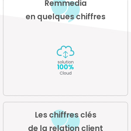
Remmedia
en quelques chiffres
solution
100%
Cloud
Les chiffres clés
de la relation client