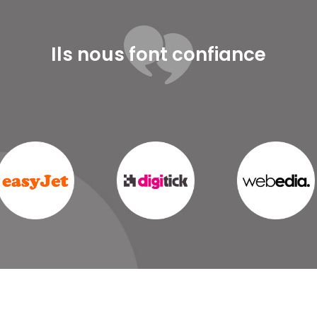
Ils nous font confiance