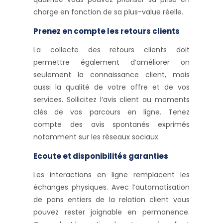
charge en fonction de sa plus-value réelle.
Prenez en compte les retours clients
La collecte des retours clients doit
permettre également d’améliorer on
seulement la connaissance client, mais
aussi la qualité de votre offre et de vos
services. Sollicitez l’avis client au moments
clés de vos parcours en ligne. Tenez
compte des avis spontanés exprimés
notamment sur les réseaux sociaux.
Ecoute et disponibilités garanties
Les interactions en ligne remplacent les
échanges physiques. Avec l’automatisation
de pans entiers de la relation client vous
pouvez rester joignable en permanence.