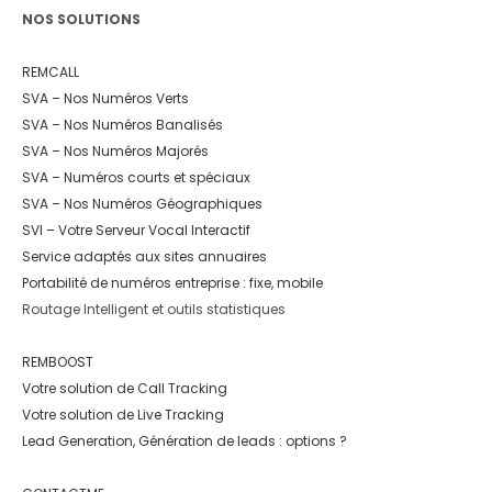
NOS SOLUTIONS
REMCALL
SVA – Nos Numéros Verts
SVA – Nos Numéros Banalisés
SVA – Nos Numéros Majorés
SVA – Numéros courts et spéciaux
SVA – Nos Numéros Géographiques
SVI – Votre Serveur Vocal Interactif
Service adaptés aux sites annuaires
Portabilité de numéros entreprise : fixe, mobile
Routage Intelligent et outils statistiques
REMBOOST
Votre solution de Call Tracking
Votre solution de Live Tracking
Lead Generation, Génération de leads : options ?