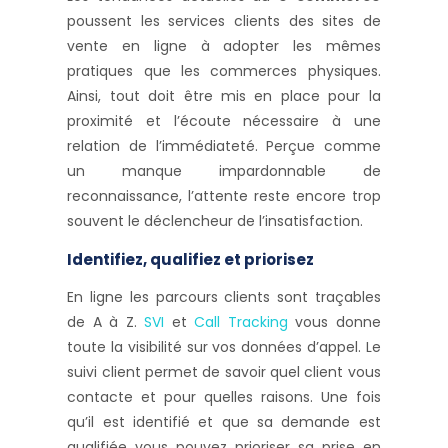
poussent les services clients des sites de
vente en ligne à adopter les mêmes
pratiques que les commerces physiques.
Ainsi, tout doit être mis en place pour la
proximité et l’écoute nécessaire à une
relation de l’immédiateté. Perçue comme
un manque impardonnable de
reconnaissance, l’attente reste encore trop
souvent le déclencheur de l’insatisfaction.
Identifiez, qualifiez et priorisez
En ligne les parcours clients sont traçables
de A à Z.
SVI
et
Call Tracking
vous donne
toute la visibilité sur vos données d’appel. Le
suivi client permet de savoir quel client vous
contacte et pour quelles raisons. Une fois
qu’il est identifié et que sa demande est
qualifiée vous pouvez prioriser sa prise en