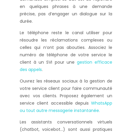
en quelques phrases à une demande
précise, pas d’engager un dialogue sur la
durée.
Le téléphone reste le canal utiliser pour
résoudre les réclamations complexes ou
celles qui n’ont pas abouties. Associez le
numéro de téléphone de votre service le
client à un SVI pour une
gestion efficace
des appels
.
Ouvrez les réseaux sociaux à la gestion de
votre service client pour faire communauté
avec vos clients. Proposez également un
service client accessible depuis
WhatsApp
ou tout autre messagerie instantanée.
Les assistants conversationnels virtuels
(chatbot, voicebot…) sont aussi pratiques