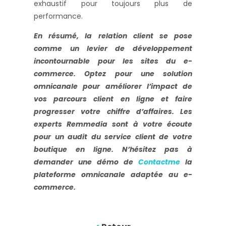
exhaustif pour toujours plus de
performance.
En résumé, la relation client se pose
comme un levier de développement
incontournable pour les sites du e-
commerce. Optez pour une solution
omnicanale pour améliorer l’impact de
vos parcours client en ligne et faire
progresser votre chiffre d’affaires. Les
experts Remmedia sont à votre écoute
pour un audit du service client de votre
boutique en ligne. N’hésitez pas à
demander une démo de
Contactme
la
plateforme omnicanale adaptée au e-
commerce.