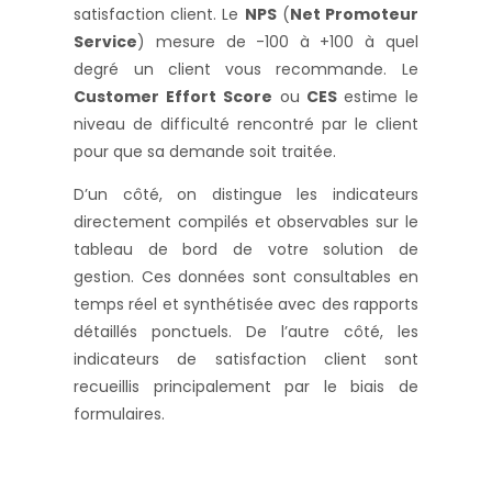
satisfaction client. Le
NPS
(
Net Promoteur
Service
) mesure de -100 à +100 à quel
degré un client vous recommande. Le
Customer Effort Score
ou
CES
estime le
niveau de difficulté rencontré par le client
pour que sa demande soit traitée.
D’un côté, on distingue les indicateurs
directement compilés et observables sur le
tableau de bord de votre solution de
gestion. Ces données sont consultables en
temps réel et synthétisée avec des rapports
détaillés ponctuels. De l’autre côté, les
indicateurs de satisfaction client sont
recueillis principalement par le biais de
formulaires.