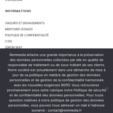
INFORMATIONS
VALEURS ET ENGAGEMENTS
MENTIONS LEGALES
POLITIQUE DE CONFIDENTIALITÉ
CGU
LEMON WAY
Remmedia attache une grande importance à la préservation
des données personnelles collectées par elle en qualité de
responsable de traitement ou de sous-traitant de ses clients.
Notre société est actuellement dans une démarche de mise à
jour de sa politique en matière de gestion des données
personnelles et de gestion de la confidentialité harmonisée
avec les nouvelles exigences RGPD. Vous retrouverez
prochainement sous cette rubrique notre Politique de sécurité
et de confidentialité des données personnelles. Pour toute
question relatives à notre politique de gestion des données
personnelles, vous pouvez nous adresser un mail à l'adresse
suivante : contact@remmedia.fr