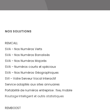
NOS SOLUTIONS
REMCALL
SVA – Nos Numéros Verts
SVA – Nos Numéros Banalisés
SVA – Nos Numéros Majorés
SVA – Numéros courts et spéciaux
SVA – Nos Numéros Géographiques
SVI – Votre Serveur Vocal Interactif
Service adaptés aux sites annuaires
Portabilité de numéros entreprise : fixe, mobile
Routage Intelligent et outils statistiques
REMBOOST