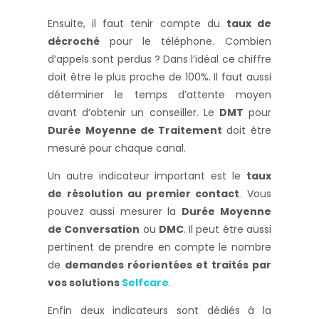
Ensuite, il faut tenir compte du
taux de
décroché
pour le téléphone. Combien
d’appels sont perdus ? Dans l’idéal ce chiffre
doit être le plus proche de 100%. Il faut aussi
déterminer le temps d’attente moyen
avant d’obtenir un conseiller. Le
DMT
pour
Durée Moyenne de Traitement
doit être
mesuré pour chaque canal.
Un autre indicateur important est le
taux
de résolution au premier contact
. Vous
pouvez aussi mesurer la
Durée Moyenne
de Conversation
ou
DMC
. Il peut être aussi
pertinent de prendre en compte le nombre
de
demandes réorientées et traités par
vos solutions
Selfcare
.
Enfin deux indicateurs sont dédiés à la