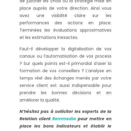
de justifier les choix ou la stratégie mise en
place auprès de votre direction. Ainsi vous
avez une visibilité claire sur les
performances des actions en place.
Terminées les évaluations approximatives
et les estimations inexactes.
Faut-il développer la digitalisation de vos
canaux ou l’automatisation de vos process
? Sur quels points est-il primordial d’axer la
formation de vos conseillers ? L’analyse en
temps réel des échanges menés par votre
service client est aussi indispensable pour
prendre les bonnes décisions et en
améliorer la qualité.
N’hésitez pas à solliciter les experts de la
Relation client
Remmedia
pour mettre en
place les bons indicateurs et établir le