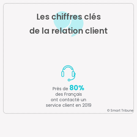
Les chiffres clés
de la relation client
80%
Près de
des Français
ont contacté un
service client en 2019
© Smart Tribune