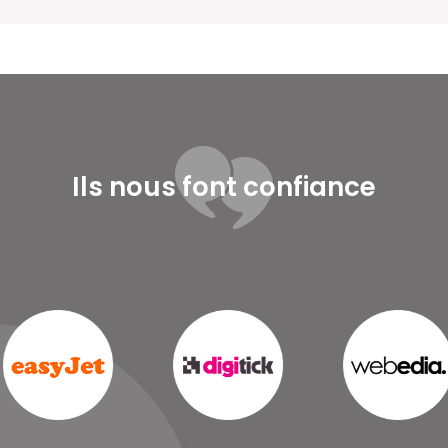
Ils nous font confiance