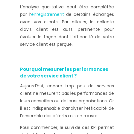
L’analyse qualitative peut être complétée
par l’
enregistrement
de certains échanges
avec vos clients. Par ailleurs, la collecte
d’avis client est aussi pertinente pour
évaluer la façon dont l’efficacité de votre
service client est perçue.
Pourquoi mesurer les performances
de votre service client ?
Aujourd’hui, encore trop peu de services
client ne mesurent pas les performances de
leurs conseillers ou de leurs organisations. Or
il est indispensable d’analyser l’efficacité de
l’ensemble des efforts mis en œuvre.
Pour commencer, le suivi de ces KPI permet