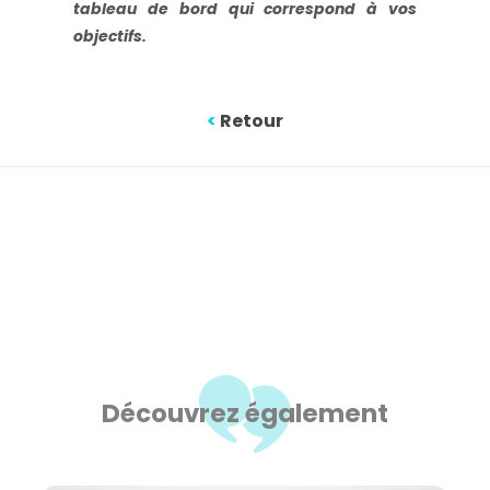
tableau de bord qui correspond à vos
objectifs.
<
Retour
Découvrez également