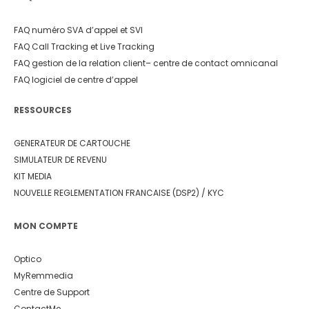
FAQ numéro SVA d’appel et SVI
FAQ Call Tracking et Live Tracking
FAQ gestion de la relation client
– centre de contact omnicanal
FAQ logiciel de centre d’appel
RESSOURCES
GENERATEUR DE CARTOUCHE
SIMULATEUR DE REVENU
KIT MEDIA
NOUVELLE REGLEMENTATION FRANCAISE (DSP2) / KYC
MON COMPTE
Optico
MyRemmedia
Centre de Support
ContactMe