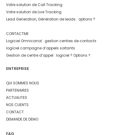
Votre solution de Call Tracking
Votre solution de Live Tracking
Lead Generation, Génération de leads : options ?
CONTACTME
Logiciel Omnicanal : gestion centres de contacts
logiciel campagne d’appels sortants
Gestion de centre d’appel : logiciel ? Options ?
ENTREPRISE
QUI SOMMES NOUS
PARTENAIRES
ACTUALITES
NOS CLIENTS
CONTACT
DEMANDE DE DEMO
FAQ