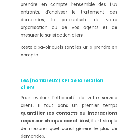
prendre en compte l’ensemble des flux
entrants, d’analyser le traitement des
demandes, la productivité de votre
organisation ou de vos agents et de
mesurer la satisfaction client.
Reste à savoir quels sont les KIP à prendre en
compte.
Les (nombreux) KPI de la relation
client
Pour évaluer l’efficacité de votre service
client, il faut dans un premier temps
quantifier les contacts ou interactions
reçus sur chaque canal
. Ainsi, il est simple
de mesurer quel canal génère le plus de
demandes.