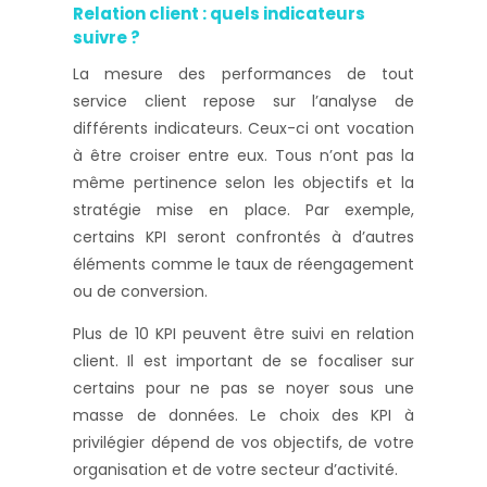
Relation client : quels indicateurs
suivre ?
La mesure des performances de tout
service client repose sur l’analyse de
différents indicateurs. Ceux-ci ont vocation
à être croiser entre eux. Tous n’ont pas la
même pertinence selon les objectifs et la
stratégie mise en place. Par exemple,
certains KPI seront confrontés à d’autres
éléments comme le taux de réengagement
ou de conversion.
Plus de 10 KPI peuvent être suivi en relation
client. Il est important de se focaliser sur
certains pour ne pas se noyer sous une
masse de données. Le choix des KPI à
privilégier dépend de vos objectifs, de votre
organisation et de votre secteur d’activité.