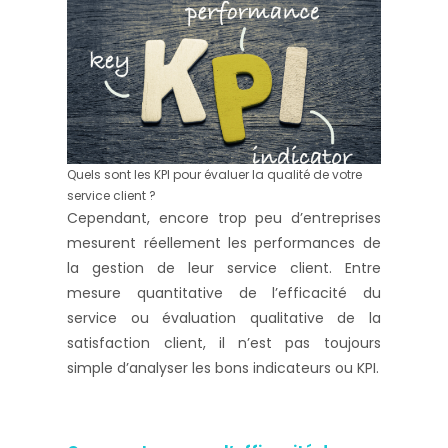
Quels sont les KPI pour évaluer la qualité de votre
service client ?
Cependant, encore trop peu d’entreprises
mesurent réellement les performances de
la gestion de leur service client. Entre
mesure quantitative de l’efficacité du
service ou évaluation qualitative de la
satisfaction client, il n’est pas toujours
simple d’analyser les bons indicateurs ou KPI.