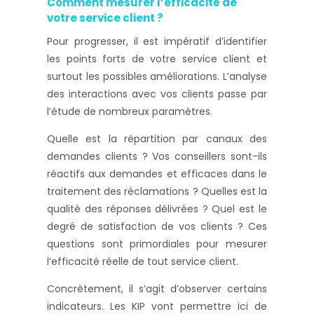
Comment mesurer l’efficacité de
votre service client ?
Pour progresser, il est impératif d’identifier
les points forts de votre service client et
surtout les possibles améliorations. L’analyse
des interactions avec vos clients passe par
l’étude de nombreux paramètres.
Quelle est la répartition par canaux des
demandes clients ? Vos conseillers sont-ils
réactifs aux demandes et efficaces dans le
traitement des réclamations ? Quelles est la
qualité des réponses délivrées ? Quel est le
degré de satisfaction de vos clients ? Ces
questions sont primordiales pour mesurer
l’efficacité réelle de tout service client.
Concrètement, il s’agit d’observer certains
indicateurs. Les KIP vont permettre ici de