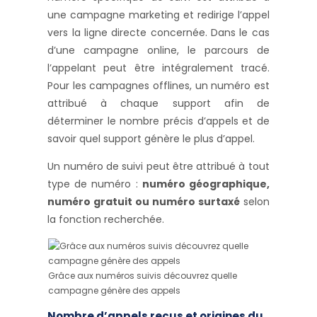
une campagne marketing et redirige l’appel
vers la ligne directe concernée. Dans le cas
d’une campagne online, le parcours de
l’appelant peut être intégralement tracé.
Pour les campagnes offlines, un numéro est
attribué à chaque support afin de
déterminer le nombre précis d’appels et de
savoir quel support génère le plus d’appel.
Un numéro de suivi peut être attribué à tout
type de numéro :
numéro géographique,
numéro gratuit ou numéro surtaxé
selon
la fonction recherchée.
Grâce aux numéros suivis découvrez quelle
campagne génère des appels
Nombre d’appels reçus et origines du