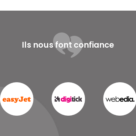
Ils nous font confiance