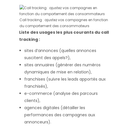
Call tracking : ajustez vos campagnes en fonction
du comportement des consommateurs
Liste des usages les plus courants du call
tracking :
sites d’annonces (quelles annonces
suscitent des appels?),
sites annuaires (générer des numéros
dynamiques de mise en relation),
franchises (suivre les leads apportés aux
franchisés),
e-commerce (analyse des parcours
clients),
agences digitales (détailler les
performances des campagnes aux
annonceurs).