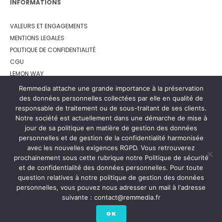
INFORMATIONS
VALEURS ET ENGAGEMENTS
MENTIONS LEGALES
POLITIQUE DE CONFIDENTIALITÉ
CGU
LEMON WAY
Remmedia attache une grande importance à la préservation
des données personnelles collectées par elle en qualité de
responsable de traitement ou de sous-traitant de ses clients.
Notre société est actuellement dans une démarche de mise à
jour de sa politique en matière de gestion des données
personnelles et de gestion de la confidentialité harmonisée
avec les nouvelles exigences RGPD. Vous retrouverez
prochainement sous cette rubrique notre Politique de sécurité
et de confidentialité des données personnelles. Pour toute
question relatives à notre politique de gestion des données
personnelles, vous pouvez nous adresser un mail à l'adresse
suivante : contact@remmedia.fr
OK