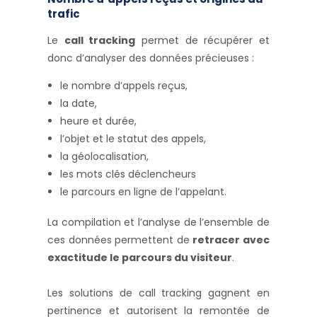
trafic
Le
call tracking
permet de récupérer et
donc d’analyser des données précieuses :
le nombre d’appels reçus,
la date,
heure et durée,
l’objet et le statut des appels,
la géolocalisation,
les mots clés déclencheurs
le parcours en ligne de l’appelant.
La compilation et l’analyse de l’ensemble de
ces données permettent de
retracer avec
exactitude le parcours du visiteur
.
Les solutions de call tracking gagnent en
pertinence et autorisent la remontée de