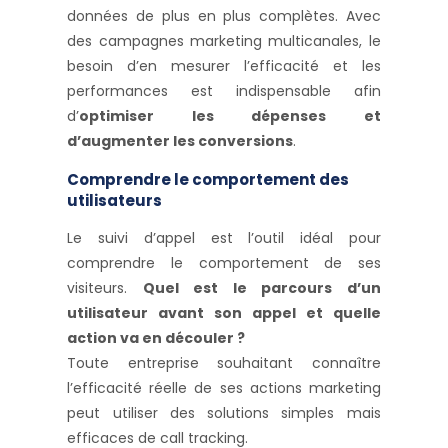
données de plus en plus complètes. Avec
des campagnes marketing multicanales, le
besoin d’en mesurer l’efficacité et les
performances est indispensable afin
d’
optimiser les dépenses et
d’augmenter les conversions
.
Comprendre le comportement des
utilisateurs
Le suivi d’appel est l’outil idéal pour
comprendre le comportement de ses
visiteurs.
Quel est le parcours d’un
utilisateur avant son appel et quelle
action va en découler ?
Toute entreprise souhaitant connaître
l’efficacité réelle de ses actions marketing
peut utiliser des solutions simples mais
efficaces de call tracking.