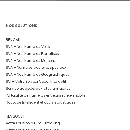
NOS SOLUTIONS
REMCALL
SVA – Nos Numéros Verts
SVA – Nos Numéros Banalisés
SVA – Nos Numéros Majorés
SVA – Numéros courts et spéciaux
SVA – Nos Numéros Géographiques
SVI – Votre Serveur Vocal Interactif
Service adaptés aux sites annuaires
Portabilité de numéros entreprise : fixe, mobile
Routage Intelligent et outils statistiques
REMBOOST
Votre solution de Call Tracking