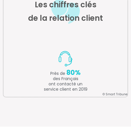
Les chiffres clés
de la relation client
80%
Près de
des Français
ont contacté un
service client en 2019
© Smart Tribune