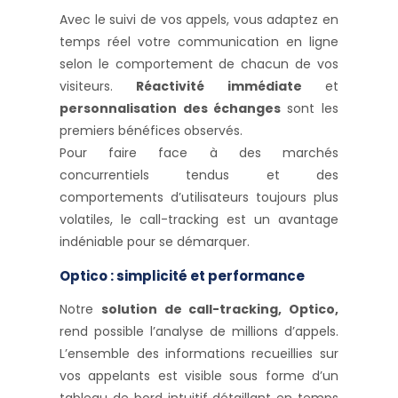
Avec le suivi de vos appels, vous adaptez en
temps réel votre communication en ligne
selon le comportement de chacun de vos
visiteurs.
Réactivité immédiate
et
personnalisation des échanges
sont les
premiers bénéfices observés.
Pour faire face à des marchés
concurrentiels tendus et des
comportements d’utilisateurs toujours plus
volatiles, le call-tracking est un avantage
indéniable pour se démarquer.
Optico : simplicité et performance
Notre
solution de call-tracking, Optico,
rend possible l’analyse de millions d’appels.
L’ensemble des informations recueillies sur
vos appelants est visible sous forme d’un