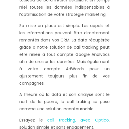
tableau de bord intuitif détaillant en temps
réel toutes les données indispensables à
l’optimisation de votre stratégie marketing.
Sa mise en place est simple. Les appels et
les informations peuvent être directement
remontés dans vos CRM. La data récupérée
grâce à notre solution de call tracking peut
être reliée à tout compte Google Analytics
afin de croiser les données. Mais également
à votre compte AdWords pour un
ajustement toujours plus fin de vos
campagnes.
A l’heure où la data et son analyse sont le
nerf de la guerre, le call traking se pose
comme une solution incontournable.
Essayez le
call tracking, avec Optico
,
solution simple et sans engagement.