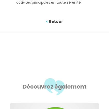
activités principales en toute sérénité.
<
Retour
Découvrez également