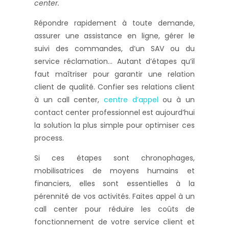
center.
Répondre rapidement à toute demande,
assurer une assistance en ligne, gérer le
suivi des commandes, d’un SAV ou du
service réclamation… Autant d’étapes qu’il
faut maîtriser pour garantir une relation
client de qualité. Confier ses relations client
à un call center,
centre d’appel
ou à un
contact center professionnel est aujourd’hui
la solution la plus simple pour optimiser ces
process.
Si ces étapes sont chronophages,
mobilisatrices de moyens humains et
financiers, elles sont essentielles à la
pérennité de vos activités. Faites appel à un
call center pour réduire les coûts de
fonctionnement de votre service client et