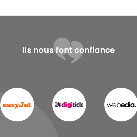
Ils nous font confiance