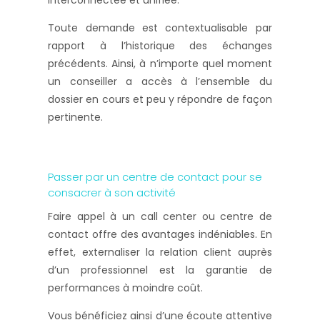
interconnectée et unifiée.
Toute demande est contextualisable par
rapport à l’historique des échanges
précédents. Ainsi, à n’importe quel moment
un conseiller a accès à l’ensemble du
dossier en cours et peu y répondre de façon
pertinente.
Passer par un centre de contact pour se
consacrer à son activité
Faire appel à un call center ou centre de
contact offre des avantages indéniables. En
effet, externaliser la relation client auprès
d’un professionnel est la garantie de
performances à moindre coût.
Vous bénéficiez ainsi d’une écoute attentive