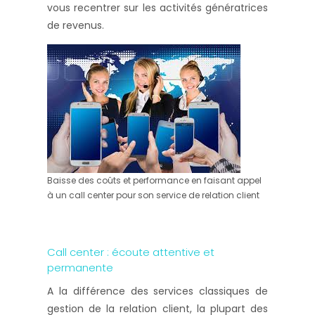
vous recentrer sur les activités génératrices
de revenus.
Baisse des coûts et performance en faisant appel
à un call center pour son service de relation client
Call center : écoute attentive et
permanente
A la différence des services classiques de
gestion de la relation client, la plupart des