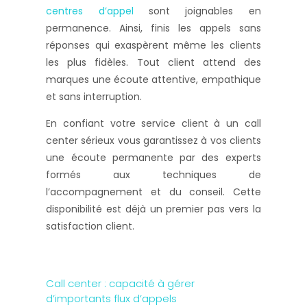
centres d’appel
sont joignables en
permanence. Ainsi, finis les appels sans
réponses qui exaspèrent même les clients
les plus fidèles. Tout client attend des
marques une écoute attentive, empathique
et sans interruption.
En confiant votre service client à un call
center sérieux vous garantissez à vos clients
une écoute permanente par des experts
formés aux techniques de
l’accompagnement et du conseil. Cette
disponibilité est déjà un premier pas vers la
satisfaction client.
Call center : capacité à gérer
d’importants flux d’appels