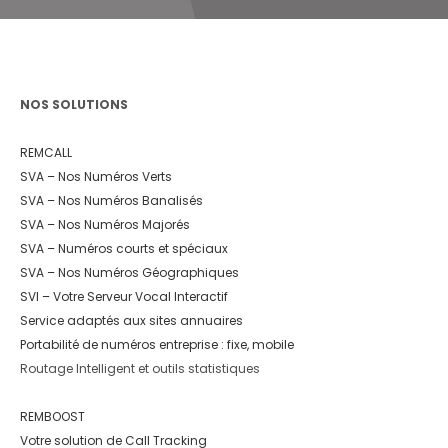
NOS SOLUTIONS
REMCALL
SVA – Nos Numéros Verts
SVA – Nos Numéros Banalisés
SVA – Nos Numéros Majorés
SVA – Numéros courts et spéciaux
SVA – Nos Numéros Géographiques
SVI – Votre Serveur Vocal Interactif
Service adaptés aux sites annuaires
Portabilité de numéros entreprise : fixe, mobile
Routage Intelligent et outils statistiques
REMBOOST
Votre solution de Call Tracking