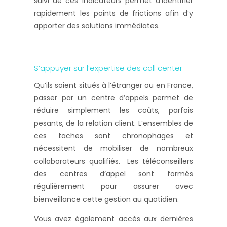
suivi de ces indicateurs permet d’identifier
rapidement les points de frictions afin d’y
apporter des solutions immédiates.
S’appuyer sur l’expertise des call center
Qu’ils soient situés à l’étranger ou en France,
passer par un centre d’appels permet de
réduire simplement les coûts, parfois
pesants, de la relation client. L’ensembles de
ces taches sont chronophages et
nécessitent de mobiliser de nombreux
collaborateurs qualifiés. Les téléconseillers
des centres d’appel sont formés
régulièrement pour assurer avec
bienveillance cette gestion au quotidien.
Vous avez également accès aux dernières