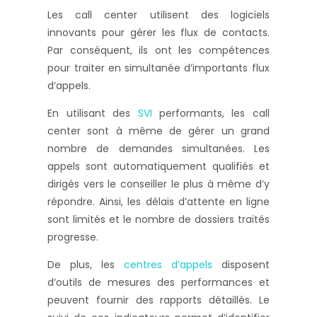
Les call center utilisent des logiciels
innovants pour gérer les flux de contacts.
Par conséquent, ils ont les compétences
pour traiter en simultanée d’importants flux
d’appels.
En utilisant des
SVI
performants, les call
center sont à même de gérer un grand
nombre de demandes simultanées. Les
appels sont automatiquement qualifiés et
dirigés vers le conseiller le plus à même d’y
répondre. Ainsi, les délais d’attente en ligne
sont limités et le nombre de dossiers traités
progresse.
De plus, les
centres d’appels
disposent
d’outils de mesures des performances et
peuvent fournir des rapports détaillés. Le