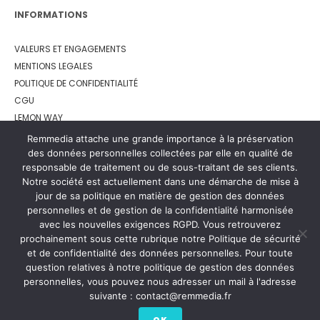
INFORMATIONS
VALEURS ET ENGAGEMENTS
MENTIONS LEGALES
POLITIQUE DE CONFIDENTIALITÉ
CGU
LEMON WAY
Remmedia attache une grande importance à la préservation
des données personnelles collectées par elle en qualité de
responsable de traitement ou de sous-traitant de ses clients.
Notre société est actuellement dans une démarche de mise à
jour de sa politique en matière de gestion des données
personnelles et de gestion de la confidentialité harmonisée
avec les nouvelles exigences RGPD. Vous retrouverez
prochainement sous cette rubrique notre Politique de sécurité
et de confidentialité des données personnelles. Pour toute
question relatives à notre politique de gestion des données
personnelles, vous pouvez nous adresser un mail à l'adresse
suivante : contact@remmedia.fr
OK