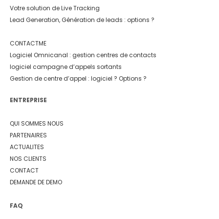
Votre solution de Live Tracking
Lead Generation, Génération de leads : options ?
CONTACTME
Logiciel Omnicanal : gestion centres de contacts
logiciel campagne d’appels sortants
Gestion de centre d’appel : logiciel ? Options ?
ENTREPRISE
QUI SOMMES NOUS
PARTENAIRES
ACTUALITES
NOS CLIENTS
CONTACT
DEMANDE DE DEMO
FAQ