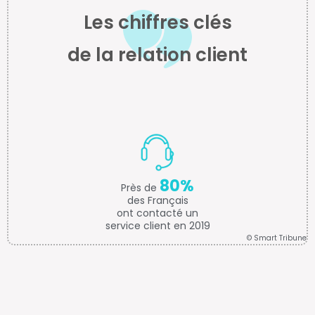
Les chiffres clés
de la relation client
80%
Près de
des Français
ont contacté un
service client en 2019
© Smart Tribune