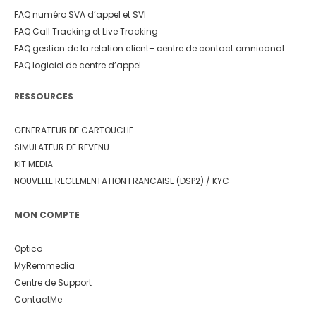
FAQ numéro SVA d’appel et SVI
FAQ Call Tracking et Live Tracking
FAQ gestion de la relation client
– centre de contact omnicanal
FAQ logiciel de centre d’appel
RESSOURCES
GENERATEUR DE CARTOUCHE
SIMULATEUR DE REVENU
KIT MEDIA
NOUVELLE REGLEMENTATION FRANCAISE (DSP2) / KYC
MON COMPTE
Optico
MyRemmedia
Centre de Support
ContactMe