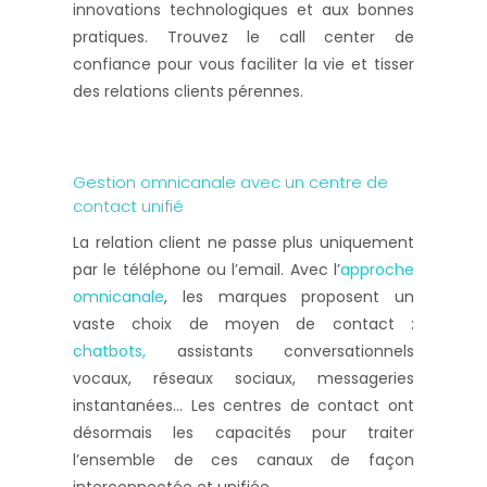
innovations technologiques et aux bonnes
pratiques. Trouvez le call center de
confiance pour vous faciliter la vie et tisser
des relations clients pérennes.
Gestion omnicanale avec un centre de
contact unifié
La relation client ne passe plus uniquement
par le téléphone ou l’email. Avec l’
approche
omnicanale
, les marques proposent un
vaste choix de moyen de contact :
chatbots,
assistants conversationnels
vocaux, réseaux sociaux, messageries
instantanées… Les centres de contact ont
désormais les capacités pour traiter
l’ensemble de ces canaux de façon