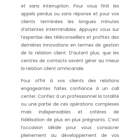
et sans interruption. Pour vous finit les
appels perdus ou sans réponse et pour vos
clients terminées les longues minutes
d’attentes interminables. Appuyez vous sur
l’expertise des téléconseillers et profitez des
dernières innovations en termes de gestion
de la relation client. D’autant plus, que les
centres de contacts savent gérer au mieux
la relation client omnicanale.
Pour offrir à vos clients des relations
engageantes faites confiance à un call
center. Confiez à un professionnel la totalité
ou une partie de ces opérations complexes
mais indispensables et critères de
fidélisation de plus en plus prégnants. C’est
l’occasion idéale pour vous consacrer
pleinement au développement de vos