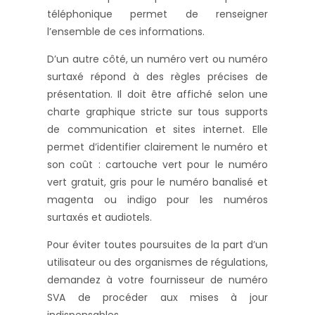
téléphonique permet de renseigner
l’ensemble de ces informations.
D’un autre côté, un numéro vert ou numéro
surtaxé répond à des règles précises de
présentation. Il doit être affiché selon une
charte graphique stricte sur tous supports
de communication et sites internet. Elle
permet d’identifier clairement le numéro et
son coût : cartouche vert pour le numéro
vert gratuit, gris pour le numéro banalisé et
magenta ou indigo pour les numéros
surtaxés et audiotels.
Pour éviter toutes poursuites de la part d’un
utilisateur ou des organismes de régulations,
demandez à votre fournisseur de numéro
SVA de procéder aux mises à jour