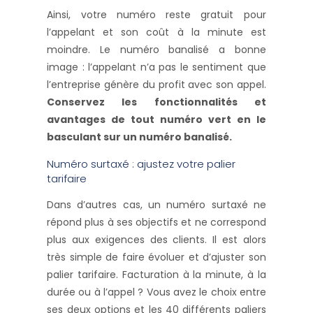
Ainsi, votre numéro reste gratuit pour
l’appelant et son coût à la minute est
moindre. Le numéro banalisé a bonne
image : l’appelant n’a pas le sentiment que
l’entreprise génère du profit avec son appel.
Conservez les fonctionnalités et
avantages de tout numéro vert en le
basculant sur un numéro banalisé.
Numéro surtaxé : ajustez votre palier
tarifaire
Dans d’autres cas, un numéro surtaxé ne
répond plus à ses objectifs et ne correspond
plus aux exigences des clients. Il est alors
très simple de faire évoluer et d’ajuster son
palier tarifaire. Facturation à la minute, à la
durée ou à l’appel ? Vous avez le choix entre
ses deux options et les 40 différents paliers