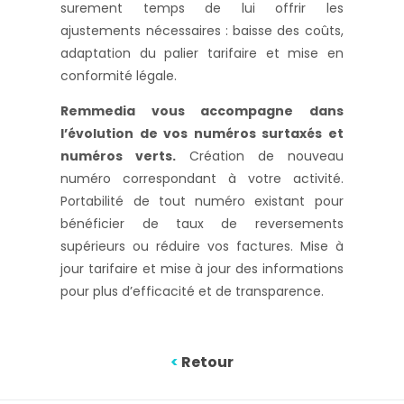
surement temps de lui offrir les
ajustements nécessaires : baisse des coûts,
adaptation du palier tarifaire et mise en
conformité légale.
Remmedia vous accompagne dans
l’évolution de vos numéros surtaxés et
numéros verts.
Création de nouveau
numéro correspondant à votre activité.
Portabilité de tout numéro existant pour
bénéficier de taux de reversements
supérieurs ou réduire vos factures. Mise à
jour tarifaire et mise à jour des informations
pour plus d’efficacité et de transparence.
<
Retour