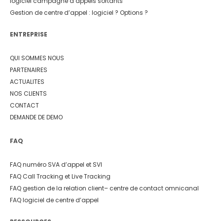
logiciel campagne d’appels sortants
Gestion de centre d’appel : logiciel ? Options ?
ENTREPRISE
QUI SOMMES NOUS
PARTENAIRES
ACTUALITES
NOS CLIENTS
CONTACT
DEMANDE DE DEMO
FAQ
FAQ numéro SVA d’appel et SVI
FAQ Call Tracking et Live Tracking
FAQ gestion de la relation client
– centre de contact omnicanal
FAQ logiciel de centre d’appel