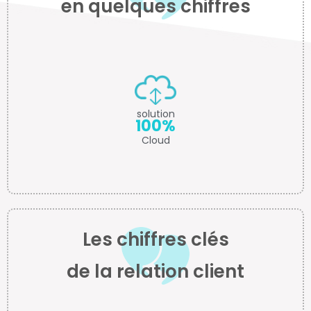
en quelques chiffres
solution
100%
Cloud
Les chiffres clés
de la relation client