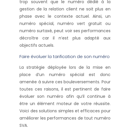
trop souvent que le numéro dédié à la
gestion de la relation client ne soit plus en
phase avec le contexte actuel. Ainsi, un
numéro spécial, numéro vert gratuit ou
numéro surtaxé, peut voir ses performances
décroître car il n’est plus adapté aux
objectifs actuels.
Faire évoluer la tarification de son numéro
La stratégie déployée lors de la mise en
place d’un numéro spécial est donc
amenée à suivre ces bouleversements. Pour
toutes ces raisons, il est pertinent de faire
évoluer son numéro afin qu’il continue à
être un élément moteur de votre réussite.
Voici des solutions simples et efficaces pour
améliorer les performances de tout numéro
SVA.