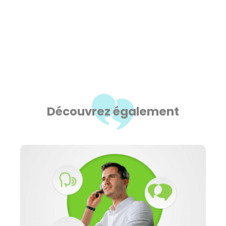
Découvrez également