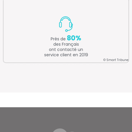
80%
Près de
des Français
ont contacté un
service client en 2019
© Smart Tribune