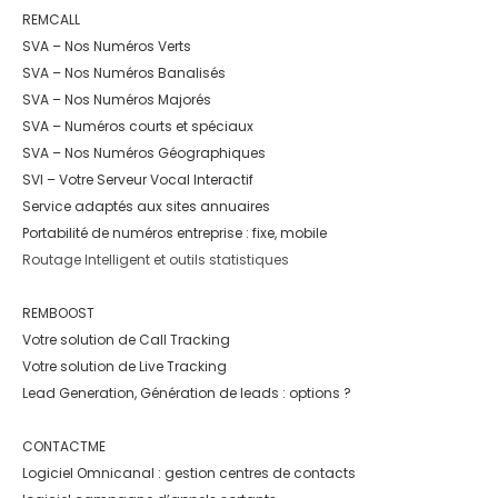
REMCALL
SVA – Nos Numéros Verts
SVA – Nos Numéros Banalisés
SVA – Nos Numéros Majorés
SVA – Numéros courts et spéciaux
SVA – Nos Numéros Géographiques
SVI – Votre Serveur Vocal Interactif
Service adaptés aux sites annuaires
Portabilité de numéros entreprise : fixe, mobile
Routage Intelligent et outils statistiques
REMBOOST
Votre solution de Call Tracking
Votre solution de Live Tracking
Lead Generation, Génération de leads : options ?
CONTACTME
Logiciel Omnicanal : gestion centres de contacts