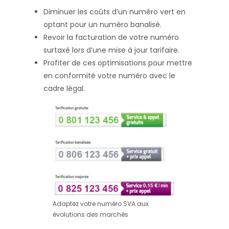
Diminuer les coûts d’un numéro vert en
optant pour un numéro banalisé.
Revoir la facturation de votre numéro
surtaxé lors d’une mise à jour tarifaire.
Profiter de ces optimisations pour mettre
en conformité votre numéro avec le
cadre légal.
Adaptez votre numéro SVA aux
évolutions des marchés