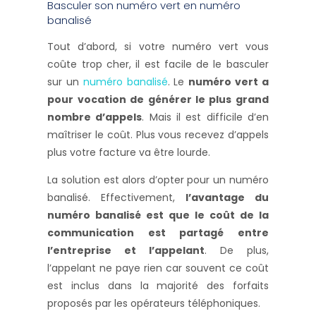
Basculer son numéro vert en numéro
banalisé
Tout d’abord, si votre numéro vert vous
coûte trop cher, il est facile de le basculer
sur un
numéro banalisé
. Le
numéro vert a
pour vocation de générer le plus grand
nombre d’appels
. Mais il est difficile d’en
maîtriser le coût. Plus vous recevez d’appels
plus votre facture va être lourde.
La solution est alors d’opter pour un numéro
banalisé. Effectivement,
l’avantage du
numéro banalisé est que le coût de la
communication est partagé entre
l’entreprise et l’appelant
. De plus,
l’appelant ne paye rien car souvent ce coût
est inclus dans la majorité des forfaits
proposés par les opérateurs téléphoniques.