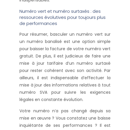
indispensables.
Numéro vert et numéro surtaxés : des
ressources évolutives pour toujours plus
de performances
Pour résumer, basculer un numéro vert sur
un numéro banalisé est une option simple
pour baisser la facture de votre numéro vert
gratuit. De plus, il est judicieux de faire une
mise à jour tarifaire d’un numéro surtaxé
pour rester cohérent avec son activité. Par
ailleurs, il est indispensable d’effectuer la
mise à jour des informations relatives à tout
numéro SVA pour suivre les exigences
légales en constante évolution.
Votre numéro n’a pas changé depuis sa
mise en œuvre ? Vous constatez une baisse
inquiétante de ses performances ? Il est