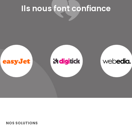
Ils nous font confiance
NOS SOLUTIONS