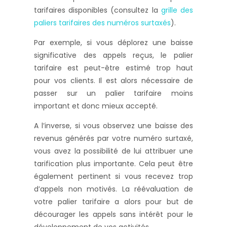
tarifaires disponibles (consultez la
grille des
paliers tarifaires des numéros surtaxés
).
Par exemple, si vous déplorez une baisse
significative des appels reçus, le palier
tarifaire est peut-être estimé trop haut
pour vos clients. Il est alors nécessaire de
passer sur un palier tarifaire moins
important et donc mieux accepté.
A l’inverse, si vous observez une baisse des
revenus générés par votre numéro surtaxé,
vous avez la possibilité de lui attribuer une
tarification plus importante. Cela peut être
également pertinent si vous recevez trop
d’appels non motivés. La réévaluation de
votre palier tarifaire a alors pour but de
décourager les appels sans intérêt pour le