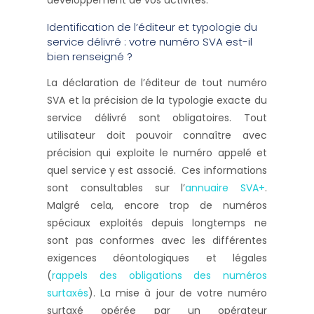
développement de vos activités.
Identification de l’éditeur et typologie du
service délivré : votre numéro SVA est-il
bien renseigné ?
La déclaration de l’éditeur de tout numéro
SVA et la précision de la typologie exacte du
service délivré sont obligatoires. Tout
utilisateur doit pouvoir connaître avec
précision qui exploite le numéro appelé et
quel service y est associé. Ces informations
sont consultables sur l’
annuaire SVA+
.
Malgré cela, encore trop de numéros
spéciaux exploités depuis longtemps ne
sont pas conformes avec les différentes
exigences déontologiques et légales
(
rappels des obligations des numéros
surtaxés
). La mise à jour de votre numéro
surtaxé opérée par un opérateur