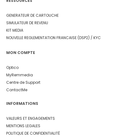
RESSOURCES
GENERATEUR DE CARTOUCHE
SIMULATEUR DE REVENU
KIT MEDIA
NOUVELLE REGLEMENTATION FRANCAISE (DSP2) / KYC
MON COMPTE
Optico
MyRemmedia
Centre de Support
ContactMe
INFORMATIONS
VALEURS ET ENGAGEMENTS
MENTIONS LEGALES
POLITIQUE DE CONFIDENTIALITÉ