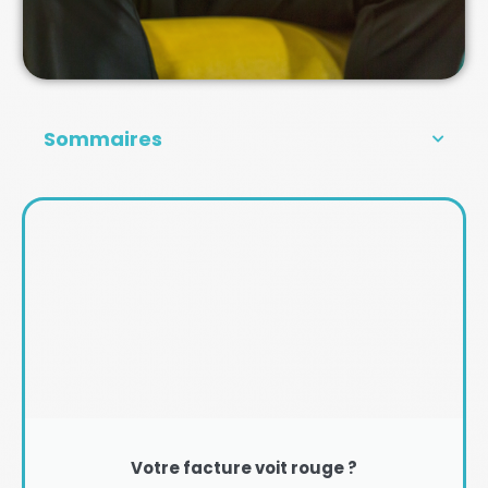
Sommaires
Votre facture voit rouge ?