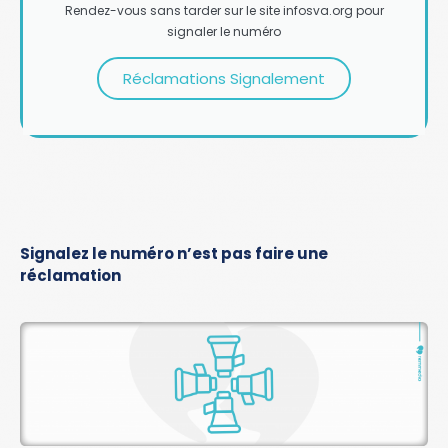
Rendez-vous sans tarder sur le site infosva.org pour
signaler le numéro
Réclamations Signalement
Signalez le numéro n’est pas faire une
réclamation