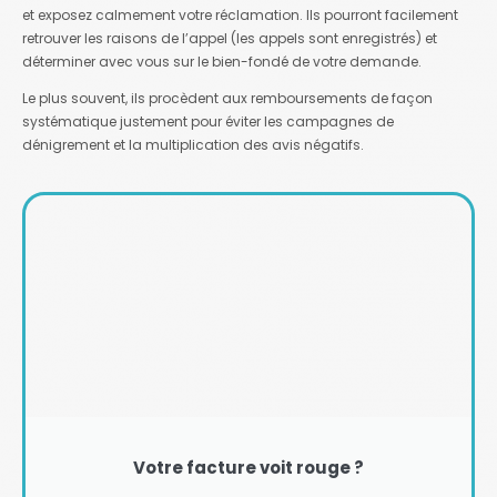
et exposez calmement votre réclamation. Ils pourront facilement
retrouver les raisons de l’appel (les appels sont enregistrés) et
déterminer avec vous sur le bien-fondé de votre demande.
Le plus souvent, ils procèdent aux remboursements de façon
systématique justement pour éviter les campagnes de
dénigrement et la multiplication des avis négatifs.
Votre facture voit rouge ?