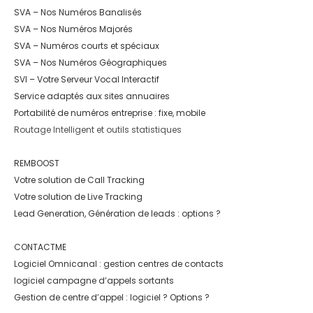
SVA – Nos Numéros Banalisés
SVA – Nos Numéros Majorés
SVA – Numéros courts et spéciaux
SVA – Nos Numéros Géographiques
SVI – Votre Serveur Vocal Interactif
Service adaptés aux sites annuaires
Portabilité de numéros entreprise : fixe, mobile
Routage Intelligent et outils statistiques
REMBOOST
Votre solution de Call Tracking
Votre solution de Live Tracking
Lead Generation, Génération de leads : options ?
CONTACTME
Logiciel Omnicanal : gestion centres de contacts
logiciel campagne d’appels sortants
Gestion de centre d’appel : logiciel ? Options ?