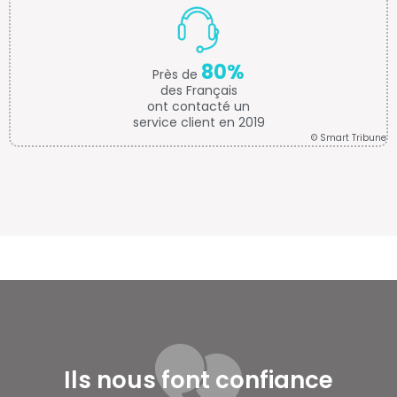
80%
Près de
des Français
ont contacté un
service client en 2019
© Smart Tribune
Ils nous font confiance