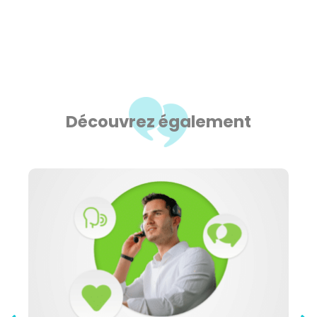
Découvrez également