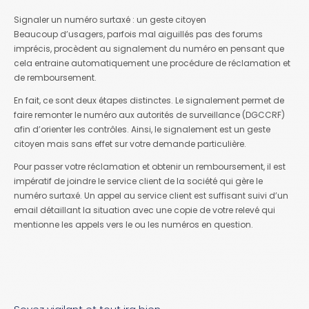
Signaler un numéro surtaxé : un geste citoyen
Beaucoup d’usagers, parfois mal aiguillés pas des forums
imprécis, procèdent au signalement du numéro en pensant que
cela entraine automatiquement une procédure de réclamation et
de remboursement.
En fait, ce sont deux étapes distinctes. Le signalement permet de
faire remonter le numéro aux autorités de surveillance (DGCCRF)
afin d’orienter les contrôles. Ainsi, le signalement est un geste
citoyen mais sans effet sur votre demande particulière.
Pour passer votre réclamation et obtenir un remboursement, il est
impératif de joindre le service client de la société qui gère le
numéro surtaxé. Un appel au service client est suffisant suivi d’un
email détaillant la situation avec une copie de votre relevé qui
mentionne les appels vers le ou les numéros en question.