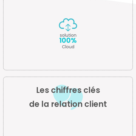
solution
100%
Cloud
Les chiffres clés
de la relation client