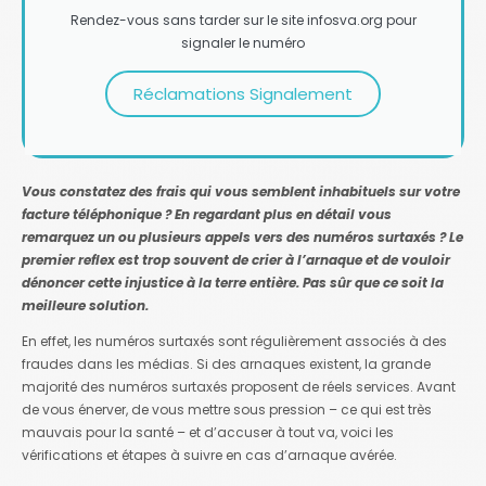
Rendez-vous sans tarder sur le site infosva.org pour
signaler le numéro
Réclamations Signalement
Vous constatez des frais qui vous semblent inhabituels sur votre
facture téléphonique ? En regardant plus en détail vous
remarquez un ou plusieurs appels vers des numéros surtaxés ? Le
premier reflex est trop souvent de crier à l’arnaque et de vouloir
dénoncer cette injustice à la terre entière. Pas sûr que ce soit la
meilleure solution.
En effet, les numéros surtaxés sont régulièrement associés à des
fraudes dans les médias. Si des arnaques existent, la grande
majorité des numéros surtaxés proposent de réels services. Avant
de vous énerver, de vous mettre sous pression – ce qui est très
mauvais pour la santé – et d’accuser à tout va, voici les
vérifications et étapes à suivre en cas d’arnaque avérée.