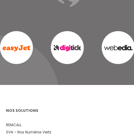
NOS SOLUTIONS
REMCALL
SVA – Nos Numéros Verts