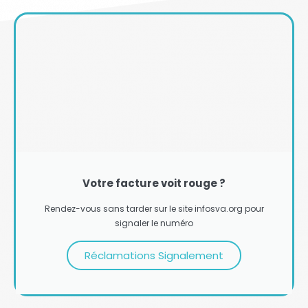
Votre facture voit rouge ?
Rendez-vous sans tarder sur le site infosva.org pour
signaler le numéro
Réclamations Signalement