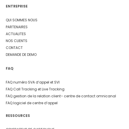
ENTREPRISE
QUI SOMMES NOUS
PARTENAIRES
ACTUALITES
NOS CLIENTS
CONTACT
DEMANDE DE DEMO
FAQ
FAQ numéro SVA d’appel et SVI
FAQ Call Tracking et Live Tracking
FAQ gestion de la relation client
– centre de contact omnicanal
FAQ logiciel de centre d’appel
RESSOURCES