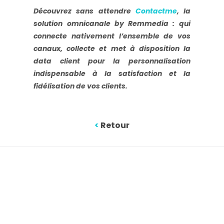
Découvrez sans attendre
Contactme
, la
solution omnicanale by Remmedia : qui
connecte nativement l’ensemble de vos
canaux, collecte et met à disposition la
data client pour la personnalisation
indispensable à la satisfaction et la
fidélisation de vos clients.
<
Retour