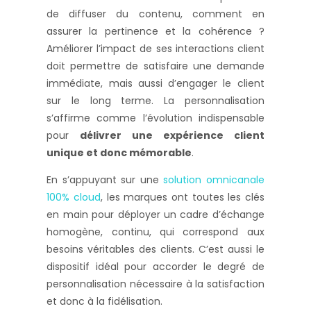
de diffuser du contenu, comment en
assurer la pertinence et la cohérence ?
Améliorer l’impact de ses interactions client
doit permettre de satisfaire une demande
immédiate, mais aussi d’engager le client
sur le long terme. La personnalisation
s’affirme comme l’évolution indispensable
pour
délivrer une expérience client
unique et donc mémorable
.
En s’appuyant sur une
solution omnicanale
100% cloud
, les marques ont toutes les clés
en main pour déployer un cadre d’échange
homogène, continu, qui correspond aux
besoins véritables des clients. C’est aussi le
dispositif idéal pour accorder le degré de
personnalisation nécessaire à la satisfaction
et donc à la fidélisation.