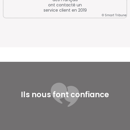
ont contacté un
service client en 2019
© Smart Tribune
Ils nous font confiance