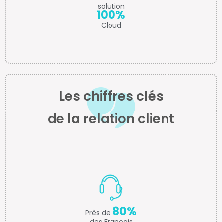
solution
100%
Cloud
Les chiffres clés
de la relation client
80%
Près de
des Français