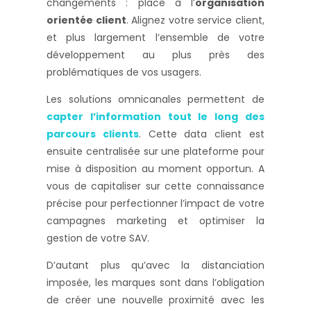
changements : place à l’
organisation
orientée client
. Alignez votre service client,
et plus largement l’ensemble de votre
développement au plus près des
problématiques de vos usagers.
Les solutions omnicanales permettent de
capter l’information tout le long des
parcours clients
. Cette data client est
ensuite centralisée sur une plateforme pour
mise à disposition au moment opportun. A
vous de capitaliser sur cette connaissance
précise pour perfectionner l’impact de votre
campagnes marketing et optimiser la
gestion de votre SAV.
D’autant plus qu’avec la distanciation
imposée, les marques sont dans l’obligation
de créer une nouvelle proximité avec les