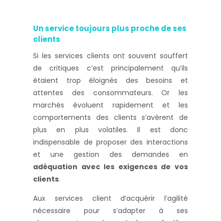
Un service toujours plus proche de ses
clients
Si les services clients ont souvent souffert
de critiques c’est principalement qu’ils
étaient trop éloignés des besoins et
attentes des consommateurs. Or les
marchés évoluent rapidement et les
comportements des clients s’avèrent de
plus en plus volatiles. Il est donc
indispensable de proposer des interactions
et une gestion des demandes en
adéquation avec les exigences de vos
clients
.
Aux services client d’acquérir l’agilité
nécessaire pour s’adapter à ses