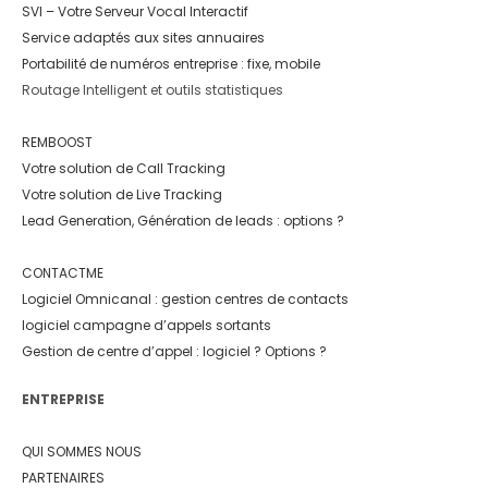
SVI – Votre Serveur Vocal Interactif
Service adaptés aux sites annuaires
Portabilité de numéros entreprise : fixe, mobile
Routage Intelligent et outils statistiques
REMBOOST
Votre solution de Call Tracking
Votre solution de Live Tracking
Lead Generation, Génération de leads : options ?
CONTACTME
Logiciel Omnicanal : gestion centres de contacts
logiciel campagne d’appels sortants
Gestion de centre d’appel : logiciel ? Options ?
ENTREPRISE
QUI SOMMES NOUS
PARTENAIRES