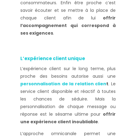
consommateurs. Enfin être proche c’est
savoir écouter et se mettre à la place de
chaque client afin de lui
offrir
l’accompagnement qui correspond à
ses exigences
.
L’expérience client unique
L’expérience client sur le long terme, plus
proche des besoins autorise aussi une
personnalisation de la relation clien
t
. Le
service client disponible et réactif à toutes
les chances de séduire. Mais la
personnalisation de chaque message ou
réponse est le sésame ultime pour
offrir
une expérience client inoubliable
.
L’approche omnicanale permet une