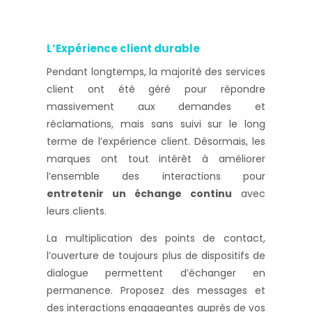
L’Expérience client durable
Pendant longtemps, la majorité des services
client ont été géré pour répondre
massivement aux demandes et
réclamations, mais sans suivi sur le long
terme de l’expérience client. Désormais, les
marques ont tout intérêt à améliorer
l’ensemble des interactions pour
entretenir un échange continu
avec
leurs clients.
La multiplication des points de contact,
l’ouverture de toujours plus de dispositifs de
dialogue permettent d’échanger en
permanence. Proposez des messages et
des interactions engageantes auprès de vos