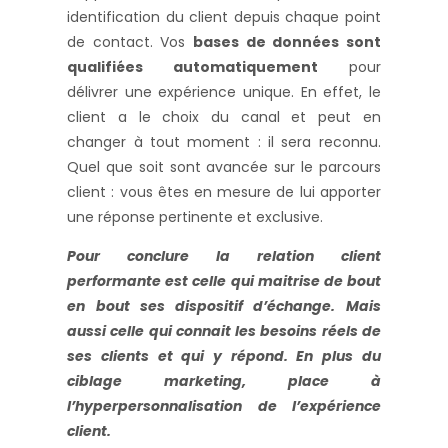
identification du client depuis chaque point
de contact. Vos
bases de données sont
qualifiées automatiquement
pour
délivrer une expérience unique. En effet, le
client a le choix du canal et peut en
changer à tout moment : il sera reconnu.
Quel que soit sont avancée sur le parcours
client : vous êtes en mesure de lui apporter
une réponse pertinente et exclusive.
Pour conclure la relation client
performante est celle qui maitrise de bout
en bout ses dispositif d’échange. Mais
aussi celle qui connait les besoins réels de
ses clients et qui y répond. En plus du
ciblage marketing, place à
l’hyperpersonnalisation de l’expérience
client.