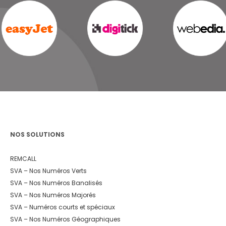
NOS SOLUTIONS
REMCALL
SVA – Nos Numéros Verts
SVA – Nos Numéros Banalisés
SVA – Nos Numéros Majorés
SVA – Numéros courts et spéciaux
SVA – Nos Numéros Géographiques