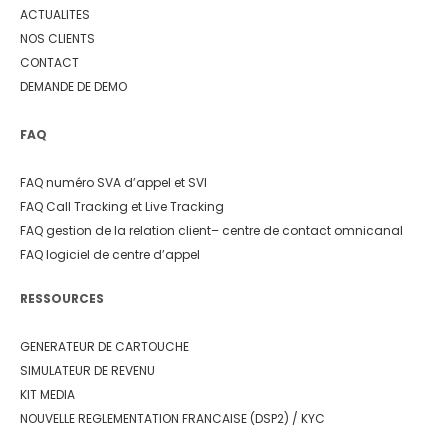
ACTUALITES
NOS CLIENTS
CONTACT
DEMANDE DE DEMO
FAQ
FAQ numéro SVA d’appel et SVI
FAQ Call Tracking et Live Tracking
FAQ gestion de la relation client
– centre de contact omnicanal
FAQ logiciel de centre d’appel
RESSOURCES
GENERATEUR DE CARTOUCHE
SIMULATEUR DE REVENU
KIT MEDIA
NOUVELLE REGLEMENTATION FRANCAISE (DSP2) / KYC