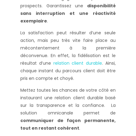
prospects. Garantissez une
disponibilité
sans interruption et une réactivité
exemplaire
.
La satisfaction peut résulter d’une seule
action, mais peu très vite faire place au
mécontentement à la première
déconvenue. En effet, la fidélisation est le
résultat d’une
relation client durable
. Ainsi,
chaque instant du parcours client doit être
pris en compte et choyé.
Mettez toutes les chances de votre côté en
instaurant une relation client durable basé
sur la transparence et la confiance. La
solution omnicanale permet de
communiquer de façon permanente,
tout en restant cohérent
.