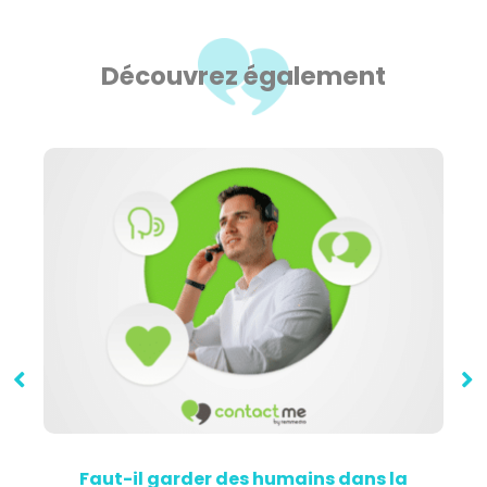
Découvrez également
Faut-il garder des humains dans la