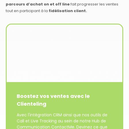
parcours d’achat on et off line
fait progresser les ventes
tout en participant à la
fidélisation client.
Boostez vos ventes avec le
Clienteling
Avec l'intégration CRM ainsi que nos outils de
Call et Live Tracking au sein de notre Hub de
Communication ContactMe. Devinez ce que