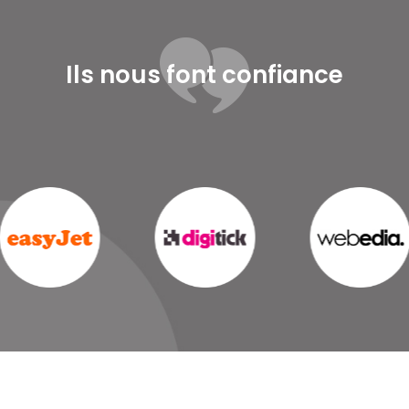
Ils nous font confiance