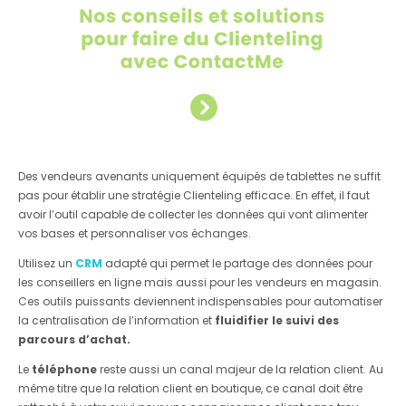
Des vendeurs avenants uniquement équipés de tablettes ne suffit
pas pour établir une stratégie Clienteling efficace. En effet, il faut
avoir l’outil capable de collecter les données qui vont alimenter
vos bases et personnaliser vos échanges.
Utilisez un
CRM
adapté qui permet le partage des données pour
les conseillers en ligne mais aussi pour les vendeurs en magasin.
Ces outils puissants deviennent indispensables pour automatiser
la centralisation de l’information et
fluidifier le suivi des
parcours d’achat.
Le
téléphone
reste aussi un canal majeur de la relation client. Au
même titre que la relation client en boutique, ce canal doit être