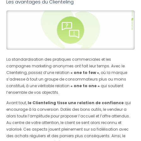
Les avantages du Clienteling
La standardisation des pratiques commerciales et les
campagnes marketing anonymes ont fait leur temps. Avec le
Clienteling, passez d’une relation
« one to few »
, où la marque
s’adresse à tout un groupe de consommateurs plus ou moins
constitué, à une véritable relation
« one to one »
qui soutient
l’ensemble de vos objectifs.
Avant tout,
le Clienteling tisse une relation de confiance
qui
encourage à la conversion. Dotés des bons outils, le vendeur a
alors toute l’amplitude pour proposer l’accueil et l’offre attendus.
Au centre de votre attention, le client se sent alors reconnu et
valorisé. Ces aspects jouent pleinement sur sa fidélisation avec
des achats réguliers et des paniers plus conséquents. Ainsi, le