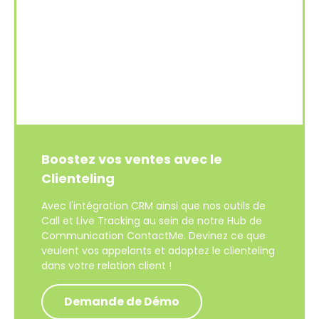
Boostez vos ventes avec le
Clienteling
Avec l'intégration CRM ainsi que nos outils de
Call et Live Tracking au sein de notre Hub de
Communication ContactMe. Devinez ce que
veulent vos appelants et adoptez le clienteling
dans votre relation client !
Demande de Démo