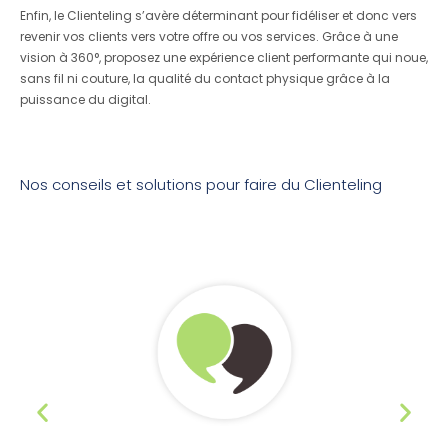
Enfin, le Clienteling s’avère déterminant pour fidéliser et donc vers
revenir vos clients vers votre offre ou vos services. Grâce à une
vision à 360°, proposez une expérience client performante qui noue,
sans fil ni couture, la qualité du contact physique grâce à la
puissance du digital.
Nos conseils et solutions pour faire du Clienteling