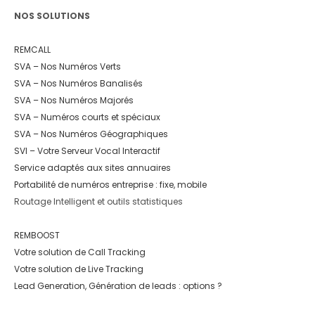
NOS SOLUTIONS
REMCALL
SVA – Nos Numéros Verts
SVA – Nos Numéros Banalisés
SVA – Nos Numéros Majorés
SVA – Numéros courts et spéciaux
SVA – Nos Numéros Géographiques
SVI – Votre Serveur Vocal Interactif
Service adaptés aux sites annuaires
Portabilité de numéros entreprise : fixe, mobile
Routage Intelligent et outils statistiques
REMBOOST
Votre solution de Call Tracking
Votre solution de Live Tracking
Lead Generation, Génération de leads : options ?