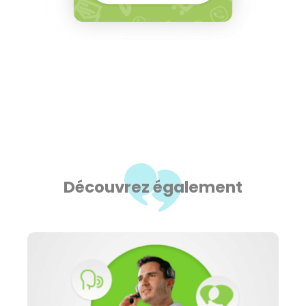
Découvrez également