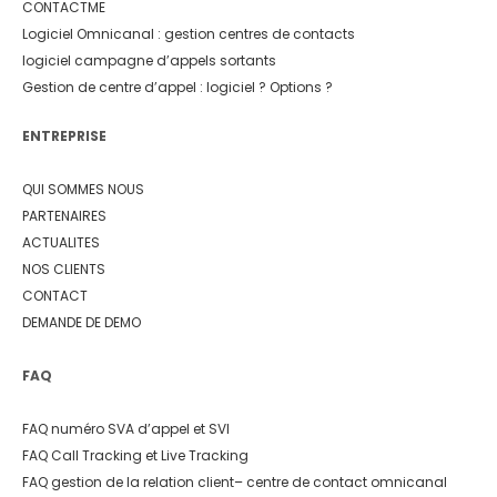
CONTACTME
Logiciel Omnicanal : gestion centres de contacts
logiciel campagne d’appels sortants
Gestion de centre d’appel : logiciel ? Options ?
ENTREPRISE
QUI SOMMES NOUS
PARTENAIRES
ACTUALITES
NOS CLIENTS
CONTACT
DEMANDE DE DEMO
FAQ
FAQ numéro SVA d’appel et SVI
FAQ Call Tracking et Live Tracking
FAQ gestion de la relation client
– centre de contact omnicanal