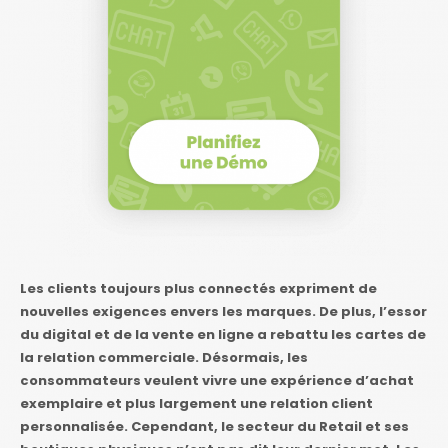
Les clients toujours plus connectés expriment de
nouvelles exigences envers les marques. De plus, l’essor
du digital et de la vente en ligne a rebattu les cartes de
la relation commerciale. Désormais, les
consommateurs veulent vivre une expérience d’achat
exemplaire et plus largement une relation client
personnalisée. Cependant, le secteur du Retail et ses