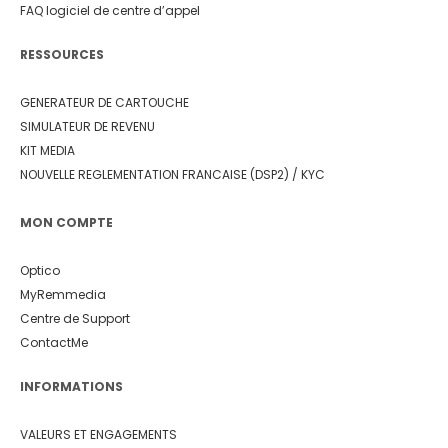
FAQ logiciel de centre d’appel
RESSOURCES
GENERATEUR DE CARTOUCHE
SIMULATEUR DE REVENU
KIT MEDIA
NOUVELLE REGLEMENTATION FRANCAISE (DSP2) / KYC
MON COMPTE
Optico
MyRemmedia
Centre de Support
ContactMe
INFORMATIONS
VALEURS ET ENGAGEMENTS