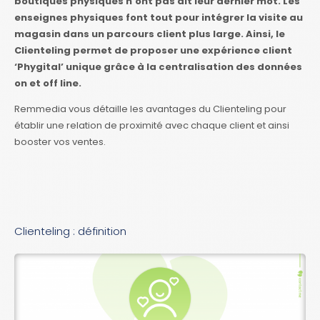
boutiques physiques n’ont pas dit leur dernier mot. Les
enseignes physiques font tout pour intégrer la visite au
magasin dans un parcours client plus large. Ainsi, le
Clienteling permet de proposer une expérience client
‘Phygital’ unique grâce à la centralisation des données
on et off line.
Remmedia vous détaille les avantages du Clienteling pour
établir une relation de proximité avec chaque client et ainsi
booster vos ventes.
Clienteling : définition