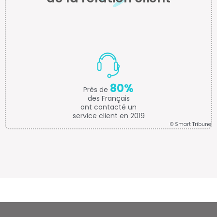
80%
Près de
des Français
ont contacté un
service client en 2019
© Smart Tribune