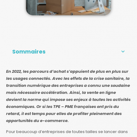
Sommaires
En 2022, les parcours d’achat s’appuient de plus en plus sur
les usages connectés. Avec les effets de la crise sanitaire, la
transition numérique des entreprises a connu une soudaine
mais nécessaire accélération. Ainsi, la vente en ligne
devient la norme qui impose ses enjeux à toutes les activités
économiques. Or si les TPE – PME françaises ont pris du
retard, il est temps pour elles de profiter pleinement des
opportunités du e-commerce.
Pour beaucoup d’entreprises de toutes tailles se lancer dans