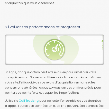
chaque fois que vous décrochez.
5 Évaluer ses performances et progresser
En ligne, chaque action peut être évaluée pour améliorer votre
compréhension. Suivez via différents indicateurs clés le trafic sur
votre site, l’efficacité de vos relais d’acquisition en ligne et les
conversions générées. Appuyez-vous sur ces chiffres précis pour
pointer vos points forts et traquer les imperfections.
Utilisez le
Call Tracking
pour collecter l’ensemble de vos données
d’appel. Toutes ces données on et off line peuvent être centralisées