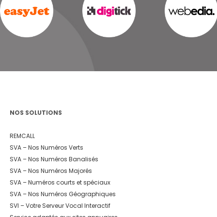
NOS SOLUTIONS
REMCALL
SVA – Nos Numéros Verts
SVA – Nos Numéros Banalisés
SVA – Nos Numéros Majorés
SVA – Numéros courts et spéciaux
SVA – Nos Numéros Géographiques
SVI – Votre Serveur Vocal Interactif