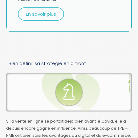
En savoir plus
1 Bien définir sa stratégie en amont
Si la vente en ligne se portait déjà bien avant le Covid, elle a
depuis encore gagné en influence. Ainsi, beaucoup de TPE –
PME ont bien saisi les avantages du digital et du e-commerce.