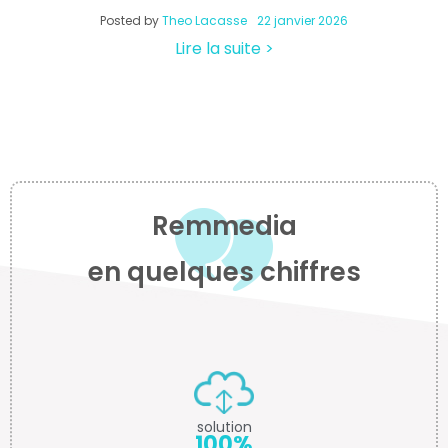
Posted by
Theo Lacasse
22 janvier 2026
Lire la suite >
Remmedia
en quelques chiffres
solution
100%