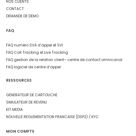
NOS CLIENTS
CONTACT
DEMANDE DE DEMO
FAQ
FAQ numéro SVA d’appel et SVI
FAQ Call Tracking et Live Tracking
FAQ gestion de la relation client
– centre de contact omnicanal
FAQ logiciel de centre d’appel
RESSOURCES
GENERATEUR DE CARTOUCHE
SIMULATEUR DE REVENU
KIT MEDIA
NOUVELLE REGLEMENTATION FRANCAISE (DSP2) / KYC
MON COMPTE