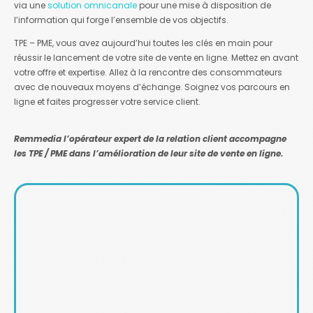
via une
solution omnicanale
pour une mise à disposition de
l’information qui forge l’ensemble de vos objectifs.
TPE – PME, vous avez aujourd’hui toutes les clés en main pour
réussir le lancement de votre site de vente en ligne. Mettez en avant
votre offre et expertise. Allez à la rencontre des consommateurs
avec de nouveaux moyens d’échange. Soignez vos parcours en
ligne et faites progresser votre service client.
Remmedia l’opérateur expert de la relation client accompagne
les TPE / PME dans l’amélioration de leur site de vente en ligne.