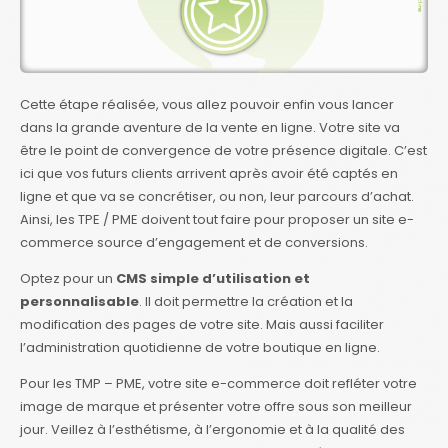
Cette étape réalisée, vous allez pouvoir enfin vous lancer
dans la grande aventure de la vente en ligne. Votre site va
être le point de convergence de votre présence digitale. C’est
ici que vos futurs clients arrivent après avoir été captés en
ligne et que va se concrétiser, ou non, leur parcours d’achat.
Ainsi, les TPE / PME doivent tout faire pour proposer un site e-
commerce source d’engagement et de conversions.
Optez pour un
CMS simple d’utilisation et
personnalisable
. Il doit permettre la création et la
modification des pages de votre site. Mais aussi faciliter
l’administration quotidienne de votre boutique en ligne.
Pour les TMP – PME, votre site e-commerce doit refléter votre
image de marque et présenter votre offre sous son meilleur
jour. Veillez à l’esthétisme, à l’ergonomie et à la qualité des