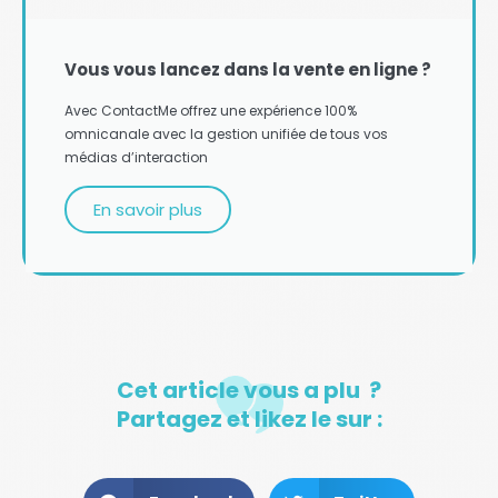
Vous vous lancez dans la vente en ligne ?
Avec ContactMe offrez une expérience 100%
omnicanale avec la gestion unifiée de tous vos
médias d’interaction
En savoir plus
Cet article vous a plu ?
Partagez et likez le sur :