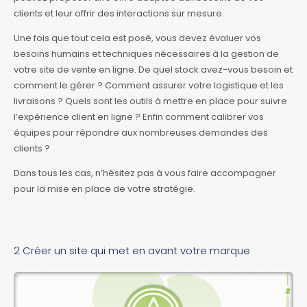
clients et leur offrir des interactions sur mesure.
Une fois que tout cela est posé, vous devez évaluer vos
besoins humains et techniques nécessaires à la gestion de
votre site de vente en ligne. De quel stock avez-vous besoin et
comment le gérer ? Comment assurer votre logistique et les
livraisons ? Quels sont les outils à mettre en place pour suivre
l’expérience client en ligne ? Enfin comment calibrer vos
équipes pour répondre aux nombreuses demandes des
clients ?
Dans tous les cas, n’hésitez pas à vous faire accompagner
pour la mise en place de votre stratégie.
2 Créer un site qui met en avant votre marque