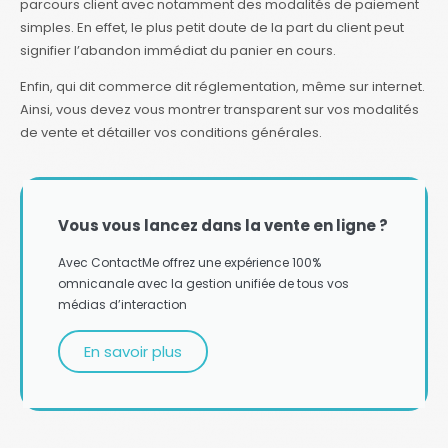
parcours client avec notamment des modalités de paiement
simples. En effet, le plus petit doute de la part du client peut
signifier l’abandon immédiat du panier en cours.
Enfin, qui dit commerce dit réglementation, même sur internet.
Ainsi, vous devez vous montrer transparent sur vos modalités
de vente et détailler vos conditions générales.
Vous vous lancez dans la vente en ligne ?
Avec ContactMe offrez une expérience 100%
omnicanale avec la gestion unifiée de tous vos
médias d’interaction
En savoir plus