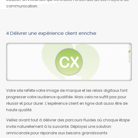
communication.
4 Délivrer une expérience client enrichie
Votre site reflète votre image de marque et les relais digitaux font
progresser votre audience qualifiée. Mais cela ne suffit pas pour
réussir et pour durer. L’expérience client en ligne doit aussi être de
haute qualité.
Veillez avant tout à délivrer des parcours fluides où chaque étape
invite naturellement à la suivante. Déployez une solution
omnicanale pour répondre aux besoins grandissants