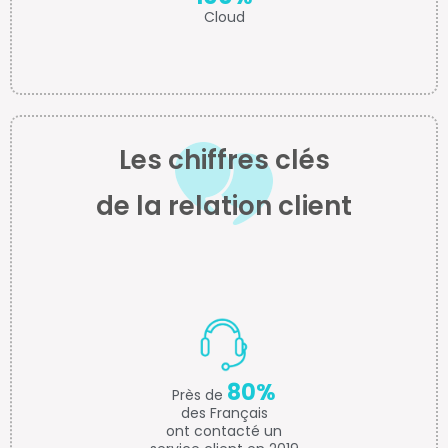
Cloud
Les chiffres clés
de la relation client
80%
Près de
des Français
ont contacté un