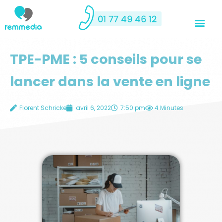
TPE-PME : 5 conseils pour se
lancer dans la vente en ligne
Florent Schricke
avril 6, 2022
7:50 pm
4 Minutes