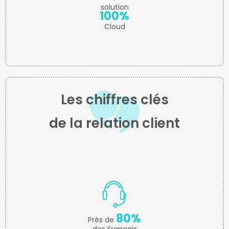
solution
100%
Cloud
Les chiffres clés
de la relation client
80%
Près de
des Français