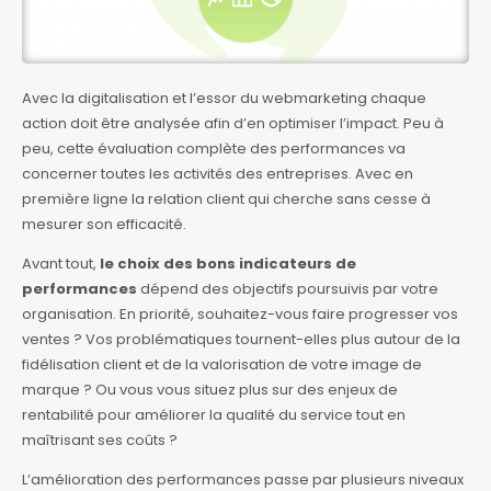
Avec la digitalisation et l’essor du webmarketing chaque
action doit être analysée afin d’en optimiser l’impact. Peu à
peu, cette évaluation complète des performances va
concerner toutes les activités des entreprises. Avec en
première ligne la relation client qui cherche sans cesse à
mesurer son efficacité.
Avant tout,
le choix des bons indicateurs de
performances
dépend des objectifs poursuivis par votre
organisation. En priorité, souhaitez-vous faire progresser vos
ventes ? Vos problématiques tournent-elles plus autour de la
fidélisation client et de la valorisation de votre image de
marque ? Ou vous vous situez plus sur des enjeux de
rentabilité pour améliorer la qualité du service tout en
maîtrisant ses coûts ?
L’amélioration des performances passe par plusieurs niveaux