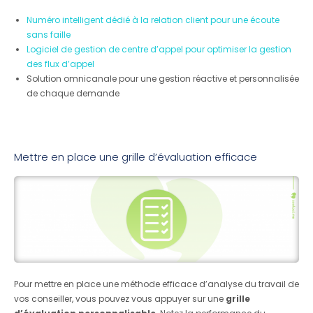
Numéro intelligent dédié à la relation client pour une écoute
sans faille
Logiciel de gestion de centre d’appel pour optimiser la gestion
des flux d’appel
Solution omnicanale pour une gestion réactive et personnalisée
de chaque demande
Mettre en place une grille d’évaluation efficace
Pour mettre en place une méthode efficace d’analyse du travail de
vos conseiller, vous pouvez vous appuyer sur une
grille