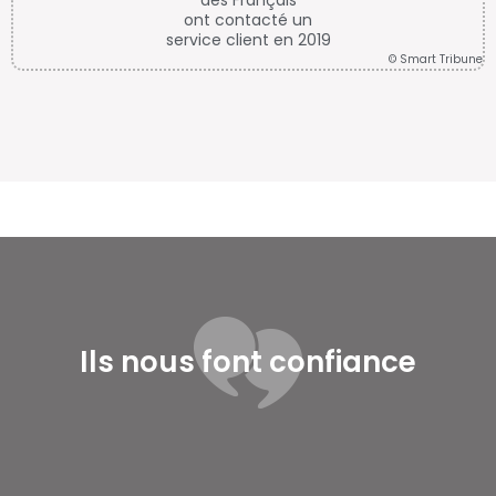
ont contacté un
service client en 2019
© Smart Tribune
Ils nous font confiance