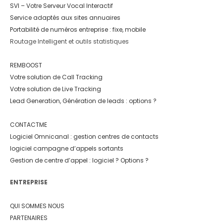
SVI – Votre Serveur Vocal Interactif
Service adaptés aux sites annuaires
Portabilité de numéros entreprise : fixe, mobile
Routage Intelligent et outils statistiques
REMBOOST
Votre solution de Call Tracking
Votre solution de Live Tracking
Lead Generation, Génération de leads : options ?
CONTACTME
Logiciel Omnicanal : gestion centres de contacts
logiciel campagne d’appels sortants
Gestion de centre d’appel : logiciel ? Options ?
ENTREPRISE
QUI SOMMES NOUS
PARTENAIRES