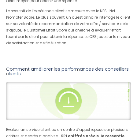
délai moyen pour obtenir une réponse.
Le ressenti de l’expérience client se mesure avec le NPS : Net
Promoter Score. Le plus souvent, un questionnaire interroge le client
sur sa volonté de recommandation de votre offre / service. A cela
s’ajoute, le Customer Effort Score qui cherche à évaluer l’effort
fourni par le client pour obtenir la réponse. Le CES joue sur le niveau
de satisfaction et de fidélisation.
Comment améliorer les performances des conseillers
clients
Evaluer un service client ou un centre d’appel repose sur plusieurs
critères et degrés d’analyse :
KPI chiffrés précis, le ressentie