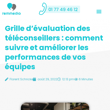
Grille d’évaluation des
téléconseillers : comment
suivre et améliorer les
performances de vos
équipes
Florent Schricke
août 29, 2022
12:13 pm
6 Minutes