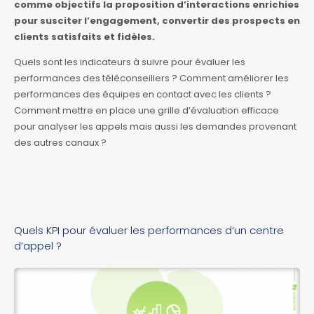
comme objectifs la proposition d’interactions enrichies
pour susciter l’engagement, convertir des prospects en
clients satisfaits et fidèles.
Quels sont les indicateurs à suivre pour évaluer les
performances des téléconseillers ? Comment améliorer les
performances des équipes en contact avec les clients ?
Comment mettre en place une grille d’évaluation efficace
pour analyser les appels mais aussi les demandes provenant
des autres canaux ?
Quels KPI pour évaluer les performances d’un centre
d’appel ?