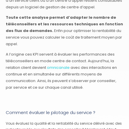
d’un service client ou d’un centre d’appel restent consultables
depuis un logiciel de gestion de centre d’appel.
Toute cette analyse permet d’adapter le nombre de
téléconseillers et les ressources techniques en fonction
des flux de demandes.
Enfin pour optimiser la rentabilité du
service vous pouvez calculer le coût de traitement moyen par
appel.
A l’origine ces KPI servent à évaluer les performances des
téléconseillers en mode centre de contact. Aujourd’hui, la
relation client devient
omnicanale
avec des interactions en
continue et en simultanée sur différents moyens de
communication. Ainsi, ils peuvent s’observer par conseiller,
par service et ce sur chaque canal utilisé.
Comment évaluer le pilotage du service ?
Vous évaluez la qualité et la rentabilité du service délivré avec des