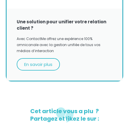
Une solution pour unifier votre relation
client ?
Avec ContactMe offrez une expérience 100%
omnicanale avec la gestion unifiée de tous vos
médias d’interaction
En savoir plus
Cet article vous a plu ?
Partagez et likez le sur :