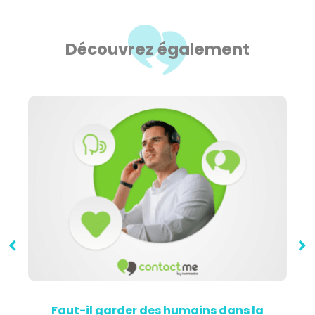
Découvrez également
Faut-il garder des humains dans la