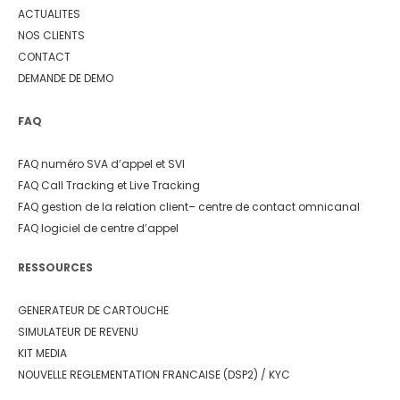
ACTUALITES
NOS CLIENTS
CONTACT
DEMANDE DE DEMO
FAQ
FAQ numéro SVA d’appel et SVI
FAQ Call Tracking et Live Tracking
FAQ gestion de la relation client
– centre de contact omnicanal
FAQ logiciel de centre d’appel
RESSOURCES
GENERATEUR DE CARTOUCHE
SIMULATEUR DE REVENU
KIT MEDIA
NOUVELLE REGLEMENTATION FRANCAISE (DSP2) / KYC