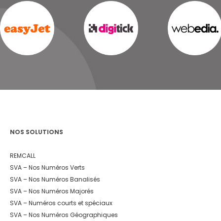
NOS SOLUTIONS
REMCALL
SVA – Nos Numéros Verts
SVA – Nos Numéros Banalisés
SVA – Nos Numéros Majorés
SVA – Numéros courts et spéciaux
SVA – Nos Numéros Géographiques