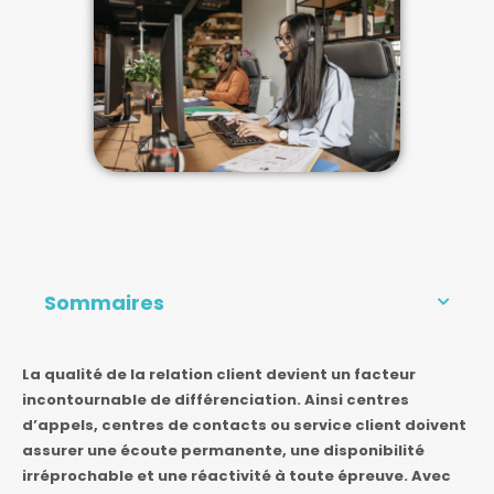
Sommaires
La qualité de la relation client devient un facteur
incontournable de différenciation. Ainsi centres
d’appels, centres de contacts ou service client doivent
assurer une écoute permanente, une disponibilité
irréprochable et une réactivité à toute épreuve. Avec