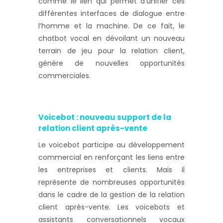
comme le lien qui permet d’unifier ces
différentes interfaces de dialogue entre
l’homme et la machine. De ce fait, le
chatbot vocal en dévoilant un nouveau
terrain de jeu pour la relation client,
génère de nouvelles opportunités
commerciales.
Voicebot : nouveau support de la
relation client après-vente
Le voicebot participe au développement
commercial en renforçant les liens entre
les entreprises et clients. Mais il
représente de nombreuses opportunités
dans le cadre de la gestion de la relation
client après-vente. Les voicebots et
assistants conversationnels vocaux