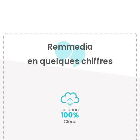
Remmedia
en quelques chiffres
solution
100%
Cloud