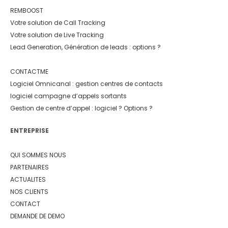
REMBOOST
Votre solution de Call Tracking
Votre solution de Live Tracking
Lead Generation, Génération de leads : options ?
CONTACTME
Logiciel Omnicanal : gestion centres de contacts
logiciel campagne d’appels sortants
Gestion de centre d’appel : logiciel ? Options ?
ENTREPRISE
QUI SOMMES NOUS
PARTENAIRES
ACTUALITES
NOS CLIENTS
CONTACT
DEMANDE DE DEMO