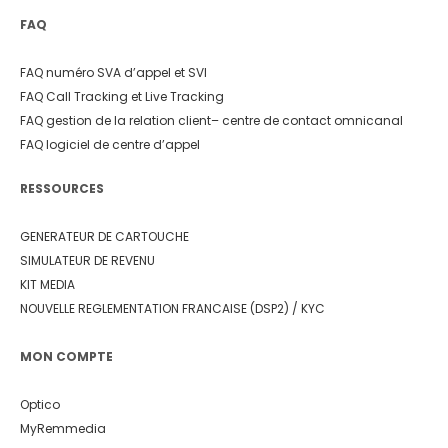
FAQ
FAQ numéro SVA d’appel et SVI
FAQ Call Tracking et Live Tracking
FAQ gestion de la relation client
– centre de contact omnicanal
FAQ logiciel de centre d’appel
RESSOURCES
GENERATEUR DE CARTOUCHE
SIMULATEUR DE REVENU
KIT MEDIA
NOUVELLE REGLEMENTATION FRANCAISE (DSP2) / KYC
MON COMPTE
Optico
MyRemmedia