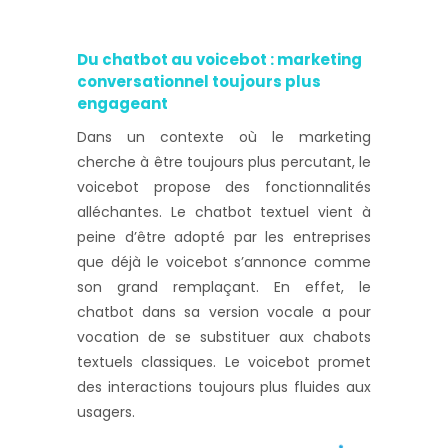
Du chatbot au voicebot : marketing
conversationnel toujours plus
engageant
Dans un contexte où le marketing
cherche à être toujours plus percutant, le
voicebot propose des fonctionnalités
alléchantes. Le chatbot textuel vient à
peine d’être adopté par les entreprises
que déjà le voicebot s’annonce comme
son grand remplaçant. En effet, le
chatbot dans sa version vocale a pour
vocation de se substituer aux chabots
textuels classiques. Le voicebot promet
des interactions toujours plus fluides aux
usagers.