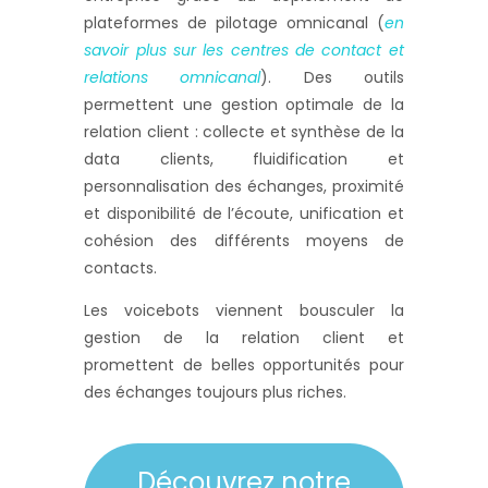
plateformes de pilotage omnicanal (
en
savoir plus sur les centres de contact et
relations omnicanal
). Des outils
permettent une gestion optimale de la
relation client : collecte et synthèse de la
data clients, fluidification et
personnalisation des échanges, proximité
et disponibilité de l’écoute, unification et
cohésion des différents moyens de
contacts.
Les voicebots viennent bousculer la
gestion de la relation client et
promettent de belles opportunités pour
des échanges toujours plus riches.
Découvrez notre