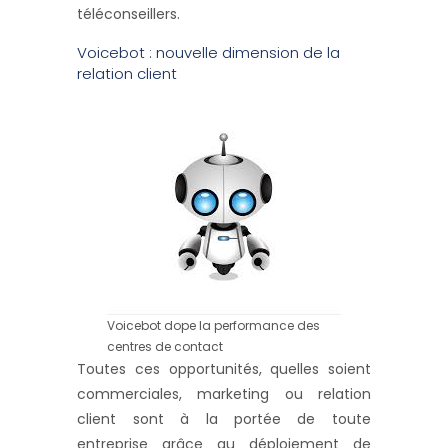
téléconseillers.
Voicebot : nouvelle dimension de la
relation client
Voicebot dope la performance des
centres de contact
Toutes ces opportunités, quelles soient
commerciales, marketing ou relation
client sont à la portée de toute
entreprise grâce au déploiement de