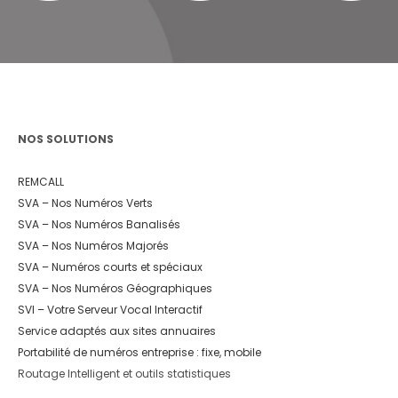
NOS SOLUTIONS
REMCALL
SVA – Nos Numéros Verts
SVA – Nos Numéros Banalisés
SVA – Nos Numéros Majorés
SVA – Numéros courts et spéciaux
SVA – Nos Numéros Géographiques
SVI – Votre Serveur Vocal Interactif
Service adaptés aux sites annuaires
Portabilité de numéros entreprise : fixe, mobile
Routage Intelligent et outils statistiques