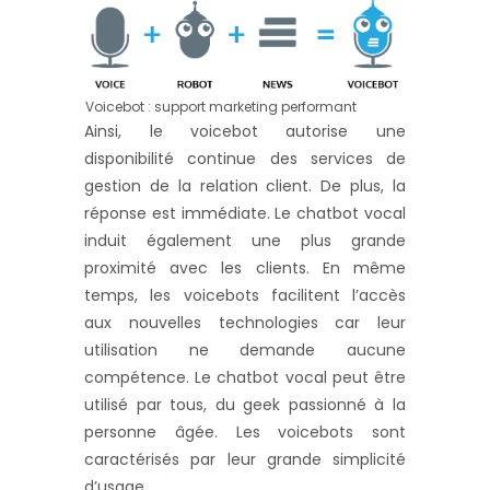
Voicebot : support marketing performant
Ainsi, le voicebot autorise une
disponibilité continue des services de
gestion de la relation client. De plus, la
réponse est immédiate. Le chatbot vocal
induit également une plus grande
proximité avec les clients. En même
temps, les voicebots facilitent l’accès
aux nouvelles technologies car leur
utilisation ne demande aucune
compétence. Le chatbot vocal peut être
utilisé par tous, du geek passionné à la
personne âgée. Les voicebots sont
caractérisés par leur grande simplicité
d’usage.