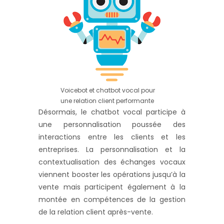
Voicebot et chatbot vocal pour
une relation client performante
Désormais, le chatbot vocal participe à
une personnalisation poussée des
interactions entre les clients et les
entreprises. La personnalisation et la
contextualisation des échanges vocaux
viennent booster les opérations jusqu’à la
vente mais participent également à la
montée en compétences de la gestion
de la relation client après-vente.