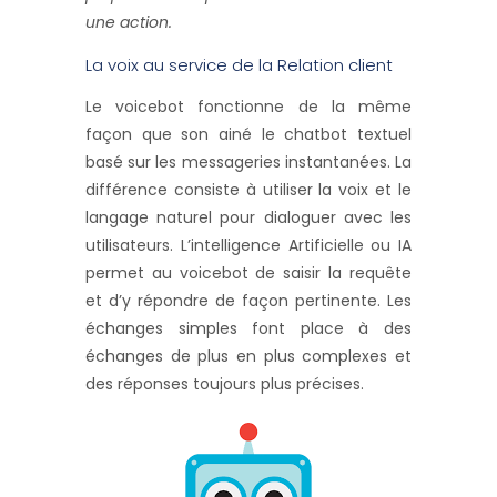
une action.
La voix au service de la Relation client
Le voicebot fonctionne de la même
façon que son ainé le chatbot textuel
basé sur les messageries instantanées. La
différence consiste à utiliser la voix et le
langage naturel pour dialoguer avec les
utilisateurs. L’intelligence Artificielle ou IA
permet au voicebot de saisir la requête
et d’y répondre de façon pertinente. Les
échanges simples font place à des
échanges de plus en plus complexes et
des réponses toujours plus précises.