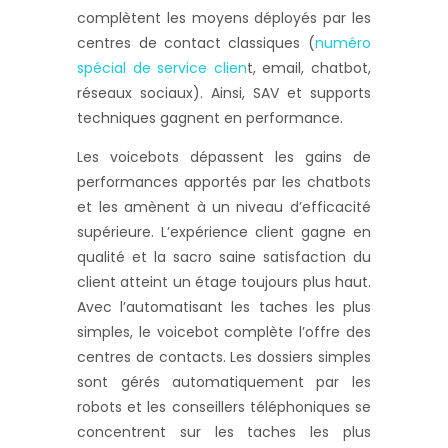
complètent les moyens déployés par les
centres de contact classiques (
numéro
spécial de service clien
t, email, chatbot,
réseaux sociaux). Ainsi, SAV et supports
techniques gagnent en performance.
Les voicebots dépassent les gains de
performances apportés par les chatbots
et les amènent à un niveau d’efficacité
supérieure. L’expérience client gagne en
qualité et la sacro saine satisfaction du
client atteint un étage toujours plus haut.
Avec l’automatisant les taches les plus
simples, le voicebot complète l’offre des
centres de contacts. Les dossiers simples
sont gérés automatiquement par les
robots et les conseillers téléphoniques se
concentrent sur les taches les plus