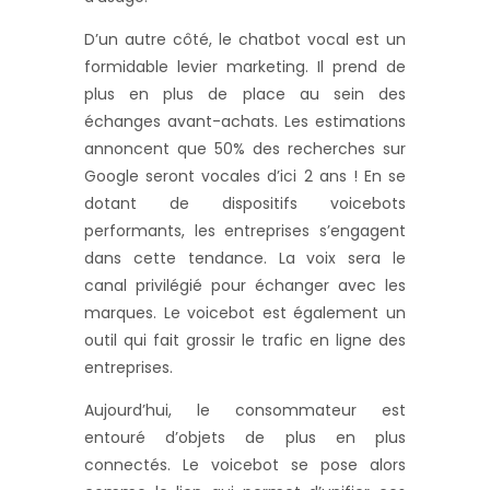
D’un autre côté, le chatbot vocal est un
formidable levier marketing. Il prend de
plus en plus de place au sein des
échanges avant-achats. Les estimations
annoncent que 50% des recherches sur
Google seront vocales d’ici 2 ans ! En se
dotant de dispositifs voicebots
performants, les entreprises s’engagent
dans cette tendance. La voix sera le
canal privilégié pour échanger avec les
marques. Le voicebot est également un
outil qui fait grossir le trafic en ligne des
entreprises.
Aujourd’hui, le consommateur est
entouré d’objets de plus en plus
connectés. Le voicebot se pose alors