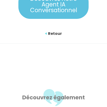
Agent IA
Conversationnel
<
Retour
Découvrez également