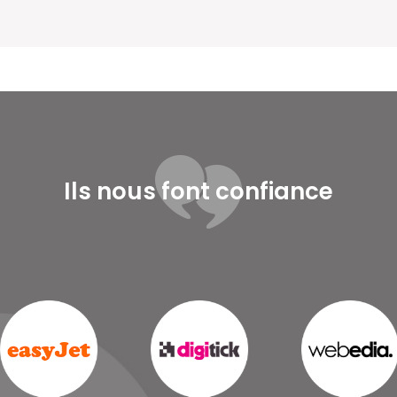
Ils nous font confiance