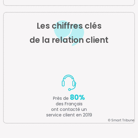
Les chiffres clés
de la relation client
80%
Près de
des Français
ont contacté un
service client en 2019
© Smart Tribune