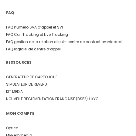
FAQ
FAQ numéro SVA d’appel et SVI
FAQ Call Tracking et Live Tracking
FAQ gestion de la relation client
– centre de contact omnicanal
FAQ logiciel de centre d’appel
RESSOURCES
GENERATEUR DE CARTOUCHE
SIMULATEUR DE REVENU
KIT MEDIA
NOUVELLE REGLEMENTATION FRANCAISE (DSP2) / KYC
MON COMPTE
Optico
MyRemmedia