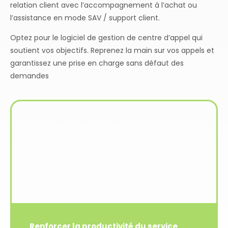
relation client avec l’accompagnement à l’achat ou
l’assistance en mode SAV / support client.
Optez pour le logiciel de gestion de centre d’appel qui
soutient vos objectifs. Reprenez la main sur vos appels et
garantissez une prise en charge sans défaut des
demandes
Renforcer la productivité du service