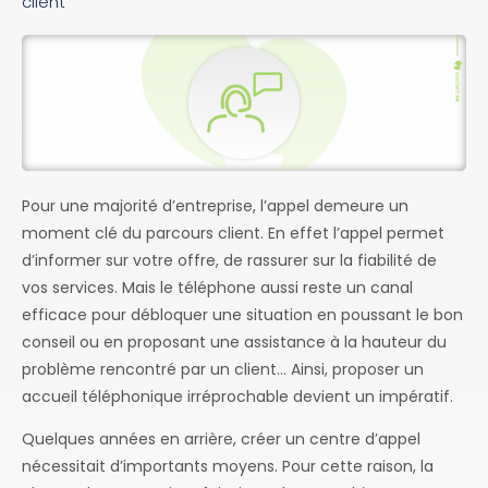
client
Pour une majorité d’entreprise, l’appel demeure un
moment clé du parcours client. En effet l’appel permet
d’informer sur votre offre, de rassurer sur la fiabilité de
vos services. Mais le téléphone aussi reste un canal
efficace pour débloquer une situation en poussant le bon
conseil ou en proposant une assistance à la hauteur du
problème rencontré par un client… Ainsi, proposer un
accueil téléphonique irréprochable devient un impératif.
Quelques années en arrière, créer un centre d’appel
nécessitait d’importants moyens. Pour cette raison, la