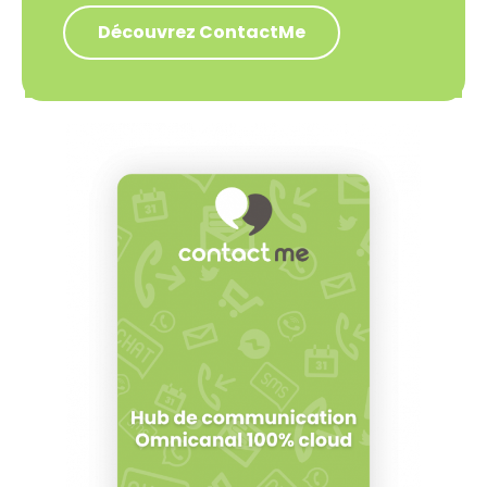
Découvrez ContactMe