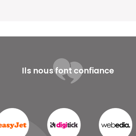
Ils nous font confiance