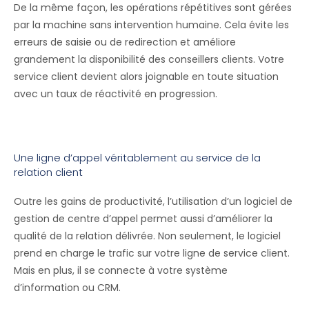
De la même façon, les opérations répétitives sont gérées
par la machine sans intervention humaine. Cela évite les
erreurs de saisie ou de redirection et améliore
grandement la disponibilité des conseillers clients. Votre
service client devient alors joignable en toute situation
avec un taux de réactivité en progression.
Une ligne d’appel véritablement au service de la
relation client
Outre les gains de productivité, l’utilisation d’un logiciel de
gestion de centre d’appel permet aussi d’améliorer la
qualité de la relation délivrée. Non seulement, le logiciel
prend en charge le trafic sur votre ligne de service client.
Mais en plus, il se connecte à votre système
d’information ou CRM.