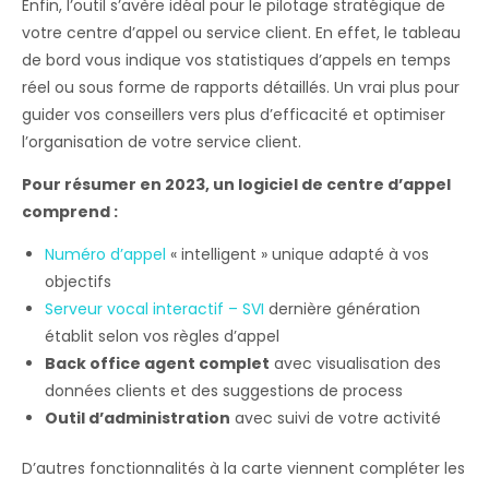
Enfin, l’outil s’avère idéal pour le pilotage stratégique de
votre centre d’appel ou service client. En effet, le tableau
de bord vous indique vos statistiques d’appels en temps
réel ou sous forme de rapports détaillés. Un vrai plus pour
guider vos conseillers vers plus d’efficacité et optimiser
l’organisation de votre service client.
Pour résumer en 2023, un logiciel de centre d’appel
comprend :
Numéro d’appel
« intelligent » unique adapté à vos
objectifs
Serveur vocal interactif – SVI
dernière génération
établit selon vos règles d’appel
Back office agent complet
avec visualisation des
données clients et des suggestions de process
Outil d’administration
avec suivi de votre activité
D’autres fonctionnalités à la carte viennent compléter les