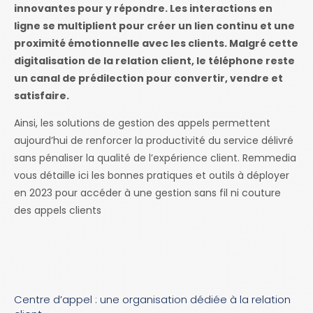
innovantes pour y répondre. Les interactions en
ligne se multiplient pour créer un lien continu et une
proximité émotionnelle avec les clients. Malgré cette
digitalisation de la relation client, le téléphone reste
un canal de prédilection pour convertir, vendre et
satisfaire.
Ainsi, les solutions de gestion des appels permettent
aujourd’hui de renforcer la productivité du service délivré
sans pénaliser la qualité de l’expérience client. Remmedia
vous détaille ici les bonnes pratiques et outils à déployer
en 2023 pour accéder à une gestion sans fil ni couture
des appels clients
Centre d’appel : une organisation dédiée à la relation