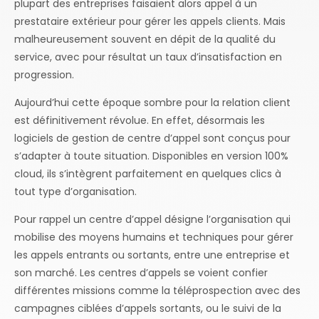
plupart des entreprises faisaient alors appel à un
prestataire extérieur pour gérer les appels clients. Mais
malheureusement souvent en dépit de la qualité du
service, avec pour résultat un taux d’insatisfaction en
progression.
Aujourd’hui cette époque sombre pour la relation client
est définitivement révolue. En effet, désormais les
logiciels de gestion de centre d’appel sont conçus pour
s’adapter à toute situation. Disponibles en version 100%
cloud, ils s’intègrent parfaitement en quelques clics à
tout type d’organisation.
Pour rappel un centre d’appel désigne l’organisation qui
mobilise des moyens humains et techniques pour gérer
les appels entrants ou sortants, entre une entreprise et
son marché. Les centres d’appels se voient confier
différentes missions comme la téléprospection avec des
campagnes ciblées d’appels sortants, ou le suivi de la