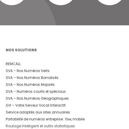
NOS SOLUTIONS
REMCALL
SVA – Nos Numéros Verts
SVA – Nos Numéros Banalisés
SVA – Nos Numéros Majorés
SVA – Numéros courts et spéciaux
SVA – Nos Numéros Géographiques
SVI – Votre Serveur Vocal Interactif
Service adaptés aux sites annuaires
Portabilité de numéros entreprise : fixe, mobile
Routage Intelligent et outils statistiques