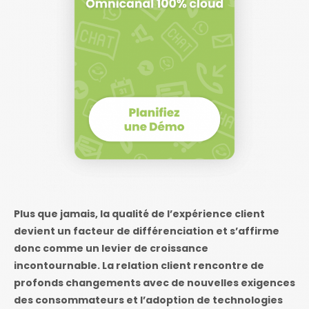
Plus que jamais, la qualité de l’expérience client
devient un facteur de différenciation et s’affirme
donc comme un levier de croissance
incontournable. La relation client rencontre de
profonds changements avec de nouvelles exigences
des consommateurs et l’adoption de technologies