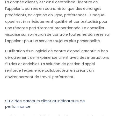
La donnée client y est ainsi centralisée : identité de
l’appelant, paniers en cours, historique des échanges
précédents, navigation en ligne, préférences… Chaque
appel est immédiatement qualifié et contextualisé pour
une réponse parfaitement proportionnée. Le conseiller
visualise sur son écran de contrôle toutes les données sur
l’appelant pour un service toujours plus personnalisé.
L’utilisation d’un logiciel de centre d’appel garantit le bon
déroulement de l’expérience client avec des interactions
fluides et enrichies. La solution de gestion d’appel
renforce l’expérience collaborateur en créant un
environnement de travail performant.
Suivi des parcours client et indicateurs de
performance