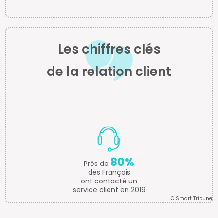
Les chiffres clés
de la relation client
80%
Près de
des Français
ont contacté un
service client en 2019
© Smart Tribune