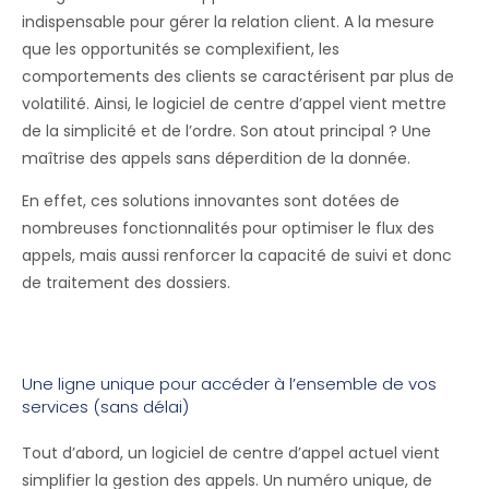
indispensable pour gérer la relation client. A la mesure
que les opportunités se complexifient, les
comportements des clients se caractérisent par plus de
volatilité. Ainsi, le logiciel de centre d’appel vient mettre
de la simplicité et de l’ordre. Son atout principal ? Une
maîtrise des appels sans déperdition de la donnée.
En effet, ces solutions innovantes sont dotées de
nombreuses fonctionnalités pour optimiser le flux des
appels, mais aussi renforcer la capacité de suivi et donc
de traitement des dossiers.
Une ligne unique pour accéder à l’ensemble de vos
services (sans délai)
Tout d’abord, un logiciel de centre d’appel actuel vient
simplifier la gestion des appels. Un numéro unique, de