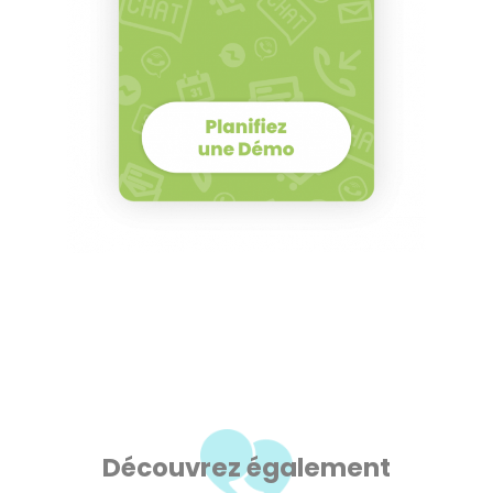
Découvrez également