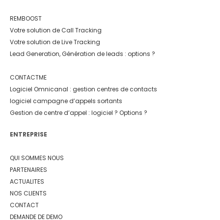
REMBOOST
Votre solution de Call Tracking
Votre solution de Live Tracking
Lead Generation, Génération de leads : options ?
CONTACTME
Logiciel Omnicanal : gestion centres de contacts
logiciel campagne d’appels sortants
Gestion de centre d’appel : logiciel ? Options ?
ENTREPRISE
QUI SOMMES NOUS
PARTENAIRES
ACTUALITES
NOS CLIENTS
CONTACT
DEMANDE DE DEMO