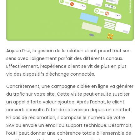
Aujourd’hui, la gestion de la relation client prend tout son
sens avec l’alignement parfait des différents canaux.
Effectivement, l’expérience client se vit de plus en plus
via des dispositifs d’échange connectés.
Concrètement, une campagne ciblée en ligne va générer
du trafic sur votre site. Cette visite peut ensuite susciter
un appel à forte valeur ajoutée. Après l’achat, le client
converti consulte l’état de sa livraison depuis un chatbot.
En cas de réclamation, il compose le numéro de votre
SAV ou envoie un email au support technique. Désormais,
l’outil peut donner une cohérence totale à l’ensemble de