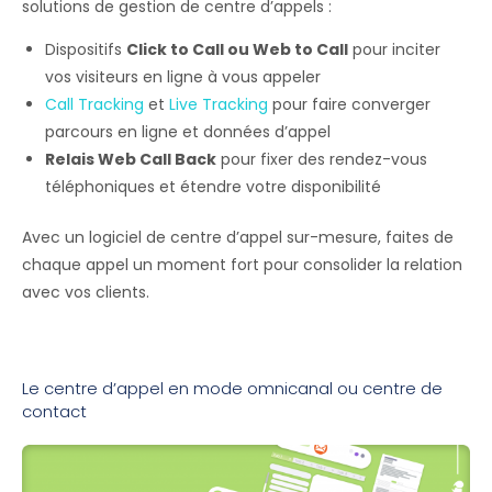
solutions de gestion de centre d’appels :
Dispositifs
Click to Call ou Web to Call
pour inciter
vos visiteurs en ligne à vous appeler
Call Tracking
et
Live Tracking
pour faire converger
parcours en ligne et données d’appel
Relais Web Call Back
pour fixer des rendez-vous
téléphoniques et étendre votre disponibilité
Avec un logiciel de centre d’appel sur-mesure, faites de
chaque appel un moment fort pour consolider la relation
avec vos clients.
Le centre d’appel en mode omnicanal ou centre de
contact