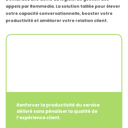
appels par Remmedia. La solution taillée pour élever
votre capacité conversationnelle, booster votre
productivité et améliorer votre relation client.
Renforcer la productivité du service
délivré sans pénaliser la qualité de
l’expérience client.