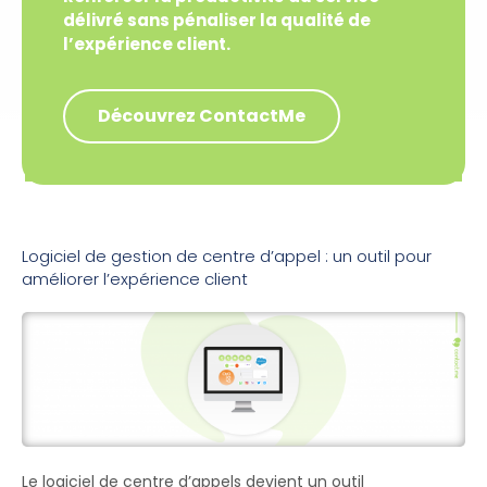
délivré sans pénaliser la qualité de
l’expérience client.
Découvrez ContactMe
Logiciel de gestion de centre d’appel : un outil pour
améliorer l’expérience client
Le logiciel de centre d’appels devient un outil