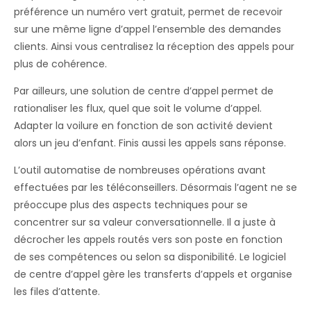
préférence un numéro vert gratuit, permet de recevoir
sur une même ligne d’appel l’ensemble des demandes
clients. Ainsi vous centralisez la réception des appels pour
plus de cohérence.
Par ailleurs, une solution de centre d’appel permet de
rationaliser les flux, quel que soit le volume d’appel.
Adapter la voilure en fonction de son activité devient
alors un jeu d’enfant. Finis aussi les appels sans réponse.
L’outil automatise de nombreuses opérations avant
effectuées par les téléconseillers. Désormais l’agent ne se
préoccupe plus des aspects techniques pour se
concentrer sur sa valeur conversationnelle. Il a juste à
décrocher les appels routés vers son poste en fonction
de ses compétences ou selon sa disponibilité. Le logiciel
de centre d’appel gère les transferts d’appels et organise
les files d’attente.