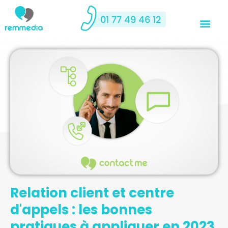
Relation client et centre
d'appels : les bonnes
pratiques à appliquer en 2023