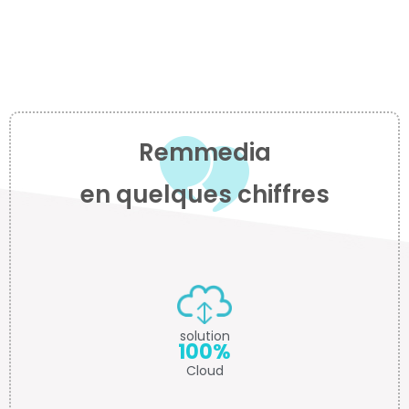
Remmedia
en quelques chiffres
solution
100%
Cloud