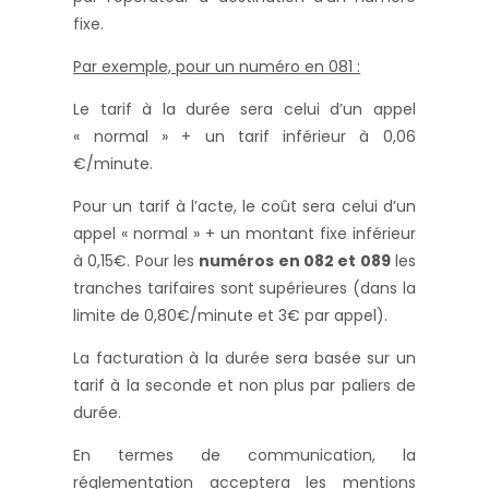
fixe.
Par exemple, pour un numéro en 081 :
Le tarif à la durée sera celui d’un appel
« normal » + un tarif inférieur à 0,06
€/minute.
Pour un tarif à l’acte, le coût sera celui d’un
appel « normal » + un montant fixe inférieur
à 0,15€. Pour les
numéros en 082 et 089
les
tranches tarifaires sont supérieures (dans la
limite de 0,80€/minute et 3€ par appel).
La facturation à la durée sera basée sur un
tarif à la seconde et non plus par paliers de
durée.
En termes de communication, la
réglementation acceptera les mentions