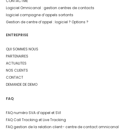
CONTACTME
Logiciel Omnicanal : gestion centres de contacts
logiciel campagne d’appels sortants
Gestion de centre d’appel : logiciel ? Options ?
ENTREPRISE
QUI SOMMES NOUS
PARTENAIRES
ACTUALITES
NOS CLIENTS
CONTACT
DEMANDE DE DEMO
FAQ
FAQ numéro SVA d’appel et SVI
FAQ Call Tracking et Live Tracking
FAQ gestion de la relation client
– centre de contact omnicanal