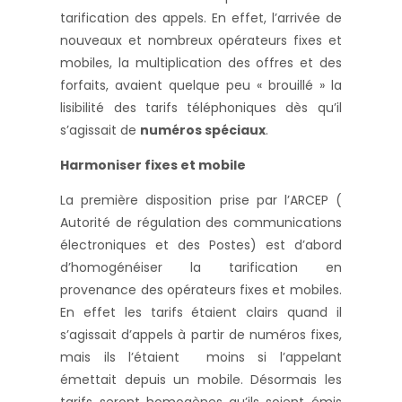
tarification des appels. En effet, l’arrivée de
nouveaux et nombreux opérateurs fixes et
mobiles, la multiplication des offres et des
forfaits, avaient quelque peu « brouillé » la
lisibilité des tarifs téléphoniques dès qu’il
s’agissait de
numéros spéciaux
.
Harmoniser fixes et mobile
La première disposition prise par l’ARCEP (
Autorité de régulation des communications
électroniques et des Postes) est d’abord
d’homogénéiser la tarification en
provenance des opérateurs fixes et mobiles.
En effet les tarifs étaient clairs quand il
s’agissait d’appels à partir de numéros fixes,
mais ils l’étaient moins si l’appelant
émettait depuis un mobile. Désormais les