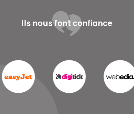
Ils nous font confiance