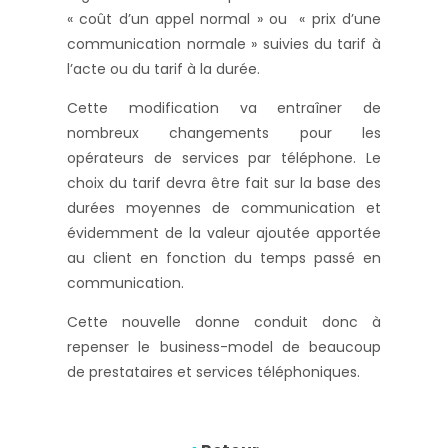
« coût d’un appel normal » ou « prix d’une
communication normale » suivies du tarif à
l’acte ou du tarif à la durée.
Cette modification va entraîner de
nombreux changements pour les
opérateurs de services par téléphone. Le
choix du tarif devra être fait sur la base des
durées moyennes de communication et
évidemment de la valeur ajoutée apportée
au client en fonction du temps passé en
communication.
Cette nouvelle donne conduit donc à
repenser le business-model de beaucoup
de prestataires et services téléphoniques.