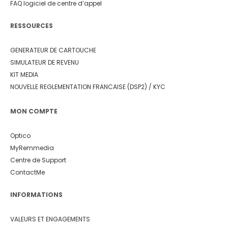
FAQ logiciel de centre d’appel
RESSOURCES
GENERATEUR DE CARTOUCHE
SIMULATEUR DE REVENU
KIT MEDIA
NOUVELLE REGLEMENTATION FRANCAISE (DSP2) / KYC
MON COMPTE
Optico
MyRemmedia
Centre de Support
ContactMe
INFORMATIONS
VALEURS ET ENGAGEMENTS