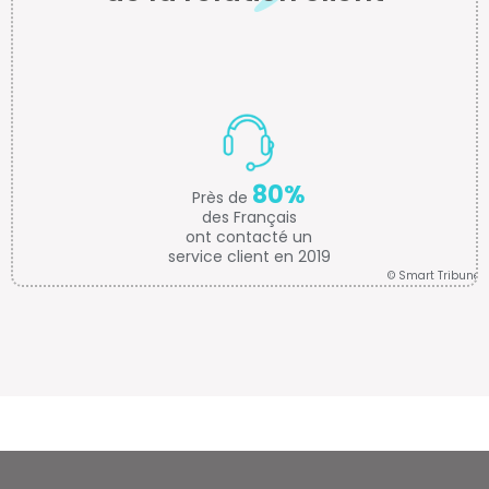
80%
Près de
des Français
ont contacté un
service client en 2019
© Smart Tribune