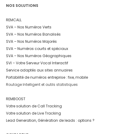
NOS SOLUTIONS
REMCALL
SVA – Nos Numéros Verts
SVA – Nos Numéros Banalisés
SVA – Nos Numéros Majorés
SVA – Numéros courts et spéciaux
SVA – Nos Numéros Géographiques
SVI – Votre Serveur Vocal Interactif
Service adaptés aux sites annuaires
Portabilité de numéros entreprise : fixe, mobile
Routage Intelligent et outils statistiques
REMBOOST
Votre solution de Call Tracking
Votre solution de Live Tracking
Lead Generation, Génération de leads : options ?