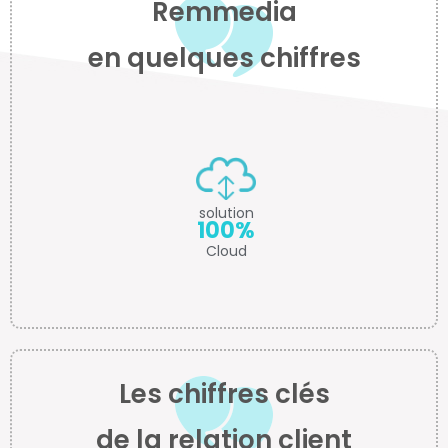
Remmedia
en quelques chiffres
solution
100%
Cloud
Les chiffres clés
de la relation client