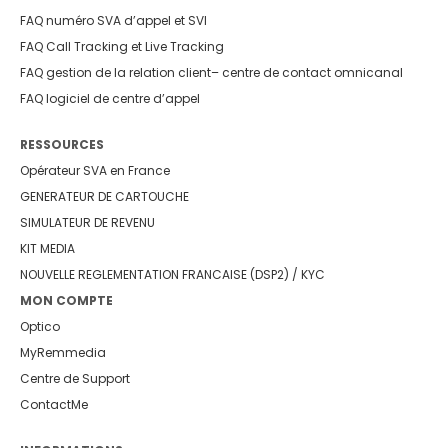
FAQ numéro SVA d’appel et SVI
FAQ Call Tracking et Live Tracking
FAQ gestion de la relation client
– centre de contact omnicanal
FAQ logiciel de centre d’appel
RESSOURCES
Opérateur SVA en France
GENERATEUR DE CARTOUCHE
SIMULATEUR DE REVENU
KIT MEDIA
NOUVELLE REGLEMENTATION FRANCAISE (DSP2) / KYC
MON COMPTE
Optico
MyRemmedia
Centre de Support
ContactMe