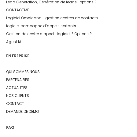
Lead Generation, Génération de leads : options ?
CONTACTME
Logiciel Omnicanal : gestion centres de contacts
logiciel campagne d’appels sortants
Gestion de centre d’appel : logiciel ? Options ?
Agent IA
ENTREPRISE
QUI SOMMES NOUS
PARTENAIRES
ACTUALITES
NOS CLIENTS
CONTACT
DEMANDE DE DEMO
FAQ