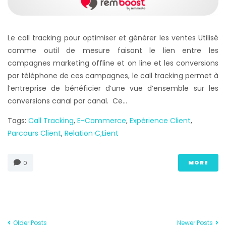
Le call tracking pour optimiser et générer les ventes Utilisé
comme outil de mesure faisant le lien entre les
campagnes marketing offline et on line et les conversions
par téléphone de ces campagnes, le call tracking permet à
l’entreprise de bénéficier d’une vue d’ensemble sur les
conversions canal par canal. Ce...
Tags:
Call Tracking
,
E-Commerce
,
Expérience Client
,
Parcours Client
,
Relation C;lient
MORE
0
Older Posts
Newer Posts