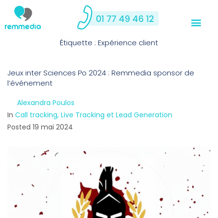
Étiquette :
Expérience client
Jeux inter Sciences Po 2024 : Remmedia sponsor de
l’événement
By
Alexandra Poulos
In
Call tracking, Live Tracking et Lead Generation
Posted
19 mai 2024