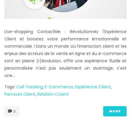
Live-shopping ContactMe : Révolutionnez l'Expérience
Client et boostez votre performance émotionnelle et
commerciale ! Dans un monde où l’interaction client et les
enjeux des acteurs de la vente en ligne et du e-commerce
sont en pleine (r)évolution, offrir une expérience fluide et
personnalisée n'est pas seulement un avantage, c'est
une...
Tags:
Call Tracking
,
E-Commerce
,
Expérience Client
,
Parcours Client
,
Relation C;lient
MORE
0