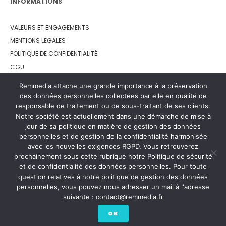
INFORMATIONS
VALEURS ET ENGAGEMENTS
MENTIONS LEGALES
POLITIQUE DE CONFIDENTIALITÉ
CGU
LEMON WAY
Remmedia attache une grande importance à la préservation
des données personnelles collectées par elle en qualité de
responsable de traitement ou de sous-traitant de ses clients.
Notre société est actuellement dans une démarche de mise à
jour de sa politique en matière de gestion des données
personnelles et de gestion de la confidentialité harmonisée
avec les nouvelles exigences RGPD. Vous retrouverez
prochainement sous cette rubrique notre Politique de sécurité
et de confidentialité des données personnelles. Pour toute
question relatives à notre politique de gestion des données
personnelles, vous pouvez nous adresser un mail à l'adresse
suivante : contact@remmedia.fr
OK