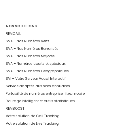
NOS SOLUTIONS
REMCALL
SVA – Nos Numéros Verts
SVA – Nos Numéros Banalisés
SVA – Nos Numéros Majorés
SVA – Numéros courts et spéciaux
SVA – Nos Numéros Géographiques
SVI – Votre Serveur Vocal Interactif
Service adaptés aux sites annuaires
Portabilité de numéros entreprise : fixe, mobile
Routage Intelligent et outils statistiques
REMBOOST
Votre solution de Call Tracking
Votre solution de Live Tracking