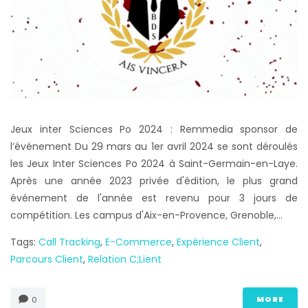
Jeux inter Sciences Po 2024 : Remmedia sponsor de
l’événement Du 29 mars au 1er avril 2024 se sont déroulés
les Jeux Inter Sciences Po 2024 à Saint-Germain-en-Laye.
Après une année 2023 privée d'édition, le plus grand
événement de l'année est revenu pour 3 jours de
compétition. Les campus d'Aix-en-Provence, Grenoble,...
Tags:
Call Tracking
,
E-Commerce
,
Expérience Client
,
Parcours Client
,
Relation C;lient
MORE
0