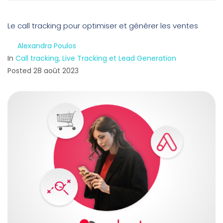
Le call tracking pour optimiser et générer les ventes
By
Alexandra Poulos
In
Call tracking, Live Tracking et Lead Generation
Posted
28 août 2023