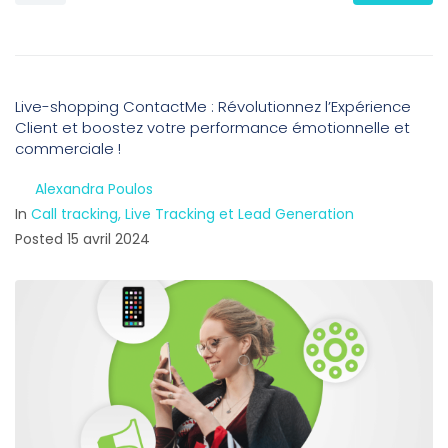
Live-shopping ContactMe : Révolutionnez l’Expérience
Client et boostez votre performance émotionnelle et
commerciale !
By
Alexandra Poulos
In
Call tracking, Live Tracking et Lead Generation
Posted
15 avril 2024