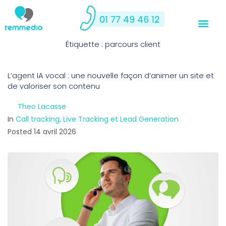
Étiquette :
parcours client
L’agent IA vocal : une nouvelle façon d’animer un site et
de valoriser son contenu
By
Theo Lacasse
In
Call tracking, Live Tracking et Lead Generation
Posted
14 avril 2026