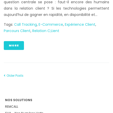
question centrale se pose : faut-il encore des humains
dans la relation client ? Si les technologies permettent
aujourd’hui de gagner en rapidité, en disponibilité et...
Tags:
Call Tracking
,
E-Commerce
,
Expérience Client
,
Parcours Client
,
Relation C;lient
MORE
Older Posts
NOS SOLUTIONS
REMCALL