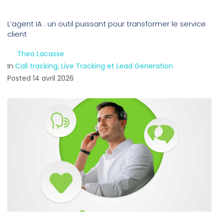
L’agent IA : un outil puissant pour transformer le service
client
By
Theo Lacasse
In
Call tracking, Live Tracking et Lead Generation
Posted
14 avril 2026