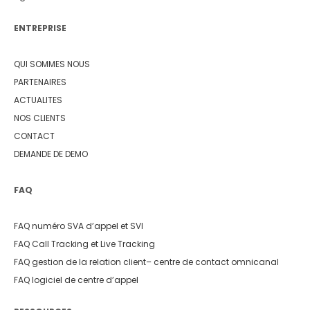
ENTREPRISE
QUI SOMMES NOUS
PARTENAIRES
ACTUALITES
NOS CLIENTS
CONTACT
DEMANDE DE DEMO
FAQ
FAQ numéro SVA d’appel et SVI
FAQ Call Tracking et Live Tracking
FAQ gestion de la relation client
– centre de contact omnicanal
FAQ logiciel de centre d’appel