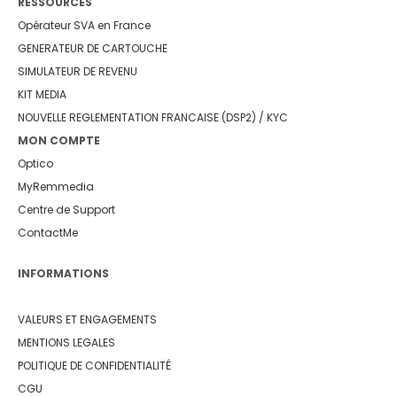
RESSOURCES
Opérateur SVA en France
GENERATEUR DE CARTOUCHE
SIMULATEUR DE REVENU
KIT MEDIA
NOUVELLE REGLEMENTATION FRANCAISE (DSP2) / KYC
MON COMPTE
Optico
MyRemmedia
Centre de Support
ContactMe
INFORMATIONS
VALEURS ET ENGAGEMENTS
MENTIONS LEGALES
POLITIQUE DE CONFIDENTIALITÉ
CGU