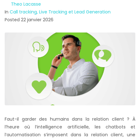
By
Theo Lacasse
In
Call tracking, Live Tracking et Lead Generation
Posted
22 janvier 2026
Faut-il garder des humains dans la relation client ? À
l’heure où l’intelligence artificielle, les chatbots et
l’automatisation s’imposent dans la relation client, une