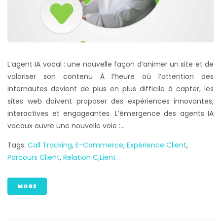
L’agent IA vocal : une nouvelle façon d’animer un site et de
valoriser son contenu À l’heure où l’attention des
internautes devient de plus en plus difficile à capter, les
sites web doivent proposer des expériences innovantes,
interactives et engageantes. L’émergence des agents IA
vocaux ouvre une nouvelle voie :...
Tags:
Call Tracking
,
E-Commerce
,
Expérience Client
,
Parcours Client
,
Relation C;lient
MORE