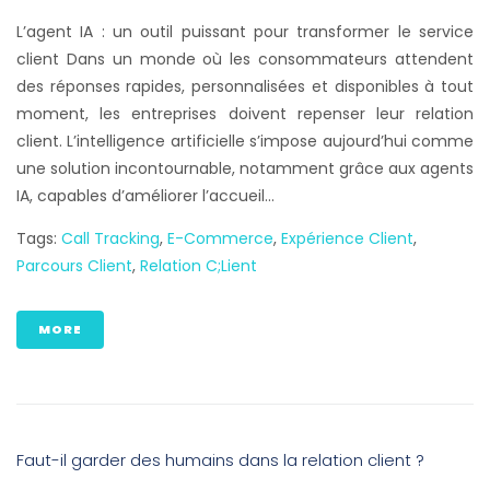
L’agent IA : un outil puissant pour transformer le service
client Dans un monde où les consommateurs attendent
des réponses rapides, personnalisées et disponibles à tout
moment, les entreprises doivent repenser leur relation
client. L’intelligence artificielle s’impose aujourd’hui comme
une solution incontournable, notamment grâce aux agents
IA, capables d’améliorer l’accueil...
Tags:
Call Tracking
,
E-Commerce
,
Expérience Client
,
Parcours Client
,
Relation C;lient
MORE
Faut-il garder des humains dans la relation client ?