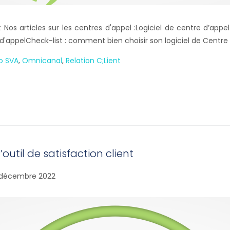
t Nos articles sur les centres d'appel :Logiciel de centre d’ap
 d'appelCheck-list : comment bien choisir son logiciel de Centre 
o SVA
,
Omnicanal
,
Relation C;lient
’outil de satisfaction client
 décembre 2022