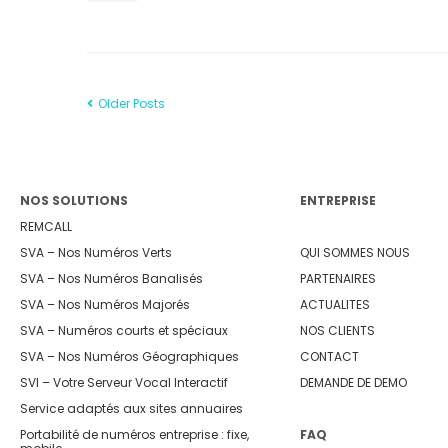
Older Posts
NOS SOLUTIONS
ENTREPRISE
REMCALL
SVA – Nos Numéros Verts
QUI SOMMES NOUS
SVA – Nos Numéros Banalisés
PARTENAIRES
SVA – Nos Numéros Majorés
ACTUALITES
SVA – Numéros courts et spéciaux
NOS CLIENTS
SVA – Nos Numéros Géographiques
CONTACT
SVI – Votre Serveur Vocal Interactif
DEMANDE DE DEMO
Service adaptés aux sites annuaires
Portabilité de numéros entreprise : fixe,
FAQ