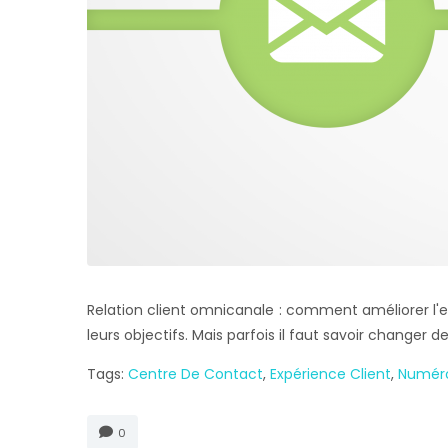
Relation client omnicanale : comment améliorer l'e
leurs objectifs. Mais parfois il faut savoir changer de
Tags:
Centre De Contact
,
Expérience Client
,
Numér
0