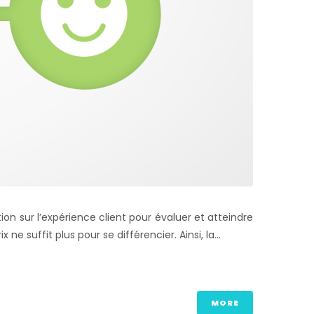
n sur l’expérience client pour évaluer et atteindre
ne suffit plus pour se différencier. Ainsi, la...
MORE