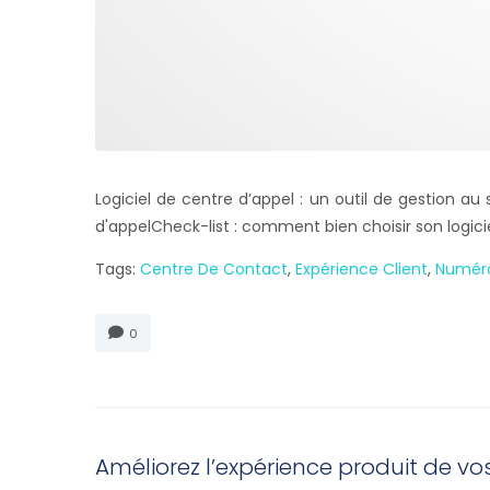
Logiciel de centre d’appel : un outil de gestion au
d'appelCheck-list : comment bien choisir son logicie
Tags:
Centre De Contact
,
Expérience Client
,
Numér
0
Améliorez l’expérience produit de vos 