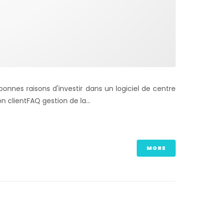
bonnes raisons d'investir dans un logiciel de centre
 clientFAQ gestion de la...
MORE