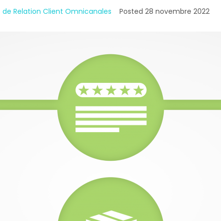
s de Relation Client Omnicanales
Posted
28 novembre 2022