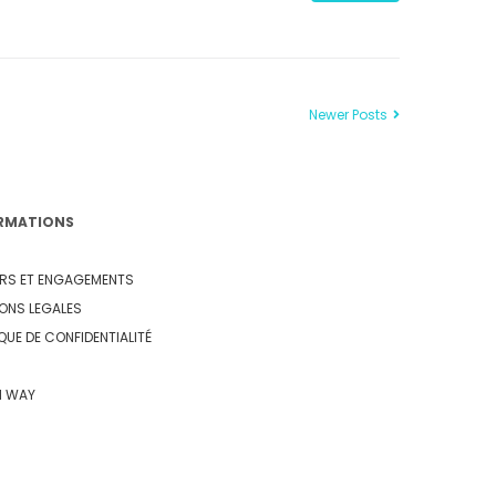
Newer Posts
RMATIONS
RS ET ENGAGEMENTS
ONS LEGALES
IQUE DE CONFIDENTIALITÉ
N WAY