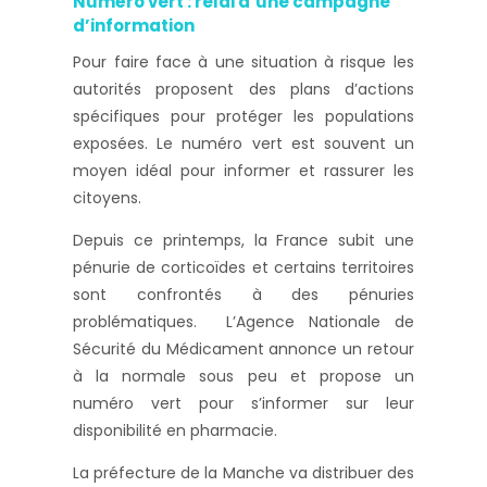
Numéro vert : relai d’une campagne
d’information
Pour faire face à une situation à risque les
autorités proposent des plans d’actions
spécifiques pour protéger les populations
exposées. Le numéro vert est souvent un
moyen idéal pour informer et rassurer les
citoyens.
Depuis ce printemps, la France subit une
pénurie de corticoïdes et certains territoires
sont confrontés à des pénuries
problématiques. L’Agence Nationale de
Sécurité du Médicament annonce un retour
à la normale sous peu et propose un
numéro vert pour s’informer sur leur
disponibilité en pharmacie.
La préfecture de la Manche va distribuer des