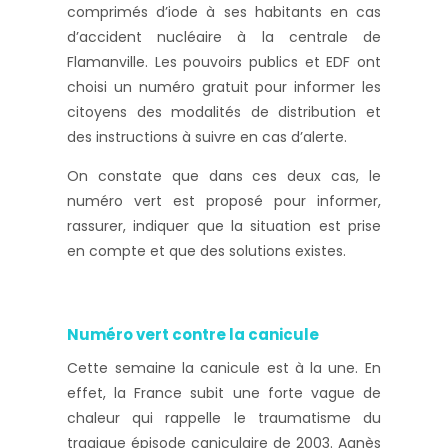
comprimés d’iode à ses habitants en cas
d’accident nucléaire à la centrale de
Flamanville. Les pouvoirs publics et EDF ont
choisi un numéro gratuit pour informer les
citoyens des modalités de distribution et
des instructions à suivre en cas d’alerte.
On constate que dans ces deux cas, le
numéro vert est proposé pour informer,
rassurer, indiquer que la situation est prise
en compte et que des solutions existes.
Numéro vert contre la canicule
Cette semaine la canicule est à la une. En
effet, la France subit une forte vague de
chaleur qui rappelle le traumatisme du
tragique épisode caniculaire de 2003. Agnès