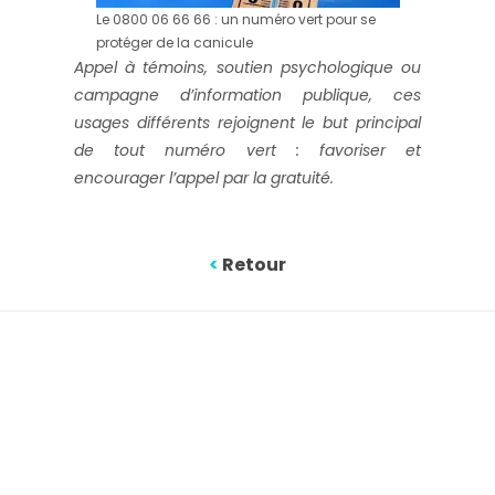
Le 0800 06 66 66 : un numéro vert pour se
protéger de la canicule
Appel à témoins, soutien psychologique ou
campagne d’information publique, ces
usages différents rejoignent le but principal
de tout numéro vert : favoriser et
encourager l’appel par la gratuité.
<
Retour