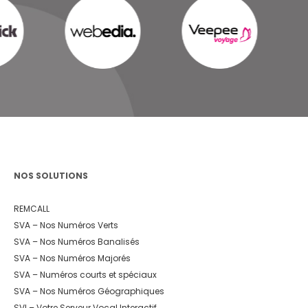
NOS SOLUTIONS
REMCALL
SVA – Nos Numéros Verts
SVA – Nos Numéros Banalisés
SVA – Nos Numéros Majorés
SVA – Numéros courts et spéciaux
SVA – Nos Numéros Géographiques
SVI – Votre Serveur Vocal Interactif