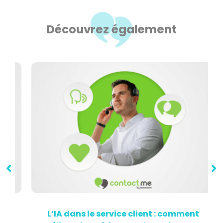
Découvrez également
L’IA dans le service client : comment