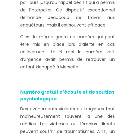
par jours jusqu’au l’appel décisif qui a permis
de l’interpeller. Ce dispositif exceptionnel
demande beaucoup de travail aux
enquêteurs, mais il est souvent efficace.
C’est le même genre de numéro qui peut
être mis en place lors d’alerte en cas
enlèvement. Le 6 mai le numéro vert
d’urgence avait permis de retrouver un
enfant kidnappé à Marseille.
Numéro gratuit d’écoute et de soutien
psychologique
Des événements violents ou tragiques font
malheureusement souvent la une des
médias. Les victimes ou témoins directs
peuvent souffrir de traumatismes. Ainsi, un