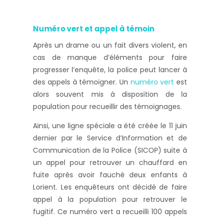
Numéro vert et appel à témoin
Après un drame ou un fait divers violent, en
cas de manque d’éléments pour faire
progresser l’enquête, la police peut lancer à
des appels à témoigner. Un
numéro vert
est
alors souvent mis à disposition de la
population pour recueillir des témoignages.
Ainsi, une ligne spéciale a été créée le 11 juin
dernier par le Service d’Information et de
Communication de la Police (SICOP) suite à
un appel pour retrouver un chauffard en
fuite après avoir fauché deux enfants à
Lorient. Les enquêteurs ont décidé de faire
appel à la population pour retrouver le
fugitif. Ce numéro vert a recueilli 100 appels