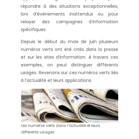
répondre à des situations exceptionnelles,
lors d’événements inattendus ou pour
relayer des campagnes d’information
spécifiques.
Depuis le début du mois de juin plusieurs
numéros verts ont été cités dans la presse
et sur les sites d’information. A travers ces
exemples, on peut distinguer différents
usages. Revenons sur ces numéros verts liés
à l’actualité et leurs applications.
Les numéros verts dans l’actualité et leurs
différents usages