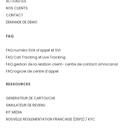
ACTUALITES
NOS CLIENTS
CONTACT
DEMANDE DE DEMO
FAQ
FAQ numéro SVA d’appel et SVI
FAQ Call Tracking et Live Tracking
FAQ gestion de la relation client
– centre de contact omnicanal
FAQ logiciel de centre d’appel
RESSOURCES
GENERATEUR DE CARTOUCHE
SIMULATEUR DE REVENU
KIT MEDIA
NOUVELLE REGLEMENTATION FRANCAISE (DSP2) / KYC