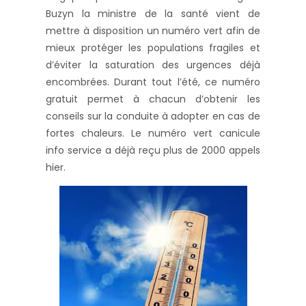
Buzyn la ministre de la santé vient de
mettre à disposition un numéro vert afin de
mieux protéger les populations fragiles et
d’éviter la saturation des urgences déjà
encombrées. Durant tout l’été, ce numéro
gratuit permet à chacun d’obtenir les
conseils sur la conduite à adopter en cas de
fortes chaleurs. Le numéro vert canicule
info service a déjà reçu plus de 2000 appels
hier.