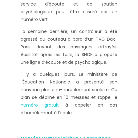
service d’écoute et de soutien
psychologique peut être assuré par un
numéro vert.
La semaine dernière, un contrôleur a été
agressé au couteau à bord d’un TVG Dax-
Paris devant des passagers effrayés.
Aussitôt après les faits, la SNCF a proposé
une ligne d’écoute et de psychologique.
Il y a quelques jours, Le ministère de
l’Éducation Nationale a présenté son
nouveau plan anti-harcèlement scolaire. Ce
plan se décline en 10 mesures et rappel le
numéro gratuit
à appeler en cas
d’harcèlement à l’école.