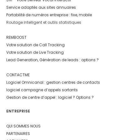
Service adaptés aux sites annuaires
Portabilité de numéros entreprise : fixe, mobile
Routage Intelligent et outils statistiques
REMBOOST
Votre solution de Call Tracking
Votre solution de Live Tracking
Lead Generation, Génération de leads : options ?
CONTACTME
Logiciel Omnicanal : gestion centres de contacts
logiciel campagne d’appels sortants
Gestion de centre d’appel : logiciel ? Options ?
ENTREPRISE
QUI SOMMES NOUS
PARTENAIRES