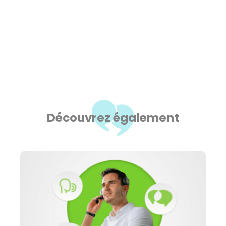
Découvrez également