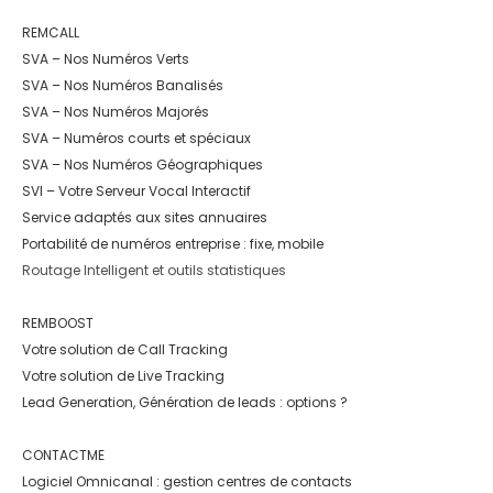
REMCALL
SVA – Nos Numéros Verts
SVA – Nos Numéros Banalisés
SVA – Nos Numéros Majorés
SVA – Numéros courts et spéciaux
SVA – Nos Numéros Géographiques
SVI – Votre Serveur Vocal Interactif
Service adaptés aux sites annuaires
Portabilité de numéros entreprise : fixe, mobile
Routage Intelligent et outils statistiques
REMBOOST
Votre solution de Call Tracking
Votre solution de Live Tracking
Lead Generation, Génération de leads : options ?
CONTACTME
Logiciel Omnicanal : gestion centres de contacts