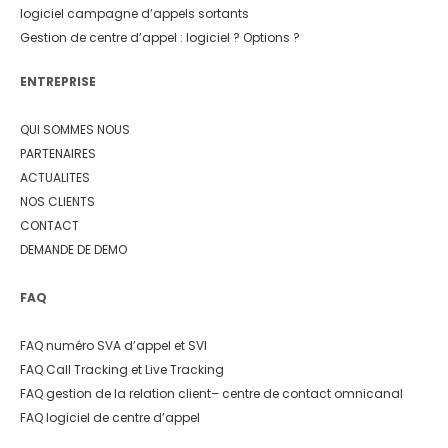
logiciel campagne d’appels sortants
Gestion de centre d’appel : logiciel ? Options ?
ENTREPRISE
QUI SOMMES NOUS
PARTENAIRES
ACTUALITES
NOS CLIENTS
CONTACT
DEMANDE DE DEMO
FAQ
FAQ numéro SVA d’appel et SVI
FAQ Call Tracking et Live Tracking
FAQ gestion de la relation client
– centre de contact omnicanal
FAQ logiciel de centre d’appel