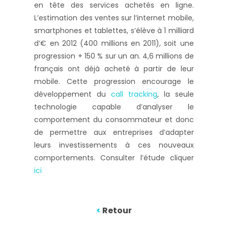
en tête des services achetés en ligne.
L’estimation des ventes sur l’internet mobile,
smartphones et tablettes, s’élève à 1 milliard
d’€ en 2012 (400 millions en 2011), soit une
progression + 150 % sur un an. 4,6 millions de
français ont déjà acheté à partir de leur
mobile. Cette progression encourage le
développement du
call tracking
, la seule
technologie capable d’analyser le
comportement du consommateur et donc
de permettre aux entreprises d’adapter
leurs investissements à ces nouveaux
comportements. Consulter l’étude cliquer
ici
<
Retour