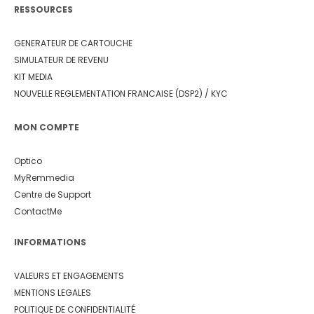
RESSOURCES
GENERATEUR DE CARTOUCHE
SIMULATEUR DE REVENU
KIT MEDIA
NOUVELLE REGLEMENTATION FRANCAISE (DSP2) / KYC
MON COMPTE
Optico
MyRemmedia
Centre de Support
ContactMe
INFORMATIONS
VALEURS ET ENGAGEMENTS
MENTIONS LEGALES
POLITIQUE DE CONFIDENTIALITÉ