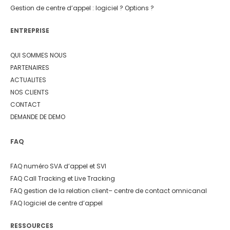
Gestion de centre d’appel : logiciel ? Options ?
ENTREPRISE
QUI SOMMES NOUS
PARTENAIRES
ACTUALITES
NOS CLIENTS
CONTACT
DEMANDE DE DEMO
FAQ
FAQ numéro SVA d’appel et SVI
FAQ Call Tracking et Live Tracking
FAQ gestion de la relation client
– centre de contact omnicanal
FAQ logiciel de centre d’appel
RESSOURCES