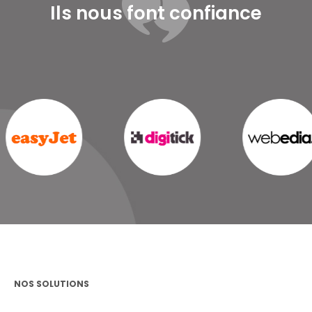
Ils nous font confiance
NOS SOLUTIONS