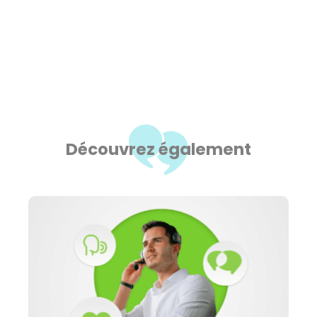
Découvrez également