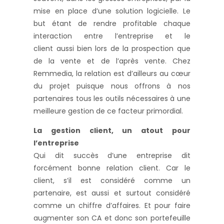
mise en place d’une solution logicielle. Le
but étant de rendre profitable chaque
interaction entre l’entreprise et le
client aussi bien lors de la prospection que
de la vente et de l’après vente. Chez
Remmedia, la relation est d’ailleurs au cœur
du projet puisque nous offrons à nos
partenaires tous les outils nécessaires à une
meilleure gestion de ce facteur primordial.
La gestion client, un atout pour
l’entreprise
Qui dit succès d’une entreprise dit
forcément bonne relation client. Car le
client, s’il est considéré comme un
partenaire, est aussi et surtout considéré
comme un chiffre d’affaires. Et pour faire
augmenter son CA et donc son portefeuille