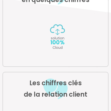
solution
100%
Cloud
Les chiffres clés
de la relation client