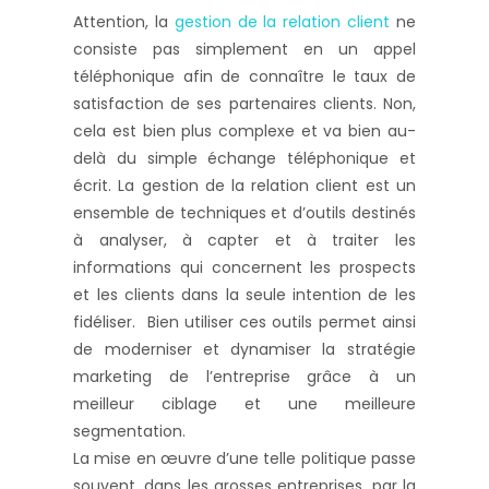
Attention, la
gestion de la relation client
ne
consiste pas simplement en un appel
téléphonique afin de connaître le taux de
satisfaction de ses partenaires clients. Non,
cela est bien plus complexe et va bien au-
delà du simple échange téléphonique et
écrit. La gestion de la relation client est un
ensemble de techniques et d’outils destinés
à analyser, à capter et à traiter les
informations qui concernent les prospects
et les clients dans la seule intention de les
fidéliser. Bien utiliser ces outils permet ainsi
de moderniser et dynamiser la stratégie
marketing de l’entreprise grâce à un
meilleur ciblage et une meilleure
segmentation.
La mise en œuvre d’une telle politique passe
souvent, dans les grosses entreprises, par la