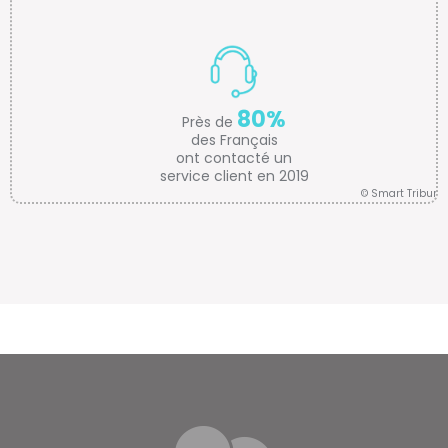
80%
Près de
des Français
ont contacté un
service client en 2019
© Smart Tribune