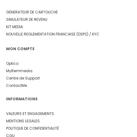
GENERATEUR DE CARTOUCHE
SIMULATEUR DE REVENU
KIT MEDIA
NOUVELLE REGLEMENTATION FRANCAISE (DSP2) / KYC
MON COMPTE
Optico
MyRemmedia
Centre de Support
ContactMe
INFORMATIONS
VALEURS ET ENGAGEMENTS
MENTIONS LEGALES
POLITIQUE DE CONFIDENTIALITÉ
CGU