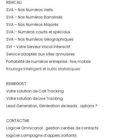
REMCALL
SVA – Nos Numéros Verts
SVA – Nos Numéros Banalisés
SVA – Nos Numéros Majorés
SVA – Numéros courts et spéciaux
SVA – Nos Numéros Géographiques
SVI – Votre Serveur Vocal Interactif
Service adaptés aux sites annuaires
Portabilité de numéros entreprise : fixe, mobile
Routage Intelligent et outils statistiques
REMBOOST
Votre solution de Call Tracking
Votre solution de Live Tracking
Lead Generation, Génération de leads : options ?
CONTACTME
Logiciel Omnicanal : gestion centres de contacts
logiciel campagne d’appels sortants