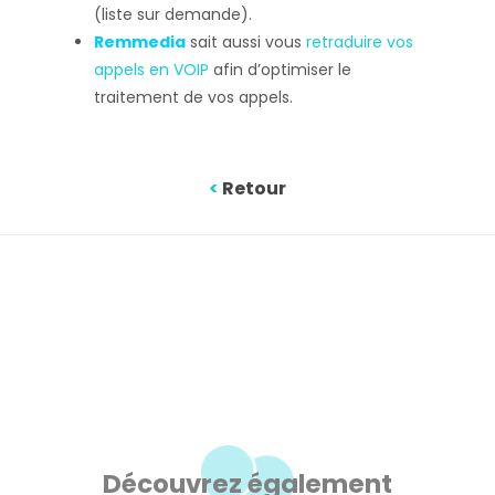
(liste sur demande).
Remmedia
sait aussi vous
retraduire vos
appels en VOIP
afin d’optimiser le
traitement de vos appels.
<
Retour
Découvrez également