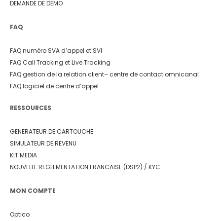
DEMANDE DE DEMO
FAQ
FAQ numéro SVA d’appel et SVI
FAQ Call Tracking et Live Tracking
FAQ gestion de la relation client
– centre de contact omnicanal
FAQ logiciel de centre d’appel
RESSOURCES
GENERATEUR DE CARTOUCHE
SIMULATEUR DE REVENU
KIT MEDIA
NOUVELLE REGLEMENTATION FRANCAISE (DSP2) / KYC
MON COMPTE
Optico