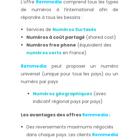
L’offre
Remmedia
comprend tous les types
de numéros à l’international afin de
répondre à tous les besoins :
Services de
Numéros Surtaxés
Numéros à coût partagé
(shared cost)
Numéros free phone
(équivalent des
numéros verts
en France)
Remmedia
peut proposer un numéro
universel (unique pour tous les pays) ou un
numéro par pays
Numéros géographiques
(avec
indicatif régional pays par pays)
Les avantages des offres
Remmedia
:
Des reversements maximums négociés
dans chaque pays. Les clients
Remmedia