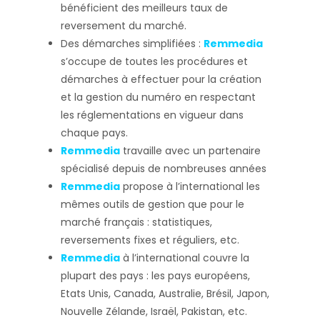
bénéficient des meilleurs taux de
reversement du marché.
Des démarches simplifiées :
Remmedia
s’occupe de toutes les procédures et
démarches à effectuer pour la création
et la gestion du numéro en respectant
les réglementations en vigueur dans
chaque pays.
Remmedia
travaille avec un partenaire
spécialisé depuis de nombreuses années
Remmedia
propose à l’international les
mêmes outils de gestion que pour le
marché français : statistiques,
reversements fixes et réguliers, etc.
Remmedia
à l’international couvre la
plupart des pays : les pays européens,
Etats Unis, Canada, Australie, Brésil, Japon,
Nouvelle Zélande, Israël, Pakistan, etc.