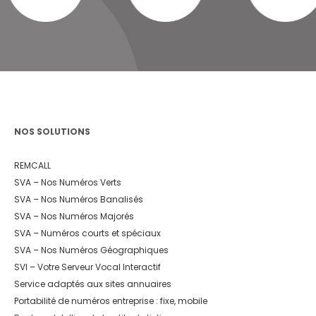
NOS SOLUTIONS
REMCALL
SVA – Nos Numéros Verts
SVA – Nos Numéros Banalisés
SVA – Nos Numéros Majorés
SVA – Numéros courts et spéciaux
SVA – Nos Numéros Géographiques
SVI – Votre Serveur Vocal Interactif
Service adaptés aux sites annuaires
Portabilité de numéros entreprise : fixe, mobile