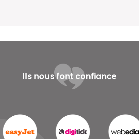
Ils nous font confiance