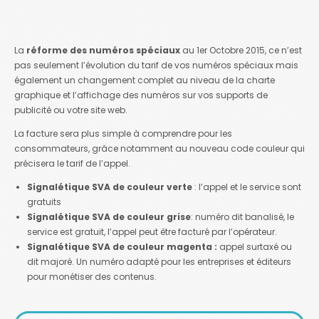
La
réforme des numéros spéciaux
au 1er Octobre 2015, ce n’est
pas seulement l’évolution du tarif de vos numéros spéciaux mais
également un changement complet au niveau de la charte
graphique et l’affichage des numéros sur vos supports de
publicité ou votre site web.
La facture sera plus simple à comprendre pour les
consommateurs, grâce notamment au nouveau code couleur qui
précisera le tarif de l’appel.
Signalétique SVA de couleur verte
: l’appel et le service sont
gratuits
Signalétique SVA de couleur grise
: numéro dit banalisé, le
service est gratuit, l’appel peut être facturé par l’opérateur.
Signalétique SVA de couleur magenta :
appel surtaxé ou
dit majoré. Un numéro adapté pour les entreprises et éditeurs
pour monétiser des contenus.