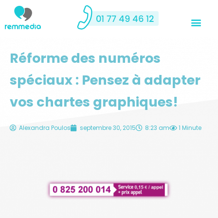
Réforme des numéros
spéciaux : Pensez à adapter
vos chartes graphiques!
Alexandra Poulos
septembre 30, 2015
8:23 am
1 Minute