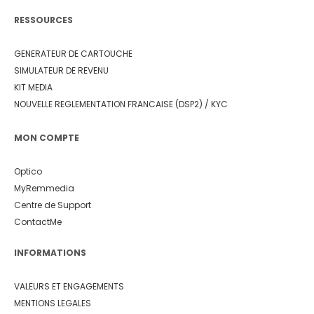
RESSOURCES
GENERATEUR DE CARTOUCHE
SIMULATEUR DE REVENU
KIT MEDIA
NOUVELLE REGLEMENTATION FRANCAISE (DSP2) / KYC
MON COMPTE
Optico
MyRemmedia
Centre de Support
ContactMe
INFORMATIONS
VALEURS ET ENGAGEMENTS
MENTIONS LEGALES