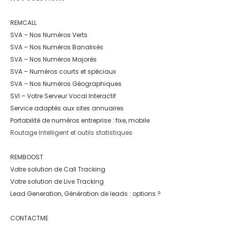
REMCALL
SVA – Nos Numéros Verts
SVA – Nos Numéros Banalisés
SVA – Nos Numéros Majorés
SVA – Numéros courts et spéciaux
SVA – Nos Numéros Géographiques
SVI – Votre Serveur Vocal Interactif
Service adaptés aux sites annuaires
Portabilité de numéros entreprise : fixe, mobile
Routage Intelligent et outils statistiques
REMBOOST
Votre solution de Call Tracking
Votre solution de Live Tracking
Lead Generation, Génération de leads : options ?
CONTACTME