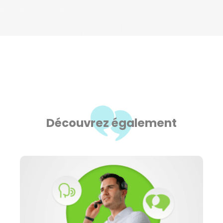
Découvrez également