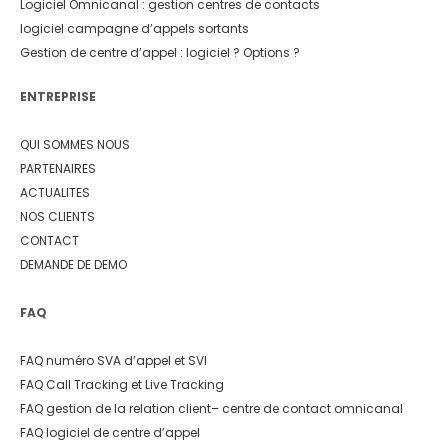
Logiciel Omnicanal : gestion centres de contacts
logiciel campagne d’appels sortants
Gestion de centre d’appel : logiciel ? Options ?
ENTREPRISE
QUI SOMMES NOUS
PARTENAIRES
ACTUALITES
NOS CLIENTS
CONTACT
DEMANDE DE DEMO
FAQ
FAQ numéro SVA d’appel et SVI
FAQ Call Tracking et Live Tracking
FAQ gestion de la relation client
– centre de contact omnicanal
FAQ logiciel de centre d’appel