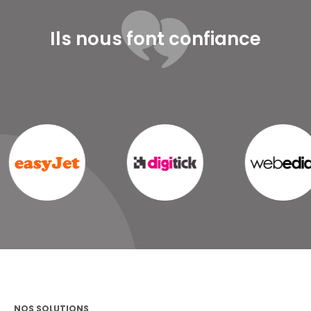
Ils nous font confiance
NOS SOLUTIONS