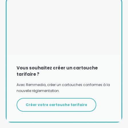
Vous souhaitez créer un cartouche
tarifaire ?
Avec Remmedia, créer un cartouches conformes à la
nouvelle réglementation.
Créer votre cartouche tarifaire