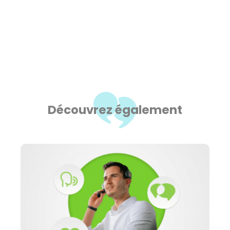
Découvrez également