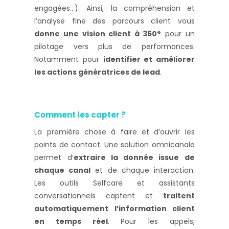
engagées…). Ainsi, la compréhension et
l’analyse fine des parcours client vous
donne une vision client à 360°
pour un
pilotage vers plus de performances.
Notamment pour
identifier et améliorer
les actions génératrices de lead
.
Comment les capter ?
La première chose à faire et d’ouvrir les
points de contact. Une solution omnicanale
permet d’
extraire la donnée issue de
chaque canal
et de chaque interaction.
Les outils Selfcare et assistants
conversationnels captent et
traitent
automatiquement l’information client
en temps réel
. Pour les appels,