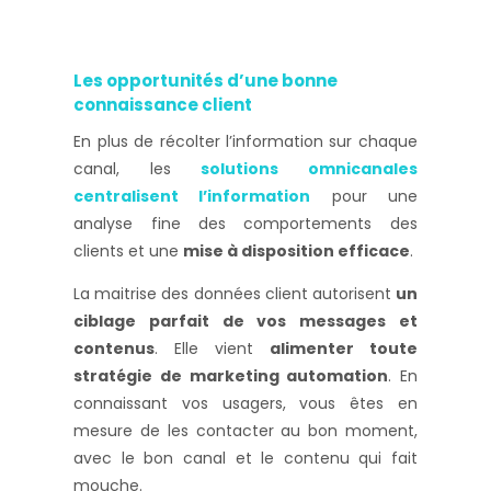
Les opportunités d’une bonne
connaissance client
En plus de récolter l’information sur chaque
canal, les
solutions omnicanales
centralisent l’information
pour une
analyse fine des comportements des
clients et une
mise à disposition efficace
.
La maitrise des données client autorisent
un
ciblage parfait de vos messages et
contenus
. Elle vient
alimenter toute
stratégie de marketing automation
. En
connaissant vos usagers, vous êtes en
mesure de les contacter au bon moment,
avec le bon canal et le contenu qui fait
mouche.