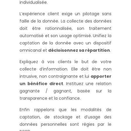
individualisée.
L’expérience client exige un pilotage sans
faille de la donnée. La collecte des données
doit être rationnalisée, son traitement
automatisé et son usage optimisé. Unifiez la
captation de la donnée avec un dispositif
omnicanal et
décloisonnez sa répartition
.
Expliquez à vos clients le but de votre
collecte d’information. Elle doit être non
intrusive, non contraignante et lui
apporter
un bénéfice direct
. Instituez une relation
gagnante / gagnant, basée sur la
transparence et la confiance.
Enfin rappelons que les modalités de
captation, de stockage et d’usage des
données personnelles sont régies par le