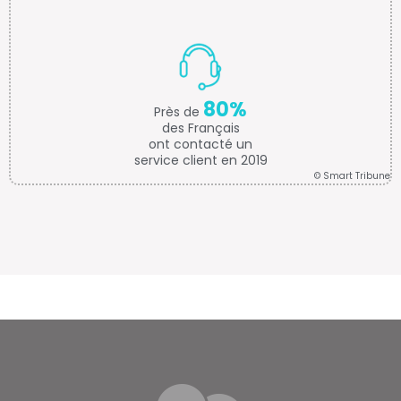
80%
Près de
des Français
ont contacté un
service client en 2019
© Smart Tribune