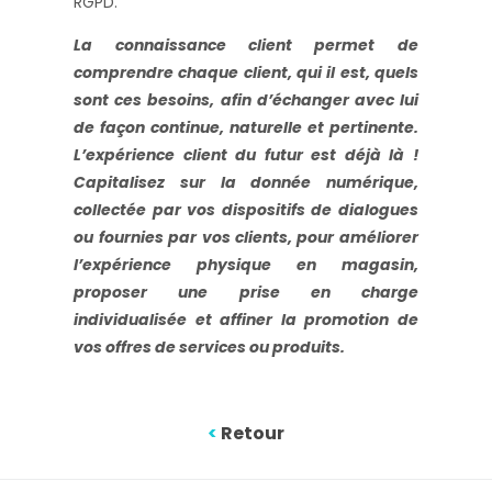
RGPD.
La connaissance client permet de
comprendre chaque client, qui il est, quels
sont ces besoins, afin d’échanger avec lui
de façon continue, naturelle et pertinente.
L’expérience client du futur est déjà là !
Capitalisez sur la donnée numérique,
collectée par vos dispositifs de dialogues
ou fournies par vos clients, pour améliorer
l’expérience physique en magasin,
proposer une prise en charge
individualisée et affiner la promotion de
vos offres de services ou produits.
<
Retour