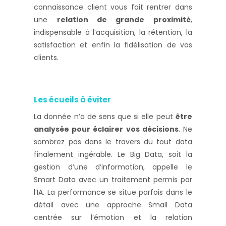
connaissance client vous fait rentrer dans
une
relation de grande proximité
,
indispensable à l’acquisition, la rétention, la
satisfaction et enfin la fidélisation de vos
clients.
Les écueils à éviter
La donnée n’a de sens que si elle peut
être
analysée pour éclairer vos décisions
. Ne
sombrez pas dans le travers du tout data
finalement ingérable. Le Big Data, soit la
gestion d’une d’information, appelle le
Smart Data avec un traitement permis par
l’IA. La performance se situe parfois dans le
détail avec une approche Small Data
centrée sur l’émotion et la relation