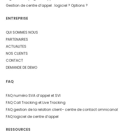
Gestion de centre d’appel : logiciel ? Options ?
ENTREPRISE
QUI SOMMES NOUS
PARTENAIRES
ACTUALITES
NOS CLIENTS
CONTACT
DEMANDE DE DEMO
FAQ
FAQ numéro SVA d’appel et SVI
FAQ Call Tracking et Live Tracking
FAQ gestion de la relation client
– centre de contact omnicanal
FAQ logiciel de centre d’appel
RESSOURCES