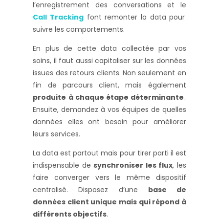
l’enregistrement des conversations et le
Call Tracking
font remonter la data pour
suivre les comportements.
En plus de cette data collectée par vos
soins, il faut aussi capitaliser sur les données
issues des retours clients. Non seulement en
fin de parcours client, mais également
produite à chaque étape déterminante
.
Ensuite, demandez à vos équipes de quelles
données elles ont besoin pour améliorer
leurs services.
La data est partout mais pour tirer parti il est
indispensable de
synchroniser les flux
, les
faire converger vers le même dispositif
centralisé. Disposez d’une
base de
données client unique mais qui répond à
différents objectifs
.