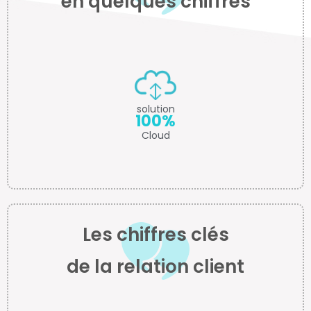
en quelques chiffres
solution
100%
Cloud
Les chiffres clés
de la relation client