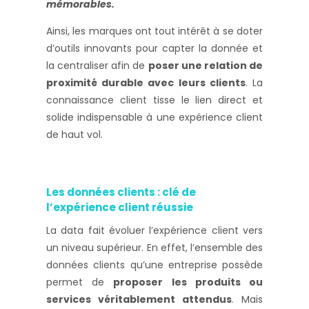
mémorables.
Ainsi, les marques ont tout intérêt à se doter
d’outils innovants pour capter la donnée et
la centraliser afin de
poser une relation de
proximité durable avec leurs clients
. La
connaissance client tisse le lien direct et
solide indispensable à une expérience client
de haut vol.
Les données clients : clé de
l’expérience client réussie
La data fait évoluer l’expérience client vers
un niveau supérieur. En effet, l’ensemble des
données clients qu’une entreprise possède
permet de
proposer les produits ou
services véritablement attendus
. Mais