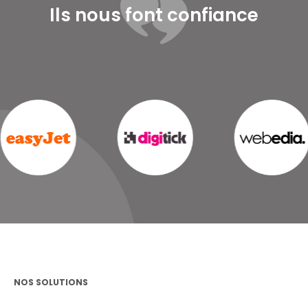
Ils nous font confiance
NOS SOLUTIONS