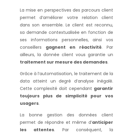
La mise en perspectives des parcours client
permet d’améliorer votre relation client
dans son ensemble. Le client est reconnu,
sa demande contextualisée en fonction de
ses informations personnelles, ainsi vos
conseillers
gagnent en réactivité
. Par
ailleurs, la donnée client vous garantie un
traitement sur mesure des demandes
.
Grâce à l’automatisation, le traitement de la
data atteint un degré d’analyse inégalé.
Cette complexité doit cependant
garantir
toujours plus de simplicité pour vos
usagers
.
La bonne gestion des données client
permet de répondre et même d’
anticiper
les attentes
. Par conséquent, la