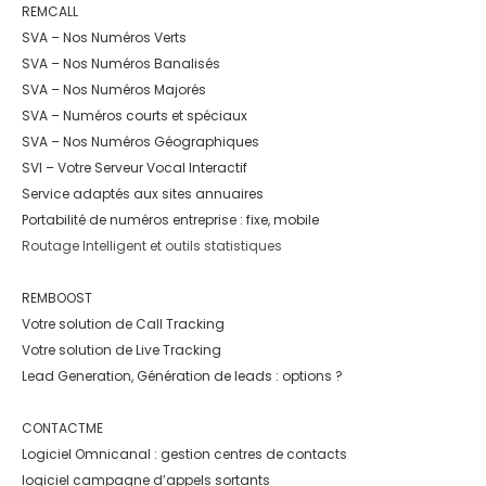
REMCALL
SVA – Nos Numéros Verts
SVA – Nos Numéros Banalisés
SVA – Nos Numéros Majorés
SVA – Numéros courts et spéciaux
SVA – Nos Numéros Géographiques
SVI – Votre Serveur Vocal Interactif
Service adaptés aux sites annuaires
Portabilité de numéros entreprise : fixe, mobile
Routage Intelligent et outils statistiques
REMBOOST
Votre solution de Call Tracking
Votre solution de Live Tracking
Lead Generation, Génération de leads : options ?
CONTACTME
Logiciel Omnicanal : gestion centres de contacts
logiciel campagne d’appels sortants