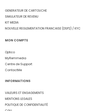
GENERATEUR DE CARTOUCHE
SIMULATEUR DE REVENU
KIT MEDIA
NOUVELLE REGLEMENTATION FRANCAISE (DSP2) / KYC
MON COMPTE
Optico
MyRemmedia
Centre de Support
ContactMe
INFORMATIONS
VALEURS ET ENGAGEMENTS
MENTIONS LEGALES
POLITIQUE DE CONFIDENTIALITÉ
CGU