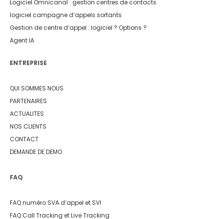
Logiciel Omnicanal : gestion centres de contacts
logiciel campagne d’appels sortants
Gestion de centre d’appel : logiciel ? Options ?
Agent IA
ENTREPRISE
QUI SOMMES NOUS
PARTENAIRES
ACTUALITES
NOS CLIENTS
CONTACT
DEMANDE DE DEMO
FAQ
FAQ numéro SVA d’appel et SVI
FAQ Call Tracking et Live Tracking