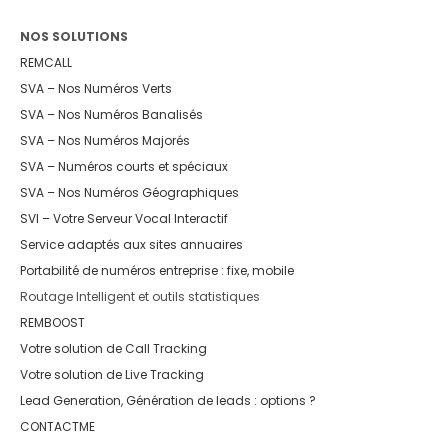
NOS SOLUTIONS
REMCALL
SVA – Nos Numéros Verts
SVA – Nos Numéros Banalisés
SVA – Nos Numéros Majorés
SVA – Numéros courts et spéciaux
SVA – Nos Numéros Géographiques
SVI – Votre Serveur Vocal Interactif
Service adaptés aux sites annuaires
Portabilité de numéros entreprise : fixe, mobile
Routage Intelligent et outils statistiques
REMBOOST
Votre solution de Call Tracking
Votre solution de Live Tracking
Lead Generation, Génération de leads : options ?
CONTACTME