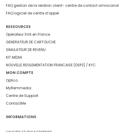
FAQ gestion de la relation client
– centre de contact omnicanal
FAQ logiciel de centre d’appel
RESSOURCES
Opérateur SVA en France
GENERATEUR DE CARTOUCHE
SIMULATEUR DE REVENU
KIT MEDIA
NOUVELLE REGLEMENTATION FRANCAISE (DSP2) / KYC
MON COMPTE
Optico
MyRemmedia
Centre de Support
ContactMe
INFORMATIONS