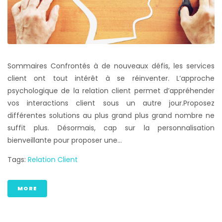
Sommaires Confrontés à de nouveaux défis, les services
client ont tout intérêt à se réinventer. L’approche
psychologique de la relation client permet d’appréhender
vos interactions client sous un autre jour.Proposez
différentes solutions au plus grand plus grand nombre ne
suffit plus. Désormais, cap sur la personnalisation
bienveillante pour proposer une...
Tags:
Relation Client
MORE