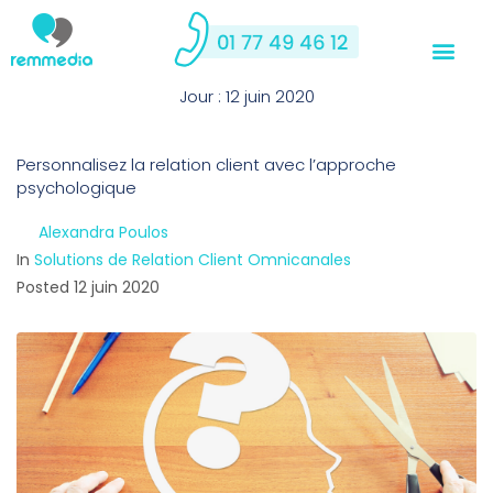
Jour :
12 juin 2020
Personnalisez la relation client avec l’approche
psychologique
By
Alexandra Poulos
In
Solutions de Relation Client Omnicanales
Posted
12 juin 2020