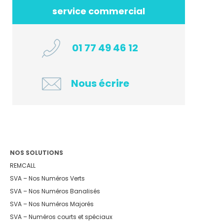
service commercial
01 77 49 46 12
Nous écrire
NOS SOLUTIONS
REMCALL
SVA – Nos Numéros Verts
SVA – Nos Numéros Banalisés
SVA – Nos Numéros Majorés
SVA – Numéros courts et spéciaux