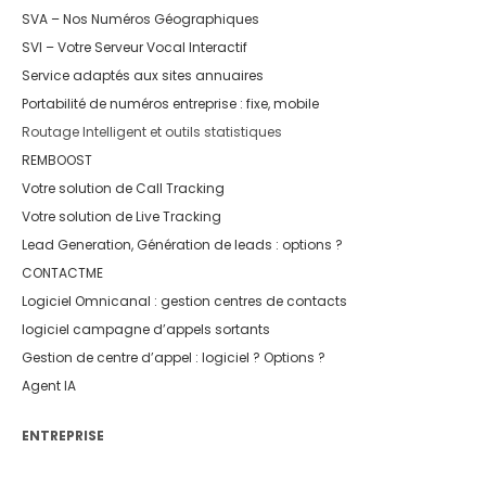
SVA – Nos Numéros Géographiques
SVI – Votre Serveur Vocal Interactif
Service adaptés aux sites annuaires
Portabilité de numéros entreprise : fixe, mobile
Routage Intelligent et outils statistiques
REMBOOST
Votre solution de Call Tracking
Votre solution de Live Tracking
Lead Generation, Génération de leads : options ?
CONTACTME
Logiciel Omnicanal : gestion centres de contacts
logiciel campagne d’appels sortants
Gestion de centre d’appel : logiciel ? Options ?
Agent IA
ENTREPRISE