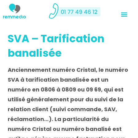
SVA – Tarification
banalisée
Anciennement numéro Cristal, le numéro
SVA à tarification banalisée est un
numéro en 0806 à 0809 ou 09 69, qui est
utilisé généralement pour du suivi de la
relation client (suivi commande, SAV,
réclamation…). La particularité du
numéro Cristal ou numéro banalisé est