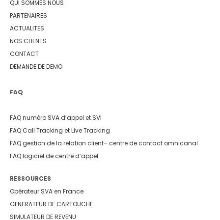
QUI SOMMES NOUS
PARTENAIRES
ACTUALITES
NOS CLIENTS
CONTACT
DEMANDE DE DEMO
FAQ
FAQ numéro SVA d’appel et SVI
FAQ Call Tracking et Live Tracking
FAQ gestion de la relation client
– centre de contact omnicanal
FAQ logiciel de centre d’appel
RESSOURCES
Opérateur SVA en France
GENERATEUR DE CARTOUCHE
SIMULATEUR DE REVENU