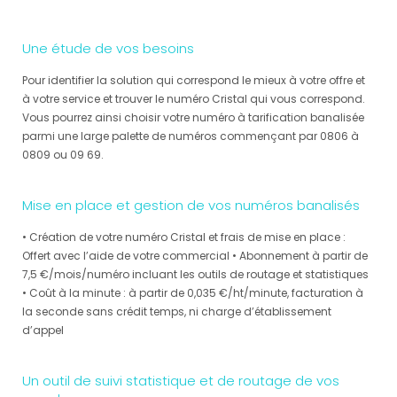
Une étude de vos besoins
Pour identifier la solution qui correspond le mieux à votre offre et
à votre service et trouver le numéro Cristal qui vous correspond.
Vous pourrez ainsi choisir votre numéro à tarification banalisée
parmi une large palette de numéros commençant par 0806 à
0809 ou 09 69.
Mise en place et gestion de vos numéros banalisés
• Création de votre numéro Cristal et frais de mise en place :
Offert avec l’aide de votre commercial • Abonnement à partir de
7,5 €/mois/numéro incluant les outils de routage et statistiques
• Coût à la minute : à partir de 0,035 €/ht/minute, facturation à
la seconde sans crédit temps, ni charge d’établissement
d’appel
Un outil de suivi statistique et de routage de vos