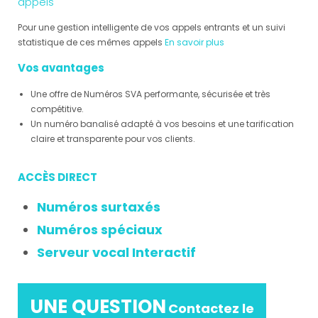
appels
Pour une gestion intelligente de vos appels entrants et un suivi
statistique de ces mêmes appels
En savoir plus
Vos avantages
Une offre de Numéros SVA performante, sécurisée et très
compétitive.
Un numéro banalisé adapté à vos besoins et une tarification
claire et transparente pour vos clients.
ACCÈS DIRECT
Numéros surtaxés
Numéros spéciaux
Serveur vocal Interactif
UNE QUESTION
Contactez le