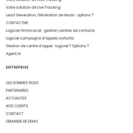
Votre solution de Live Tracking
Lead Generation, Génération de leads : options ?
CONTACTME
Logiciel Omnicanal : gestion centres de contacts
logiciel campagne d’appels sortants
Gestion de centre d’appel : logiciel ? Options ?
Agent IA
ENTREPRISE
QUI SOMMES NOUS
PARTENAIRES
ACTUALITES
NOS CLIENTS
CONTACT
DEMANDE DE DEMO