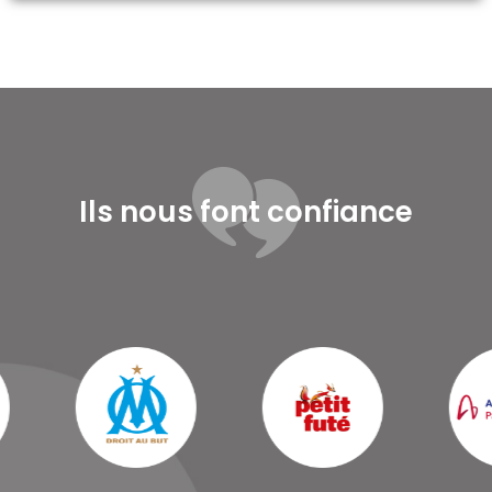
Ils nous font confiance