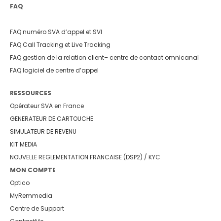
FAQ
FAQ numéro SVA d’appel et SVI
FAQ Call Tracking et Live Tracking
FAQ gestion de la relation client
– centre de contact omnicanal
FAQ logiciel de centre d’appel
RESSOURCES
Opérateur SVA en France
GENERATEUR DE CARTOUCHE
SIMULATEUR DE REVENU
KIT MEDIA
NOUVELLE REGLEMENTATION FRANCAISE (DSP2) / KYC
MON COMPTE
Optico
MyRemmedia
Centre de Support