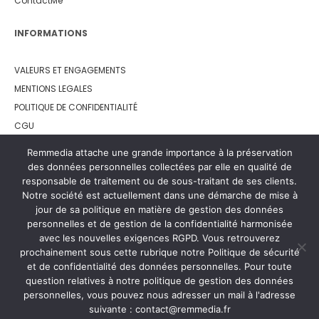
ContactMe
INFORMATIONS
VALEURS ET ENGAGEMENTS
MENTIONS LEGALES
POLITIQUE DE CONFIDENTIALITÉ
CGU
LEMON WAY
Remmedia attache une grande importance à la préservation
des données personnelles collectées par elle en qualité de
responsable de traitement ou de sous-traitant de ses clients.
Notre société est actuellement dans une démarche de mise à
jour de sa politique en matière de gestion des données
personnelles et de gestion de la confidentialité harmonisée
avec les nouvelles exigences RGPD. Vous retrouverez
prochainement sous cette rubrique notre Politique de sécurité
et de confidentialité des données personnelles. Pour toute
question relatives à notre politique de gestion des données
personnelles, vous pouvez nous adresser un mail à l'adresse
suivante : contact@remmedia.fr