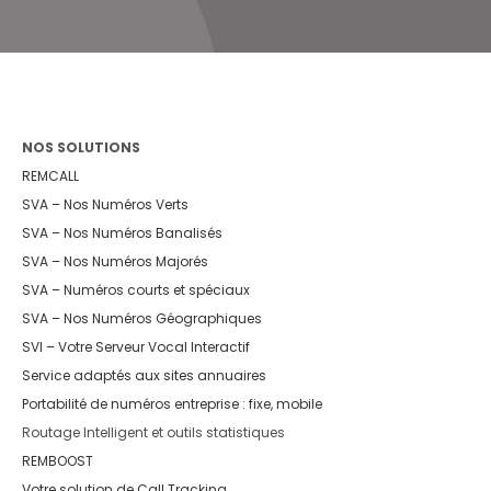
NOS SOLUTIONS
REMCALL
SVA – Nos Numéros Verts
SVA – Nos Numéros Banalisés
SVA – Nos Numéros Majorés
SVA – Numéros courts et spéciaux
SVA – Nos Numéros Géographiques
SVI – Votre Serveur Vocal Interactif
Service adaptés aux sites annuaires
Portabilité de numéros entreprise : fixe, mobile
Routage Intelligent et outils statistiques
REMBOOST
Votre solution de Call Tracking